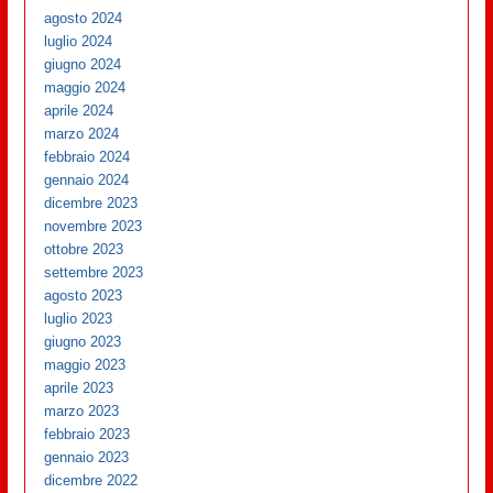
agosto 2024
luglio 2024
giugno 2024
maggio 2024
aprile 2024
marzo 2024
febbraio 2024
gennaio 2024
dicembre 2023
novembre 2023
ottobre 2023
settembre 2023
agosto 2023
luglio 2023
giugno 2023
maggio 2023
aprile 2023
marzo 2023
febbraio 2023
gennaio 2023
dicembre 2022