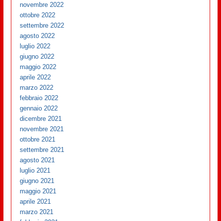
novembre 2022
ottobre 2022
settembre 2022
agosto 2022
luglio 2022
giugno 2022
maggio 2022
aprile 2022
marzo 2022
febbraio 2022
gennaio 2022
dicembre 2021
novembre 2021
ottobre 2021
settembre 2021
agosto 2021
luglio 2021
giugno 2021
maggio 2021
aprile 2021
marzo 2021