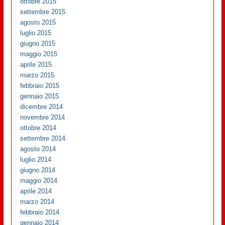
ottobre 2015
settembre 2015
agosto 2015
luglio 2015
giugno 2015
maggio 2015
aprile 2015
marzo 2015
febbraio 2015
gennaio 2015
dicembre 2014
novembre 2014
ottobre 2014
settembre 2014
agosto 2014
luglio 2014
giugno 2014
maggio 2014
aprile 2014
marzo 2014
febbraio 2014
gennaio 2014