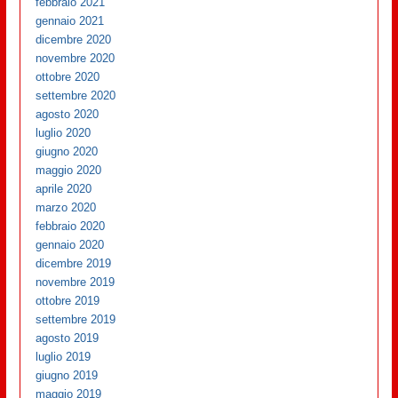
febbraio 2021
gennaio 2021
dicembre 2020
novembre 2020
ottobre 2020
settembre 2020
agosto 2020
luglio 2020
giugno 2020
maggio 2020
aprile 2020
marzo 2020
febbraio 2020
gennaio 2020
dicembre 2019
novembre 2019
ottobre 2019
settembre 2019
agosto 2019
luglio 2019
giugno 2019
maggio 2019