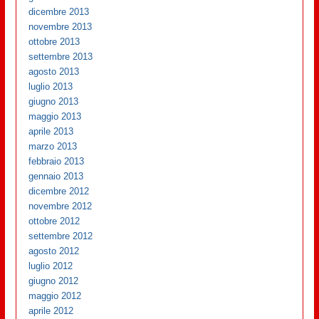
dicembre 2013
novembre 2013
ottobre 2013
settembre 2013
agosto 2013
luglio 2013
giugno 2013
maggio 2013
aprile 2013
marzo 2013
febbraio 2013
gennaio 2013
dicembre 2012
novembre 2012
ottobre 2012
settembre 2012
agosto 2012
luglio 2012
giugno 2012
maggio 2012
aprile 2012