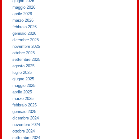
giugno 2026
maggio 2026
aprile 2026
marzo 2026
febbraio 2026
gennaio 2026
dicembre 2025
novembre 2025
ottobre 2025
settembre 2025
agosto 2025
luglio 2025
giugno 2025
maggio 2025
aprile 2025
marzo 2025
febbraio 2025
gennaio 2025
dicembre 2024
novembre 2024
ottobre 2024
settembre 2024