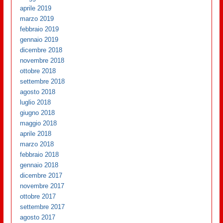
aprile 2019
marzo 2019
febbraio 2019
gennaio 2019
dicembre 2018
novembre 2018
ottobre 2018
settembre 2018
agosto 2018
luglio 2018
giugno 2018
maggio 2018
aprile 2018
marzo 2018
febbraio 2018
gennaio 2018
dicembre 2017
novembre 2017
ottobre 2017
settembre 2017
agosto 2017