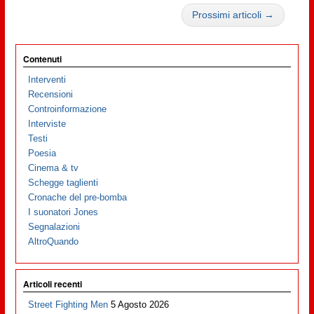
Prossimi articoli →
Contenuti
Interventi
Recensioni
Controinformazione
Interviste
Testi
Poesia
Cinema & tv
Schegge taglienti
Cronache del pre-bomba
I suonatori Jones
Segnalazioni
AltroQuando
Articoli recenti
Street Fighting Men
5 Agosto 2026