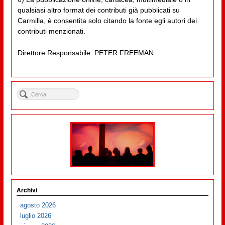
qualsiasi altro format dei contributi già pubblicati su
Carmilla, è consentita solo citando la fonte egli autori dei
contributi menzionati.
Direttore Responsabile: PETER FREEMAN
Archivi
agosto 2026
luglio 2026