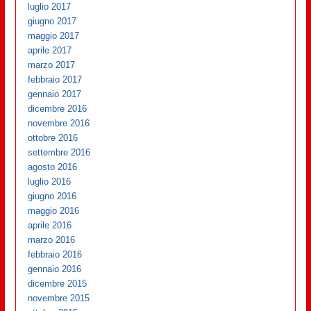
luglio 2017
giugno 2017
maggio 2017
aprile 2017
marzo 2017
febbraio 2017
gennaio 2017
dicembre 2016
novembre 2016
ottobre 2016
settembre 2016
agosto 2016
luglio 2016
giugno 2016
maggio 2016
aprile 2016
marzo 2016
febbraio 2016
gennaio 2016
dicembre 2015
novembre 2015