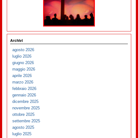
Archivi
agosto 2026
luglio 2026
giugno 2026
maggio 2026
aprile 2026
marzo 2026
febbraio 2026
gennaio 2026
dicembre 2025
novembre 2025
ottobre 2025
settembre 2025
agosto 2025
luglio 2025