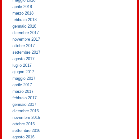
maggio 2018
aprile 2018
marzo 2018
febbraio 2018
gennaio 2018
dicembre 2017
novembre 2017
ottobre 2017
settembre 2017
agosto 2017
luglio 2017
giugno 2017
maggio 2017
aprile 2017
marzo 2017
febbraio 2017
gennaio 2017
dicembre 2016
novembre 2016
ottobre 2016
settembre 2016
agosto 2016