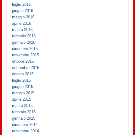
luglio 2016
giugno 2016
maggio 2016
aprile 2016
marzo 2016
febbraio 2016
gennaio 2016
dicembre 2015
novembre 2015
ottobre 2015
settembre 2015
agosto 2015
luglio 2015
giugno 2015
maggio 2015
aprile 2015
marzo 2015
febbraio 2015
gennaio 2015
dicembre 2014
novembre 2014