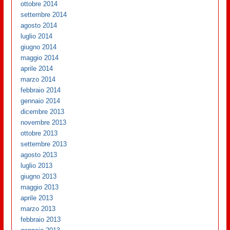
ottobre 2014
settembre 2014
agosto 2014
luglio 2014
giugno 2014
maggio 2014
aprile 2014
marzo 2014
febbraio 2014
gennaio 2014
dicembre 2013
novembre 2013
ottobre 2013
settembre 2013
agosto 2013
luglio 2013
giugno 2013
maggio 2013
aprile 2013
marzo 2013
febbraio 2013