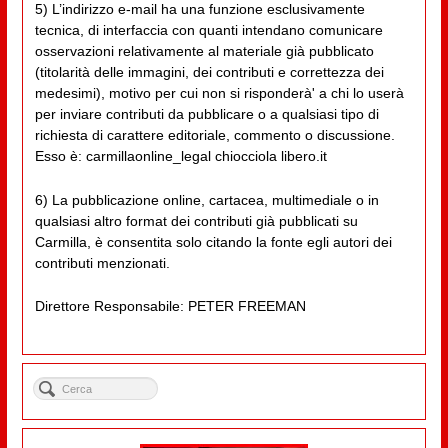
5) L’indirizzo e-mail ha una funzione esclusivamente
tecnica, di interfaccia con quanti intendano comunicare
osservazioni relativamente al materiale già pubblicato
(titolarità delle immagini, dei contributi e correttezza dei
medesimi), motivo per cui non si risponderà' a chi lo userà
per inviare contributi da pubblicare o a qualsiasi tipo di
richiesta di carattere editoriale, commento o discussione.
Esso è: carmillaonline_legal chiocciola libero.it
6) La pubblicazione online, cartacea, multimediale o in
qualsiasi altro format dei contributi già pubblicati su
Carmilla, è consentita solo citando la fonte egli autori dei
contributi menzionati.
Direttore Responsabile: PETER FREEMAN