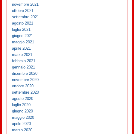
novembre 2021
ottobre 2021
settembre 2021
agosto 2021
luglio 2021
giugno 2021
maggio 2021
aprile 2021
marzo 2021
febbraio 2021
gennaio 2021
dicembre 2020
novembre 2020
ottobre 2020
settembre 2020
agosto 2020
luglio 2020
giugno 2020
maggio 2020
aprile 2020
marzo 2020