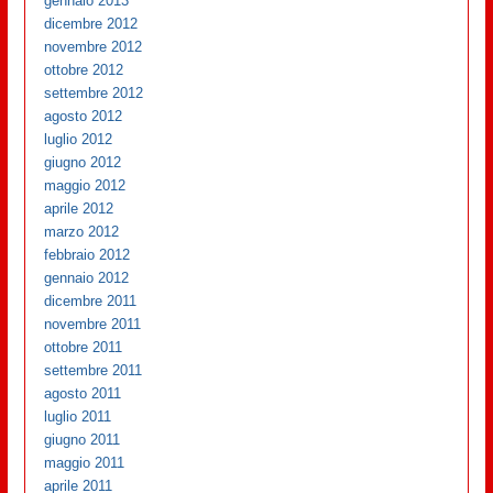
gennaio 2013
dicembre 2012
novembre 2012
ottobre 2012
settembre 2012
agosto 2012
luglio 2012
giugno 2012
maggio 2012
aprile 2012
marzo 2012
febbraio 2012
gennaio 2012
dicembre 2011
novembre 2011
ottobre 2011
settembre 2011
agosto 2011
luglio 2011
giugno 2011
maggio 2011
aprile 2011