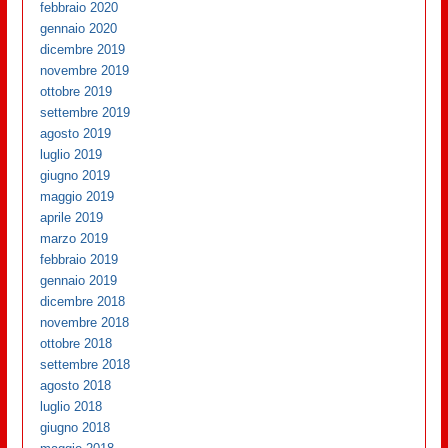
febbraio 2020
gennaio 2020
dicembre 2019
novembre 2019
ottobre 2019
settembre 2019
agosto 2019
luglio 2019
giugno 2019
maggio 2019
aprile 2019
marzo 2019
febbraio 2019
gennaio 2019
dicembre 2018
novembre 2018
ottobre 2018
settembre 2018
agosto 2018
luglio 2018
giugno 2018