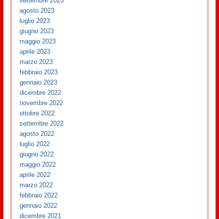
settembre 2023
agosto 2023
luglio 2023
giugno 2023
maggio 2023
aprile 2023
marzo 2023
febbraio 2023
gennaio 2023
dicembre 2022
novembre 2022
ottobre 2022
settembre 2022
agosto 2022
luglio 2022
giugno 2022
maggio 2022
aprile 2022
marzo 2022
febbraio 2022
gennaio 2022
dicembre 2021