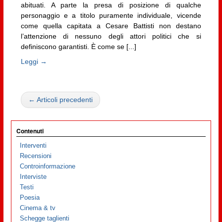
abituati. A parte la presa di posizione di qualche
personaggio e a titolo puramente individuale, vicende
come quella capitata a Cesare Battisti non destano
l’attenzione di nessuno degli attori politici che si
definiscono garantisti. È come se [...]
Leggi →
← Articoli precedenti
Contenuti
Interventi
Recensioni
Controinformazione
Interviste
Testi
Poesia
Cinema & tv
Schegge taglienti