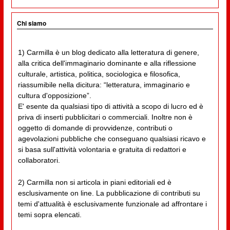
Chi siamo
1) Carmilla è un blog dedicato alla letteratura di genere,
alla critica dell'immaginario dominante e alla riflessione
culturale, artistica, politica, sociologica e filosofica,
riassumibile nella dicitura: “letteratura, immaginario e
cultura d'opposizione”.
E' esente da qualsiasi tipo di attività a scopo di lucro ed è
priva di inserti pubblicitari o commerciali. Inoltre non è
oggetto di domande di provvidenze, contributi o
agevolazioni pubbliche che conseguano qualsiasi ricavo e
si basa sull'attività volontaria e gratuita di redattori e
collaboratori.
2) Carmilla non si articola in piani editoriali ed è
esclusivamente on line. La pubblicazione di contributi su
temi d'attualità è esclusivamente funzionale ad affrontare i
temi sopra elencati.