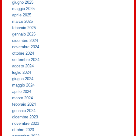
giugno 2025
maggio 2025
aprile 2025
marzo 2025
febbraio 2025
gennaio 2025
dicembre 2024
novembre 2024
ottobre 2024
settembre 2024
agosto 2024
luglio 2024
giugno 2024
maggio 2024
aprile 2024
marzo 2024
febbraio 2024
gennaio 2024
dicembre 2023
novembre 2023
ottobre 2023