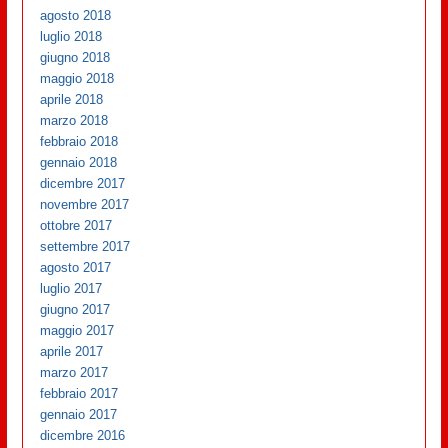
agosto 2018
luglio 2018
giugno 2018
maggio 2018
aprile 2018
marzo 2018
febbraio 2018
gennaio 2018
dicembre 2017
novembre 2017
ottobre 2017
settembre 2017
agosto 2017
luglio 2017
giugno 2017
maggio 2017
aprile 2017
marzo 2017
febbraio 2017
gennaio 2017
dicembre 2016