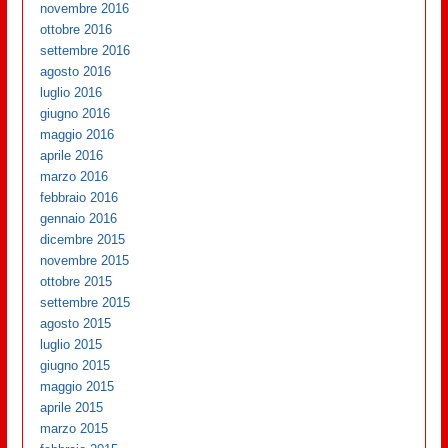
novembre 2016
ottobre 2016
settembre 2016
agosto 2016
luglio 2016
giugno 2016
maggio 2016
aprile 2016
marzo 2016
febbraio 2016
gennaio 2016
dicembre 2015
novembre 2015
ottobre 2015
settembre 2015
agosto 2015
luglio 2015
giugno 2015
maggio 2015
aprile 2015
marzo 2015