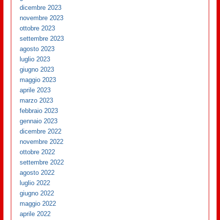
dicembre 2023
novembre 2023
ottobre 2023
settembre 2023
agosto 2023
luglio 2023
giugno 2023
maggio 2023
aprile 2023
marzo 2023
febbraio 2023
gennaio 2023
dicembre 2022
novembre 2022
ottobre 2022
settembre 2022
agosto 2022
luglio 2022
giugno 2022
maggio 2022
aprile 2022