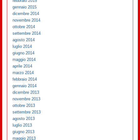
febbraio 2015
gennaio 2015
dicembre 2014
novembre 2014
ottobre 2014
settembre 2014
agosto 2014
luglio 2014
giugno 2014
maggio 2014
aprile 2014
marzo 2014
febbraio 2014
gennaio 2014
dicembre 2013
novembre 2013
ottobre 2013
settembre 2013
agosto 2013
luglio 2013
giugno 2013
maggio 2013