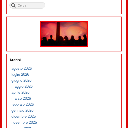
Archivi
agosto 2026
luglio 2026
giugno 2026
maggio 2026
aprile 2026
marzo 2026
febbraio 2026
gennaio 2026
dicembre 2025
novembre 2025