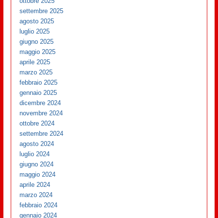
ottobre 2025
settembre 2025
agosto 2025
luglio 2025
giugno 2025
maggio 2025
aprile 2025
marzo 2025
febbraio 2025
gennaio 2025
dicembre 2024
novembre 2024
ottobre 2024
settembre 2024
agosto 2024
luglio 2024
giugno 2024
maggio 2024
aprile 2024
marzo 2024
febbraio 2024
gennaio 2024