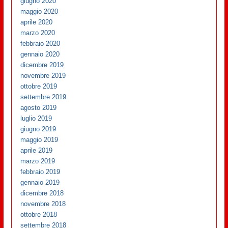
giugno 2020
maggio 2020
aprile 2020
marzo 2020
febbraio 2020
gennaio 2020
dicembre 2019
novembre 2019
ottobre 2019
settembre 2019
agosto 2019
luglio 2019
giugno 2019
maggio 2019
aprile 2019
marzo 2019
febbraio 2019
gennaio 2019
dicembre 2018
novembre 2018
ottobre 2018
settembre 2018