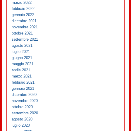
marzo 2022
febbraio 2022
gennaio 2022
dicembre 2021
novembre 2021
ottobre 2021
settembre 2021
agosto 2021
luglio 2021
giugno 2021
maggio 2021
aprile 2021
marzo 2021
febbraio 2021
gennaio 2021
dicembre 2020
novembre 2020
ottobre 2020
settembre 2020
agosto 2020
luglio 2020