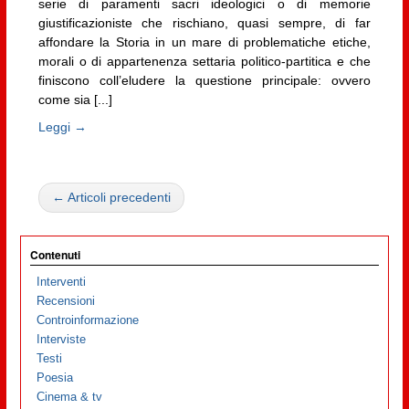
serie di paramenti sacri ideologici o di memorie
giustificazioniste che rischiano, quasi sempre, di far
affondare la Storia in un mare di problematiche etiche,
morali o di appartenenza settaria politico-partitica e che
finiscono coll’eludere la questione principale: ovvero
come sia [...]
Leggi →
← Articoli precedenti
Contenuti
Interventi
Recensioni
Controinformazione
Interviste
Testi
Poesia
Cinema & tv