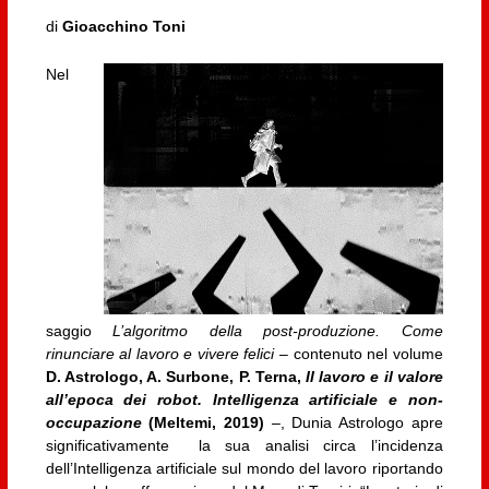
di
Gioacchino Toni
Nel
saggio
L’algoritmo della post-produzione. Come
rinunciare al lavoro e vivere felici
– contenuto nel volume
D. Astrologo, A. Surbone, P. Terna,
Il lavoro e il valore
all’epoca dei robot. Intelligenza artificiale e non-
occupazione
(Meltemi, 2019)
–, Dunia Astrologo apre
significativamente la sua analisi circa l’incidenza
dell’Intelligenza artificiale sul mondo del lavoro riportando