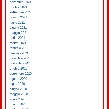
novembre 2021
ottobre 2021
settembre 2021
agosto 2021
luglio 2021
giugno 2021
maggio 2021
aprile 2021
marzo 2021
febbraio 2021
gennaio 2021
dicembre 2020
novembre 2020
ottobre 2020
settembre 2020
agosto 2020
luglio 2020
giugno 2020
maggio 2020
aprile 2020
marzo 2020