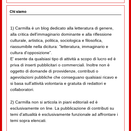
Chi siamo
1) Carmilla è un blog dedicato alla letteratura di genere,
alla critica dell'immaginario dominante e alla riflessione
culturale, artistica, politica, sociologica e filosofica,
riassumibile nella dicitura: “letteratura, immaginario e
cultura d'opposizione”.
E' esente da qualsiasi tipo di attività a scopo di lucro ed è
priva di inserti pubblicitari o commerciali. Inoltre non è
oggetto di domande di provvidenze, contributi o
agevolazioni pubbliche che conseguano qualsiasi ricavo e
si basa sull'attività volontaria e gratuita di redattori e
collaboratori.
2) Carmilla non si articola in piani editoriali ed è
esclusivamente on line. La pubblicazione di contributi su
temi d'attualità è esclusivamente funzionale ad affrontare i
temi sopra elencati.