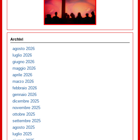
Archivi
agosto 2026
luglio 2026
giugno 2026
maggio 2026
aprile 2026
marzo 2026
febbraio 2026
gennaio 2026
dicembre 2025
novembre 2025
ottobre 2025
settembre 2025
agosto 2025
luglio 2025