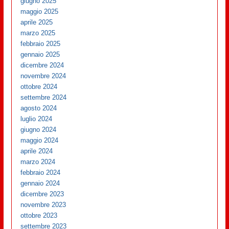
giugno 2025
maggio 2025
aprile 2025
marzo 2025
febbraio 2025
gennaio 2025
dicembre 2024
novembre 2024
ottobre 2024
settembre 2024
agosto 2024
luglio 2024
giugno 2024
maggio 2024
aprile 2024
marzo 2024
febbraio 2024
gennaio 2024
dicembre 2023
novembre 2023
ottobre 2023
settembre 2023