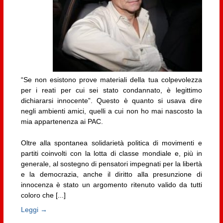
“Se non esistono prove materiali della tua colpevolezza
per i reati per cui sei stato condannato, è legittimo
dichiararsi innocente”. Questo è quanto si usava dire
negli ambienti amici, quelli a cui non ho mai nascosto la
mia appartenenza ai PAC.
Oltre alla spontanea solidarietà politica di movimenti e
partiti coinvolti con la lotta di classe mondiale e, più in
generale, al sostegno di pensatori impegnati per la libertà
e la democrazia, anche il diritto alla presunzione di
innocenza è stato un argomento ritenuto valido da tutti
coloro che [...]
Leggi →