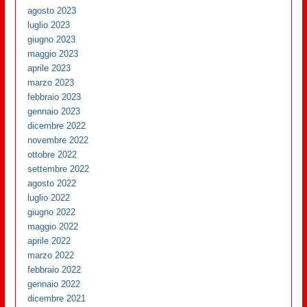
agosto 2023
luglio 2023
giugno 2023
maggio 2023
aprile 2023
marzo 2023
febbraio 2023
gennaio 2023
dicembre 2022
novembre 2022
ottobre 2022
settembre 2022
agosto 2022
luglio 2022
giugno 2022
maggio 2022
aprile 2022
marzo 2022
febbraio 2022
gennaio 2022
dicembre 2021