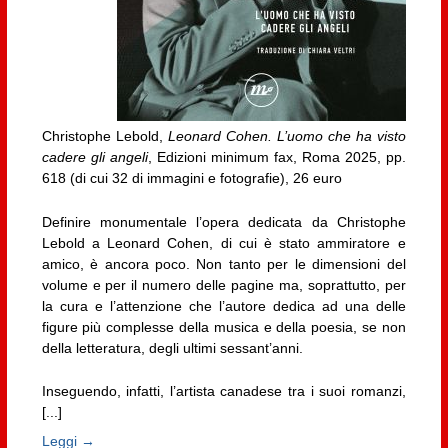
Christophe Lebold,
Leonard Cohen. L’uomo che ha visto
cadere gli angeli
, Edizioni minimum fax, Roma 2025, pp.
618 (di cui 32 di immagini e fotografie), 26 euro
Definire monumentale l’opera dedicata da Christophe
Lebold a Leonard Cohen, di cui è stato ammiratore e
amico, è ancora poco. Non tanto per le dimensioni del
volume e per il numero delle pagine ma, soprattutto, per
la cura e l’attenzione che l’autore dedica ad una delle
figure più complesse della musica e della poesia, se non
della letteratura, degli ultimi sessant’anni.
Inseguendo, infatti, l’artista canadese tra i suoi romanzi,
[...]
Leggi →