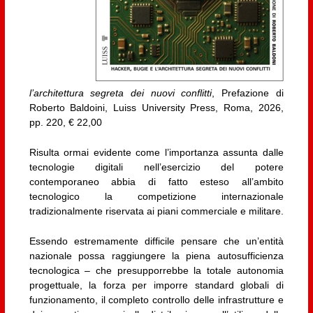
l’architettura segreta dei nuovi conflitti
, Prefazione di
Roberto Baldoini, Luiss University Press, Roma, 2026,
pp. 220, € 22,00
Risulta ormai evidente come l’importanza assunta dalle
tecnologie digitali nell’esercizio del potere
contemporaneo abbia di fatto esteso all’ambito
tecnologico la competizione internazionale
tradizionalmente riservata ai piani commerciale e militare.
Essendo estremamente difficile pensare che un’entità
nazionale possa raggiungere la piena autosufficienza
tecnologica – che presupporrebbe la totale autonomia
progettuale, la forza per imporre standard globali di
funzionamento, il completo controllo delle infrastrutture e