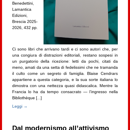
Benedettini,
Lamantica
Edizioni,
Brescia 2025-
2026, 432 pp.
Ci sono libri che arrivano tardi e ci sono autori che, per
una congiura di distrazioni editoriali, restano sospesi in
un purgatorio della ricezione: letti da pochi, citati da
meno, amati da una setta di fedelissimi che ne tramanda
il culto come un segreto di famiglia. Blaise Cendrars
appartiene a questa categoria, e la sua sorte italiana lo
dimostra con una nettezza quasi didascalica. Mentre la
Francia lo ha da tempo consacrato — l’ingresso nella
Bibliothèque [...]
Leggi →
Dal modernismo all’attivismo