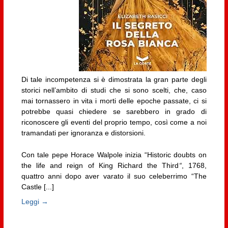
Di tale incompetenza si è dimostrata la gran parte degli
storici nell’ambito di studi che si sono scelti, che, caso
mai tornassero in vita i morti delle epoche passate, ci si
potrebbe quasi chiedere se sarebbero in grado di
riconoscere gli eventi del proprio tempo, così come a noi
tramandati per ignoranza e distorsioni.
Con tale pepe Horace Walpole inizia “Historic doubts on
the life and reign of King Richard the Third
“
, 1768,
quattro anni dopo aver varato il suo celeberrimo “The
Castle [...]
Leggi →