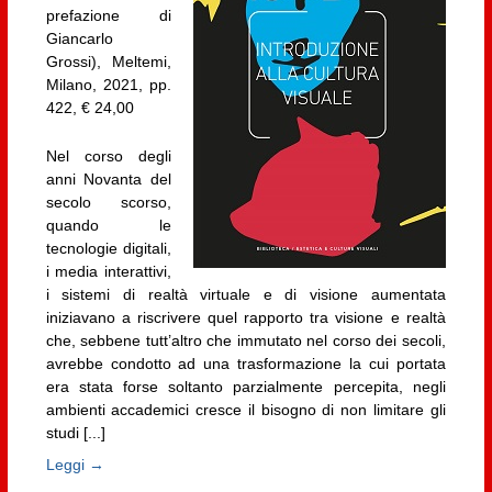
prefazione di
Giancarlo
Grossi), Meltemi,
Milano, 2021, pp.
422, € 24,00
Nel corso degli
anni Novanta del
secolo scorso,
quando le
tecnologie digitali,
i media interattivi,
i sistemi di realtà virtuale e di visione aumentata
iniziavano a riscrivere quel rapporto tra visione e realtà
che, sebbene tutt’altro che immutato nel corso dei secoli,
avrebbe condotto ad una trasformazione la cui portata
era stata forse soltanto parzialmente percepita, negli
ambienti accademici cresce il bisogno di non limitare gli
studi [...]
Leggi →