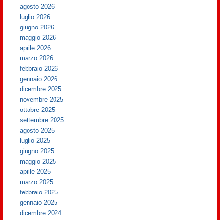
agosto 2026
luglio 2026
giugno 2026
maggio 2026
aprile 2026
marzo 2026
febbraio 2026
gennaio 2026
dicembre 2025
novembre 2025
ottobre 2025
settembre 2025
agosto 2025
luglio 2025
giugno 2025
maggio 2025
aprile 2025
marzo 2025
febbraio 2025
gennaio 2025
dicembre 2024