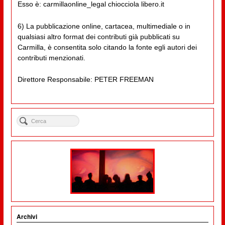
Esso è: carmillaonline_legal chiocciola libero.it
6) La pubblicazione online, cartacea, multimediale o in
qualsiasi altro format dei contributi già pubblicati su
Carmilla, è consentita solo citando la fonte egli autori dei
contributi menzionati.
Direttore Responsabile: PETER FREEMAN
Archivi