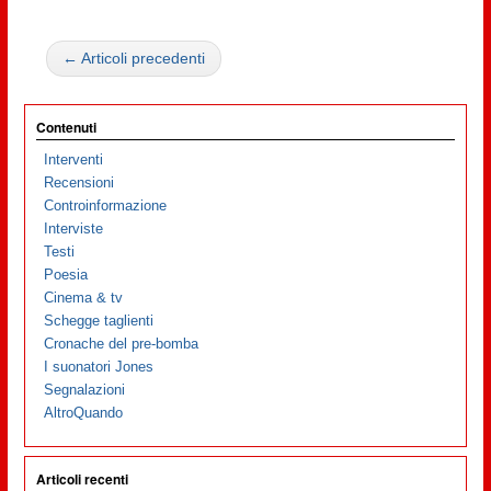
← Articoli precedenti
Contenuti
Interventi
Recensioni
Controinformazione
Interviste
Testi
Poesia
Cinema & tv
Schegge taglienti
Cronache del pre-bomba
I suonatori Jones
Segnalazioni
AltroQuando
Articoli recenti