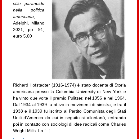
stile paranoide
nella politica
americana
,
Adelphi, Milano
2021, pp. 91,
euro 5,00
Richard Hofstadter (1916-1974) è stato docente di Storia
americana presso la Columbia University di New York e
ha vinto due volte il premio Pulitzer, nel 1956 e nel 1964.
Dal 1934 al 1939 fu attivo in movimenti di sinistra, e tra il
1938 e il 1939 fu iscritto al Partito Comunista degli Stati
Uniti d’America da cui in seguito si allontanò, entrando
poi in contatto con sociologi di idee radicali come Charles
Wright Mills. La [...]