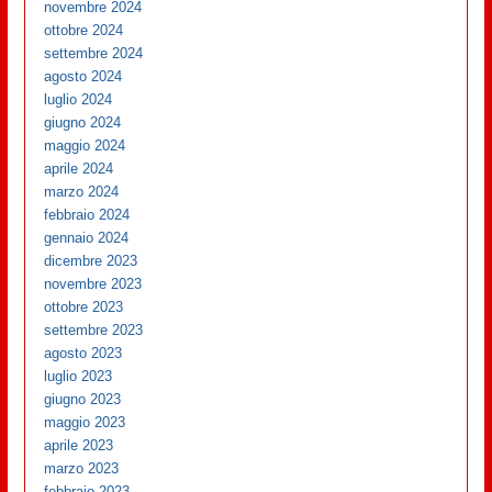
novembre 2024
ottobre 2024
settembre 2024
agosto 2024
luglio 2024
giugno 2024
maggio 2024
aprile 2024
marzo 2024
febbraio 2024
gennaio 2024
dicembre 2023
novembre 2023
ottobre 2023
settembre 2023
agosto 2023
luglio 2023
giugno 2023
maggio 2023
aprile 2023
marzo 2023
febbraio 2023