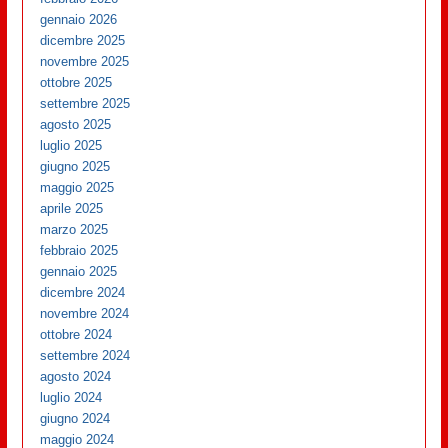
gennaio 2026
dicembre 2025
novembre 2025
ottobre 2025
settembre 2025
agosto 2025
luglio 2025
giugno 2025
maggio 2025
aprile 2025
marzo 2025
febbraio 2025
gennaio 2025
dicembre 2024
novembre 2024
ottobre 2024
settembre 2024
agosto 2024
luglio 2024
giugno 2024
maggio 2024