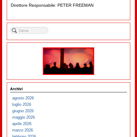
Direttore Responsabile: PETER FREEMAN
Archivi
agosto 2026
luglio 2026
giugno 2026
maggio 2026
aprile 2026
marzo 2026
febbraio 2026