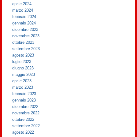
aprile 2024
marzo 2024
febbraio 2024
gennaio 2024
dicembre 2023
novembre 2023
ottobre 2023
settembre 2023
agosto 2023
luglio 2023
giugno 2023
maggio 2023
aprile 2023
marzo 2023
febbraio 2023
gennaio 2023
dicembre 2022
novembre 2022
ottobre 2022
settembre 2022
agosto 2022