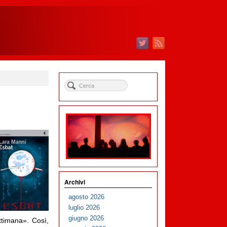
Archivi
agosto 2026
luglio 2026
giugno 2026
ttimana». Così,