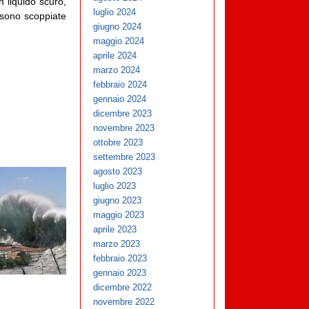
n liquido scuro,
luglio 2024
e sono scoppiate
giugno 2024
maggio 2024
aprile 2024
marzo 2024
febbraio 2024
gennaio 2024
dicembre 2023
novembre 2023
ottobre 2023
settembre 2023
agosto 2023
luglio 2023
giugno 2023
maggio 2023
aprile 2023
marzo 2023
febbraio 2023
gennaio 2023
dicembre 2022
novembre 2022