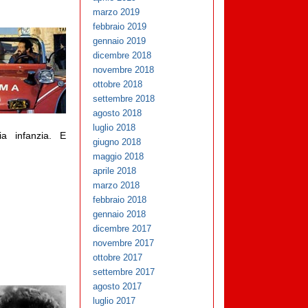
marzo 2019
febbraio 2019
gennaio 2019
dicembre 2018
novembre 2018
ottobre 2018
settembre 2018
agosto 2018
luglio 2018
a infanzia. E
giugno 2018
maggio 2018
aprile 2018
marzo 2018
febbraio 2018
gennaio 2018
dicembre 2017
novembre 2017
ottobre 2017
settembre 2017
agosto 2017
luglio 2017