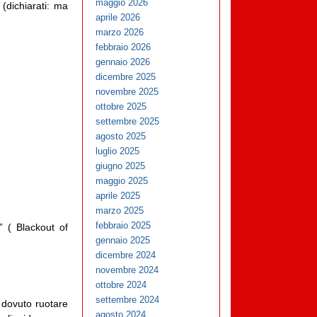
maggio 2026
 (dichiarati: ma
aprile 2026
marzo 2026
febbraio 2026
gennaio 2026
dicembre 2025
novembre 2025
ottobre 2025
settembre 2025
agosto 2025
luglio 2025
giugno 2025
maggio 2025
aprile 2025
marzo 2025
febbraio 2025
 ( Blackout of
gennaio 2025
dicembre 2024
novembre 2024
ottobre 2024
settembre 2024
e dovuto ruotare
agosto 2024