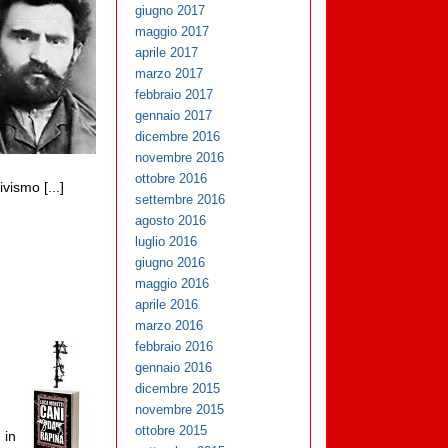
giugno 2017
maggio 2017
aprile 2017
marzo 2017
febbraio 2017
gennaio 2017
dicembre 2016
novembre 2016
ottobre 2016
vismo [...]
settembre 2016
agosto 2016
luglio 2016
giugno 2016
maggio 2016
aprile 2016
marzo 2016
febbraio 2016
gennaio 2016
dicembre 2015
novembre 2015
ottobre 2015
 in