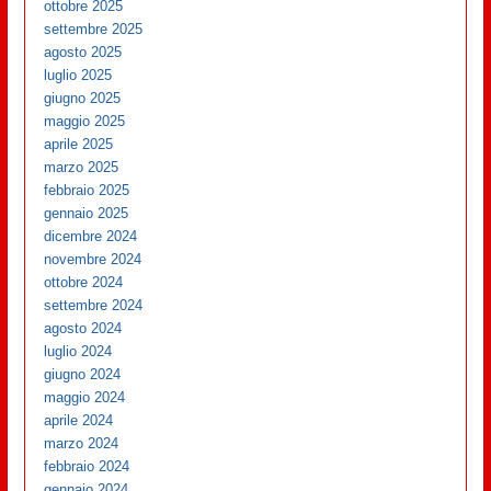
ottobre 2025
settembre 2025
agosto 2025
luglio 2025
giugno 2025
maggio 2025
aprile 2025
marzo 2025
febbraio 2025
gennaio 2025
dicembre 2024
novembre 2024
ottobre 2024
settembre 2024
agosto 2024
luglio 2024
giugno 2024
maggio 2024
aprile 2024
marzo 2024
febbraio 2024
gennaio 2024