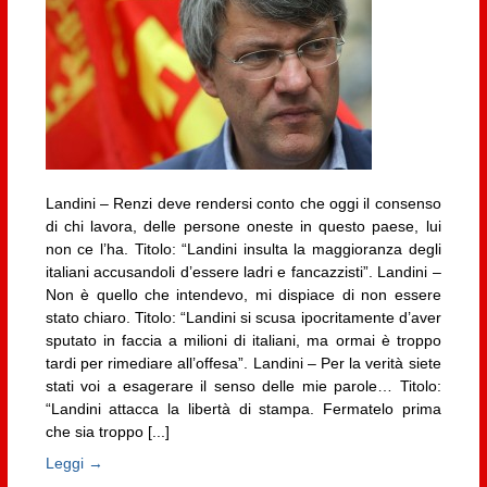
Landini – Renzi deve rendersi conto che oggi il consenso
di chi lavora, delle persone oneste in questo paese, lui
non ce l’ha. Titolo: “Landini insulta la maggioranza degli
italiani accusandoli d’essere ladri e fancazzisti”. Landini –
Non è quello che intendevo, mi dispiace di non essere
stato chiaro. Titolo: “Landini si scusa ipocritamente d’aver
sputato in faccia a milioni di italiani, ma ormai è troppo
tardi per rimediare all’offesa”. Landini – Per la verità siete
stati voi a esagerare il senso delle mie parole… Titolo:
“Landini attacca la libertà di stampa. Fermatelo prima
che sia troppo [...]
Leggi →