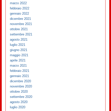
marzo 2022
febbraio 2022
gennaio 2022
dicembre 2021
novembre 2021
ottobre 2021
settembre 2021
agosto 2021
luglio 2021
giugno 2021
maggio 2021
aprile 2021
marzo 2021
febbraio 2021
gennaio 2021
dicembre 2020
novembre 2020
ottobre 2020
settembre 2020
agosto 2020
luglio 2020