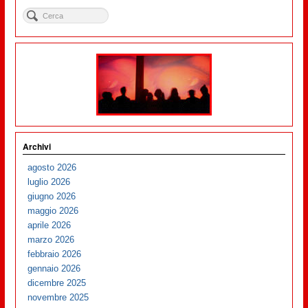
Archivi
agosto 2026
luglio 2026
giugno 2026
maggio 2026
aprile 2026
marzo 2026
febbraio 2026
gennaio 2026
dicembre 2025
novembre 2025