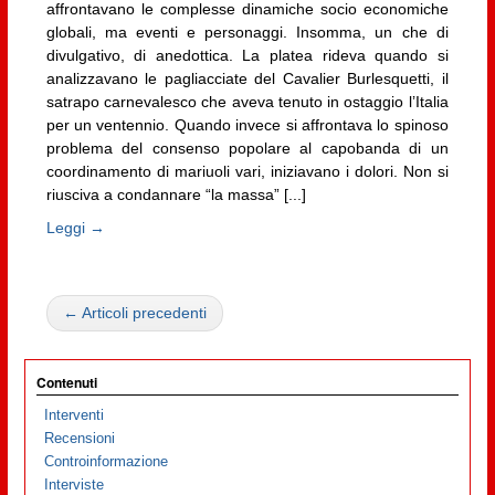
affrontavano le complesse dinamiche socio economiche
globali, ma eventi e personaggi. Insomma, un che di
divulgativo, di anedottica. La platea rideva quando si
analizzavano le pagliacciate del Cavalier Burlesquetti, il
satrapo carnevalesco che aveva tenuto in ostaggio l’Italia
per un ventennio. Quando invece si affrontava lo spinoso
problema del consenso popolare al capobanda di un
coordinamento di mariuoli vari, iniziavano i dolori. Non si
riusciva a condannare “la massa” [...]
Leggi →
← Articoli precedenti
Contenuti
Interventi
Recensioni
Controinformazione
Interviste