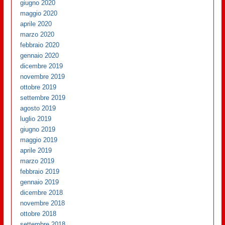
giugno 2020
maggio 2020
aprile 2020
marzo 2020
febbraio 2020
gennaio 2020
dicembre 2019
novembre 2019
ottobre 2019
settembre 2019
agosto 2019
luglio 2019
giugno 2019
maggio 2019
aprile 2019
marzo 2019
febbraio 2019
gennaio 2019
dicembre 2018
novembre 2018
ottobre 2018
settembre 2018