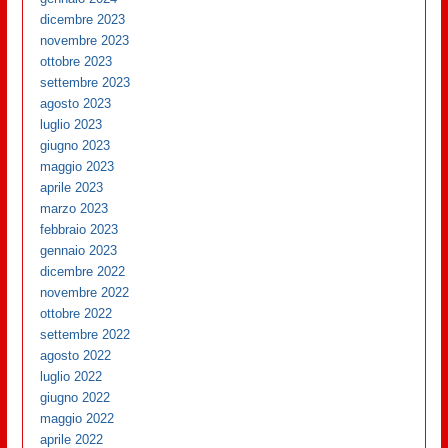
dicembre 2023
novembre 2023
ottobre 2023
settembre 2023
agosto 2023
luglio 2023
giugno 2023
maggio 2023
aprile 2023
marzo 2023
febbraio 2023
gennaio 2023
dicembre 2022
novembre 2022
ottobre 2022
settembre 2022
agosto 2022
luglio 2022
giugno 2022
maggio 2022
aprile 2022