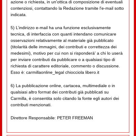
azione o richiesta, in un'ottica di composizione di eventuali
contenziosi, contattando la Redazione tramite l'e-mail sotto
indicata.
5) L’indirizzo e-mail ha una funzione esclusivamente
tecnica, di interfaccia con quanti intendano comunicare
osservazioni relativamente al materiale già pubblicato
(titolarità delle immagini, dei contributi e correttezza dei
medesimi), motivo per cui non si risponderà' a chi lo userà
per inviare contributi da pubblicare o a qualsiasi tipo di
richiesta di carattere editoriale, commento o discussione.
Esso è: carmillaonline_legal chiocciola libero.it
6) La pubblicazione online, cartacea, multimediale o in
qualsiasi altro format dei contributi già pubblicati su
Carmilla, è consentita solo citando la fonte egli autori dei
contributi menzionati.
Direttore Responsabile: PETER FREEMAN