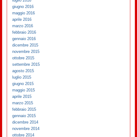
luglio 2016
giugno 2016
maggio 2016
aprile 2016
marzo 2016
febbraio 2016
gennaio 2016
dicembre 2015
novembre 2015
ottobre 2015
settembre 2015
agosto 2015
luglio 2015
giugno 2015
maggio 2015
aprile 2015
marzo 2015
febbraio 2015
gennaio 2015
dicembre 2014
novembre 2014
ottobre 2014