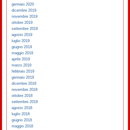
gennaio 2020
dicembre 2019
novembre 2019
ottobre 2019
settembre 2019
agosto 2019
luglio 2019
giugno 2019
maggio 2019
aprile 2019
marzo 2019
febbraio 2019
gennaio 2019
dicembre 2018
novembre 2018
ottobre 2018
settembre 2018
agosto 2018
luglio 2018
giugno 2018
maggio 2018