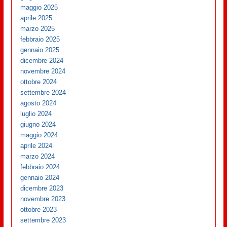
maggio 2025
aprile 2025
marzo 2025
febbraio 2025
gennaio 2025
dicembre 2024
novembre 2024
ottobre 2024
settembre 2024
agosto 2024
luglio 2024
giugno 2024
maggio 2024
aprile 2024
marzo 2024
febbraio 2024
gennaio 2024
dicembre 2023
novembre 2023
ottobre 2023
settembre 2023