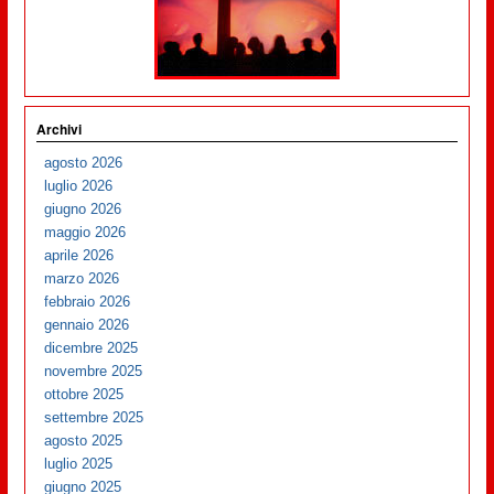
Archivi
agosto 2026
luglio 2026
giugno 2026
maggio 2026
aprile 2026
marzo 2026
febbraio 2026
gennaio 2026
dicembre 2025
novembre 2025
ottobre 2025
settembre 2025
agosto 2025
luglio 2025
giugno 2025