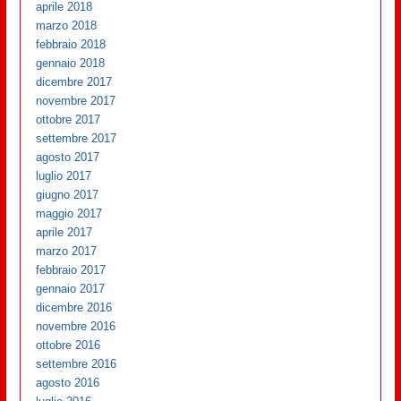
aprile 2018
marzo 2018
febbraio 2018
gennaio 2018
dicembre 2017
novembre 2017
ottobre 2017
settembre 2017
agosto 2017
luglio 2017
giugno 2017
maggio 2017
aprile 2017
marzo 2017
febbraio 2017
gennaio 2017
dicembre 2016
novembre 2016
ottobre 2016
settembre 2016
agosto 2016