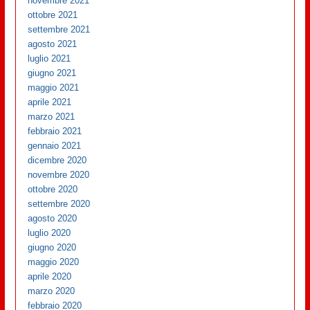
novembre 2021
ottobre 2021
settembre 2021
agosto 2021
luglio 2021
giugno 2021
maggio 2021
aprile 2021
marzo 2021
febbraio 2021
gennaio 2021
dicembre 2020
novembre 2020
ottobre 2020
settembre 2020
agosto 2020
luglio 2020
giugno 2020
maggio 2020
aprile 2020
marzo 2020
febbraio 2020