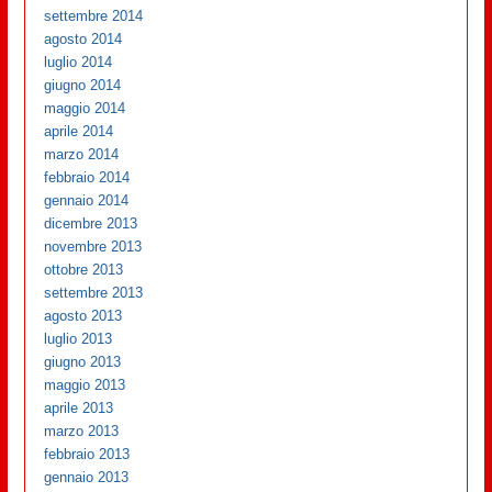
settembre 2014
agosto 2014
luglio 2014
giugno 2014
maggio 2014
aprile 2014
marzo 2014
febbraio 2014
gennaio 2014
dicembre 2013
novembre 2013
ottobre 2013
settembre 2013
agosto 2013
luglio 2013
giugno 2013
maggio 2013
aprile 2013
marzo 2013
febbraio 2013
gennaio 2013