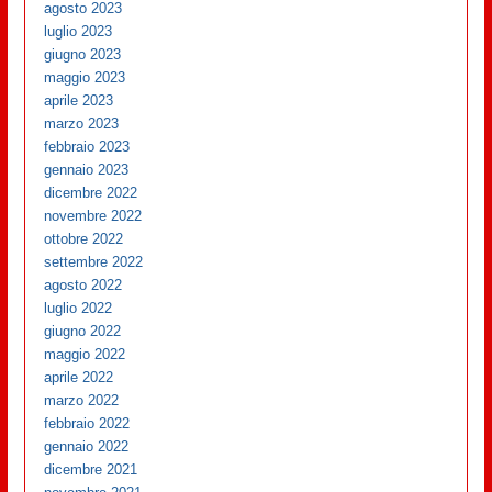
agosto 2023
luglio 2023
giugno 2023
maggio 2023
aprile 2023
marzo 2023
febbraio 2023
gennaio 2023
dicembre 2022
novembre 2022
ottobre 2022
settembre 2022
agosto 2022
luglio 2022
giugno 2022
maggio 2022
aprile 2022
marzo 2022
febbraio 2022
gennaio 2022
dicembre 2021