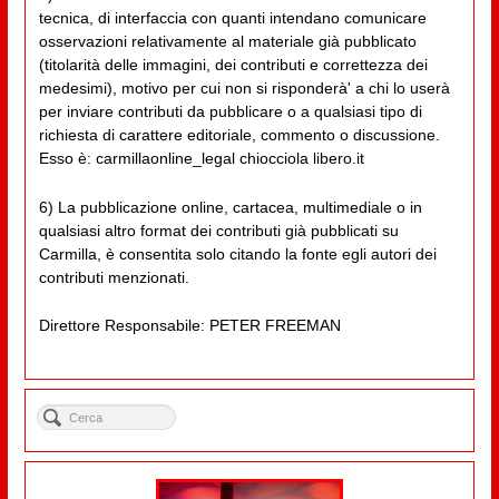
tecnica, di interfaccia con quanti intendano comunicare
osservazioni relativamente al materiale già pubblicato
(titolarità delle immagini, dei contributi e correttezza dei
medesimi), motivo per cui non si risponderà' a chi lo userà
per inviare contributi da pubblicare o a qualsiasi tipo di
richiesta di carattere editoriale, commento o discussione.
Esso è: carmillaonline_legal chiocciola libero.it
6) La pubblicazione online, cartacea, multimediale o in
qualsiasi altro format dei contributi già pubblicati su
Carmilla, è consentita solo citando la fonte egli autori dei
contributi menzionati.
Direttore Responsabile: PETER FREEMAN