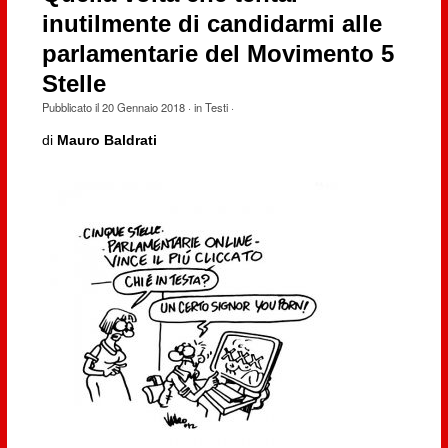
inutilmente di candidarmi alle
parlamentarie del Movimento 5
Stelle
Pubblicato il
20 Gennaio 2018
· in
Testi
·
di
Mauro Baldrati