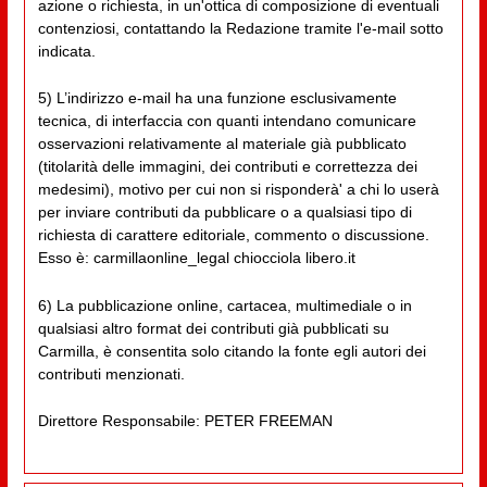
azione o richiesta, in un'ottica di composizione di eventuali
contenziosi, contattando la Redazione tramite l'e-mail sotto
indicata.
5) L’indirizzo e-mail ha una funzione esclusivamente
tecnica, di interfaccia con quanti intendano comunicare
osservazioni relativamente al materiale già pubblicato
(titolarità delle immagini, dei contributi e correttezza dei
medesimi), motivo per cui non si risponderà' a chi lo userà
per inviare contributi da pubblicare o a qualsiasi tipo di
richiesta di carattere editoriale, commento o discussione.
Esso è: carmillaonline_legal chiocciola libero.it
6) La pubblicazione online, cartacea, multimediale o in
qualsiasi altro format dei contributi già pubblicati su
Carmilla, è consentita solo citando la fonte egli autori dei
contributi menzionati.
Direttore Responsabile: PETER FREEMAN