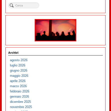
Archivi
agosto 2026
luglio 2026
giugno 2026
maggio 2026
aprile 2026
marzo 2026
febbraio 2026
gennaio 2026
dicembre 2025
novembre 2025