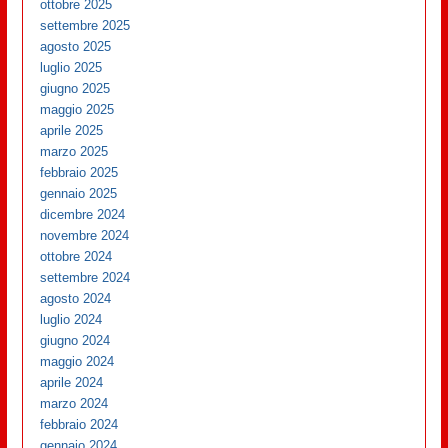
ottobre 2025
settembre 2025
agosto 2025
luglio 2025
giugno 2025
maggio 2025
aprile 2025
marzo 2025
febbraio 2025
gennaio 2025
dicembre 2024
novembre 2024
ottobre 2024
settembre 2024
agosto 2024
luglio 2024
giugno 2024
maggio 2024
aprile 2024
marzo 2024
febbraio 2024
gennaio 2024