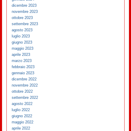
dicembre 2023
novembre 2023
ottobre 2023
settembre 2023
agosto 2023
luglio 2023
giugno 2023
maggio 2023
aprile 2023
marzo 2023
febbraio 2023
gennaio 2023
dicembre 2022
novembre 2022
ottobre 2022
settembre 2022
agosto 2022
luglio 2022
giugno 2022
maggio 2022
aprile 2022