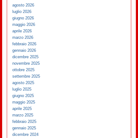
agosto 2026
luglio 2026
giugno 2026
maggio 2026
aprile 2026
marzo 2026
febbraio 2026
gennaio 2026
dicembre 2025
novembre 2025
ottobre 2025
settembre 2025
agosto 2025
luglio 2025
giugno 2025
maggio 2025
aprile 2025
marzo 2025
febbraio 2025
gennaio 2025
dicembre 2024