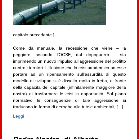
capitolo precedente.]
Come da manuale, la recessione che viene – la
peggiore, secondo l’OCSE, dal dopoguerra – sta
imprimendo un nuovo impulso all’aggressione del profitto
contro i territori. L’illusione che la crisi pandemica potesse
portare ad un ripensamento sull’assurdità di questo
modello di sviluppo si è dissolta molto in fretta, a fronte
della capacità del capitale (infinitamente maggiore della
nostra) di trasformare le crisi in opportunità. Sul piano
normativo le conseguenze di tale aggressione si
traducono in forma di deroghe alle tutele ambientali, [...]
Leggi →