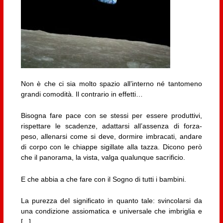
Non è che ci sia molto spazio all’interno né tantomeno
grandi comodità. Il contrario in effetti…
Bisogna fare pace con se stessi per essere produttivi,
rispettare le scadenze, adattarsi all’assenza di forza-
peso, allenarsi come si deve, dormire imbracati, andare
di corpo con le chiappe sigillate alla tazza. Dicono però
che il panorama, la vista, valga qualunque sacrificio.
E che abbia a che fare con il Sogno di tutti i bambini.
La purezza del significato in quanto tale: svincolarsi da
una condizione assiomatica e universale che imbriglia e
[...]