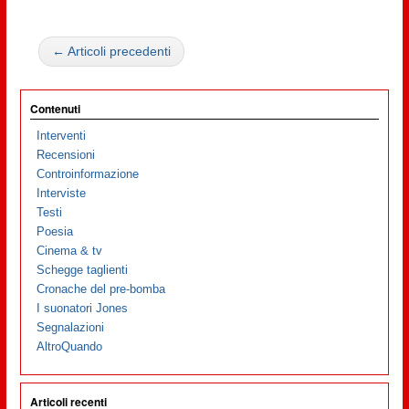
← Articoli precedenti
Contenuti
Interventi
Recensioni
Controinformazione
Interviste
Testi
Poesia
Cinema & tv
Schegge taglienti
Cronache del pre-bomba
I suonatori Jones
Segnalazioni
AltroQuando
Articoli recenti