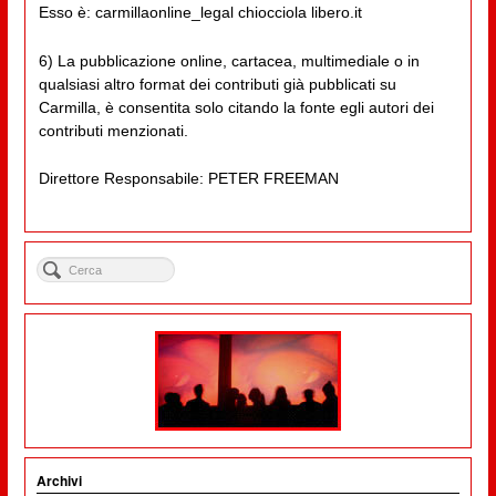
Esso è: carmillaonline_legal chiocciola libero.it
6) La pubblicazione online, cartacea, multimediale o in
qualsiasi altro format dei contributi già pubblicati su
Carmilla, è consentita solo citando la fonte egli autori dei
contributi menzionati.
Direttore Responsabile: PETER FREEMAN
Archivi