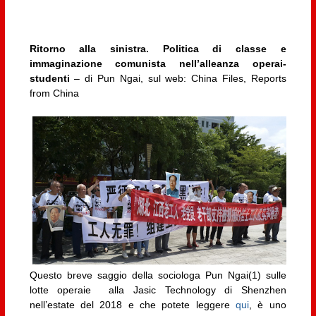
Ritorno alla sinistra. Politica di classe e
immaginazione comunista nell’alleanza operai-
studenti
– di Pun Ngai, sul web: China Files, Reports
from China
Questo breve saggio della sociologa Pun Ngai(1) sulle
lotte operaie alla Jasic Technology di Shenzhen
nell’estate del 2018 e che potete leggere
qui
, è uno