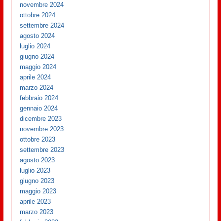
novembre 2024
ottobre 2024
settembre 2024
agosto 2024
luglio 2024
giugno 2024
maggio 2024
aprile 2024
marzo 2024
febbraio 2024
gennaio 2024
dicembre 2023
novembre 2023
ottobre 2023
settembre 2023
agosto 2023
luglio 2023
giugno 2023
maggio 2023
aprile 2023
marzo 2023