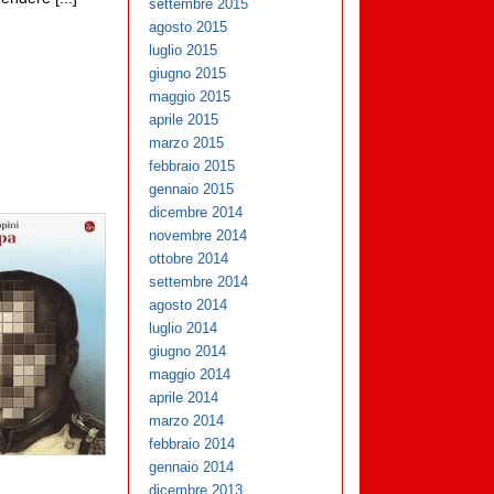
settembre 2015
agosto 2015
luglio 2015
giugno 2015
maggio 2015
aprile 2015
marzo 2015
febbraio 2015
gennaio 2015
dicembre 2014
novembre 2014
ottobre 2014
settembre 2014
agosto 2014
luglio 2014
giugno 2014
maggio 2014
aprile 2014
marzo 2014
febbraio 2014
gennaio 2014
dicembre 2013