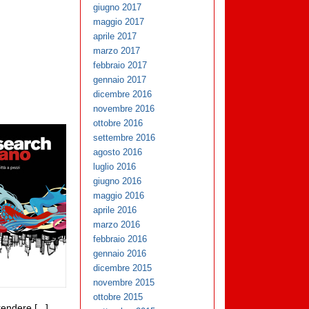
giugno 2017
maggio 2017
aprile 2017
marzo 2017
febbraio 2017
gennaio 2017
dicembre 2016
novembre 2016
ottobre 2016
settembre 2016
agosto 2016
luglio 2016
giugno 2016
maggio 2016
aprile 2016
marzo 2016
febbraio 2016
gennaio 2016
dicembre 2015
novembre 2015
ottobre 2015
ndere [...]