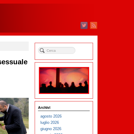
sessuale
Archivi
agosto 2026
luglio 2026
giugno 2026