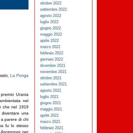
ottobre 2022
settembre 2022
agosto 2022
luglio 2022
giugno 2022
maggio 2022
aprile 2022
marzo 2022
febbraio 2022
gennaio 2022
dicembre 2021
novembre 2021
biato,
La Ponga
ottobre 2021
settembre 2021
agosto 2021
 premio Urania
luglio 2021
ambientata nel
giugno 2021
o che nel 1919
maggio 2021
a diventare una
aprile 2021
a parere di chi
marzo 2021
ma fu lo stesso
febbraio 2021
,
Ascensore per