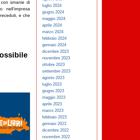
e con smanie di
luglio 2024
o nell’impresa
giugno 2024
preceduti, e che
maggio 2024
aprile 2024
marzo 2024
febbraio 2024
gennaio 2024
dicembre 2023
ossibile
novembre 2023
ottobre 2023
settembre 2023
agosto 2023
luglio 2023
giugno 2023
maggio 2023
aprile 2023
marzo 2023
febbraio 2023
gennaio 2023
dicembre 2022
novembre 2022