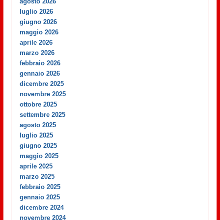
agosto 2026
luglio 2026
giugno 2026
maggio 2026
aprile 2026
marzo 2026
febbraio 2026
gennaio 2026
dicembre 2025
novembre 2025
ottobre 2025
settembre 2025
agosto 2025
luglio 2025
giugno 2025
maggio 2025
aprile 2025
marzo 2025
febbraio 2025
gennaio 2025
dicembre 2024
novembre 2024