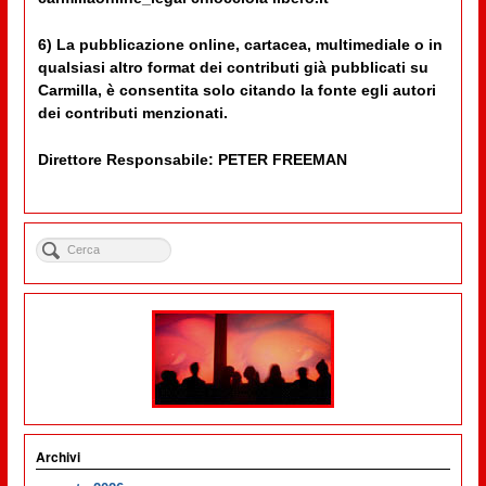
6) La pubblicazione online, cartacea, multimediale o in
qualsiasi altro format dei contributi già pubblicati su
Carmilla, è consentita solo citando la fonte egli autori
dei contributi menzionati.
Direttore Responsabile: PETER FREEMAN
Archivi