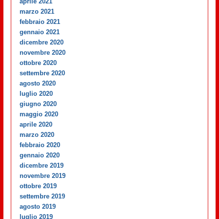
aprile 2021
marzo 2021
febbraio 2021
gennaio 2021
dicembre 2020
novembre 2020
ottobre 2020
settembre 2020
agosto 2020
luglio 2020
giugno 2020
maggio 2020
aprile 2020
marzo 2020
febbraio 2020
gennaio 2020
dicembre 2019
novembre 2019
ottobre 2019
settembre 2019
agosto 2019
luglio 2019