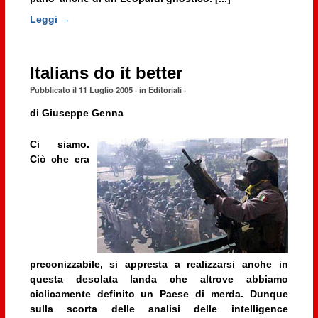
Leggi →
Italians do it better
Pubblicato il
11 Luglio 2005
· in
Editoriali
·
di
Giuseppe Genna
Ci siamo.
Ciò che era
preconizzabile, si appresta a realizzarsi anche in
questa desolata landa che altrove abbiamo
ciclicamente definito un Paese di merda. Dunque
sulla scorta delle analisi delle intelligence