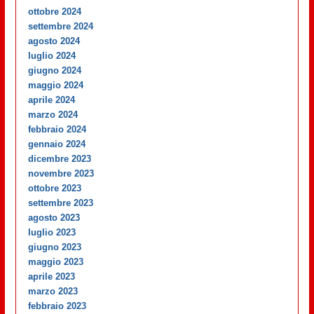
ottobre 2024
settembre 2024
agosto 2024
luglio 2024
giugno 2024
maggio 2024
aprile 2024
marzo 2024
febbraio 2024
gennaio 2024
dicembre 2023
novembre 2023
ottobre 2023
settembre 2023
agosto 2023
luglio 2023
giugno 2023
maggio 2023
aprile 2023
marzo 2023
febbraio 2023