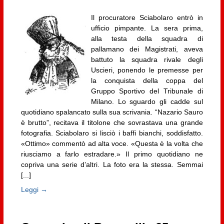
Il procuratore Sciabolaro entrò in
ufficio pimpante. La sera prima,
alla testa della squadra di
pallamano dei Magistrati, aveva
battuto la squadra rivale degli
Uscieri, ponendo le premesse per
la conquista della coppa del
Gruppo Sportivo del Tribunale di
Milano. Lo sguardo gli cadde sul
quotidiano spalancato sulla sua scrivania. “Nazario Sauro
è brutto”, recitava il titolone che sovrastava una grande
fotografia. Sciabolaro si lisciò i baffi bianchi, soddisfatto.
«Ottimo» commentò ad alta voce. «Questa è la volta che
riusciamo a farlo estradare.» Il primo quotidiano ne
copriva una serie d’altri. La foto era la stessa. Semmai
[...]
Leggi →