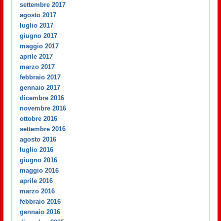
settembre 2017
agosto 2017
luglio 2017
giugno 2017
maggio 2017
aprile 2017
marzo 2017
febbraio 2017
gennaio 2017
dicembre 2016
novembre 2016
ottobre 2016
settembre 2016
agosto 2016
luglio 2016
giugno 2016
maggio 2016
aprile 2016
marzo 2016
febbraio 2016
gennaio 2016