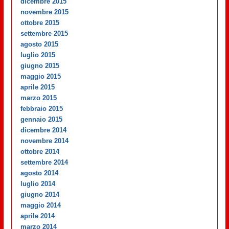
dicembre 2015
novembre 2015
ottobre 2015
settembre 2015
agosto 2015
luglio 2015
giugno 2015
maggio 2015
aprile 2015
marzo 2015
febbraio 2015
gennaio 2015
dicembre 2014
novembre 2014
ottobre 2014
settembre 2014
agosto 2014
luglio 2014
giugno 2014
maggio 2014
aprile 2014
marzo 2014