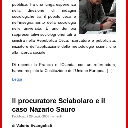
pubblica. Ha una lunga esperienza
nella direzione di indagini
sociologiche tra il popolo ceco e
nell’insegnamento della sociologia
nelle università. È uno dei più
rappresentativi sociologi orientati a
sinistra nella Repubblica Ceca, ricercatore e pubblicista,
iniziatore dell’applicazione delle metodologie scientifiche
alla ricerca sociale.
Di recente la Francia e l’Olanda, con un referendum,
hanno respinto la Costituzione dell’Unione Europea. [...]
Leggi →
Il procuratore Sciabolaro e il
caso Nazario Sauro
Pubblicato il
28 Luglio 2005
· in
Testi
·
di
Valerio Evangelisti