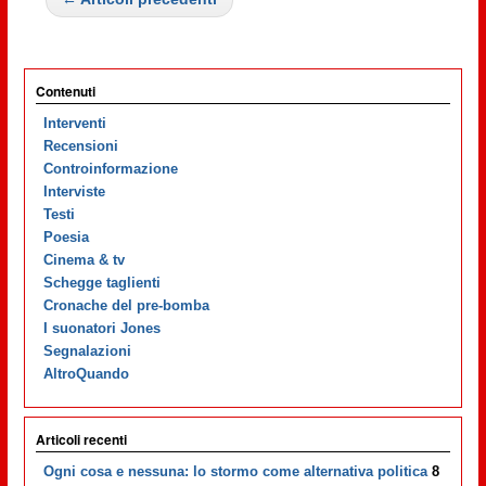
Contenuti
Interventi
Recensioni
Controinformazione
Interviste
Testi
Poesia
Cinema & tv
Schegge taglienti
Cronache del pre-bomba
I suonatori Jones
Segnalazioni
AltroQuando
Articoli recenti
Ogni cosa e nessuna: lo stormo come alternativa politica
8