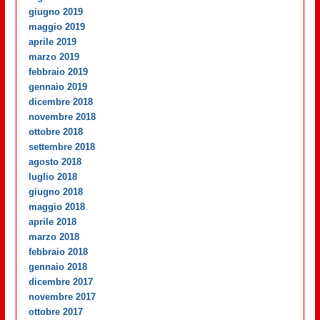
giugno 2019
maggio 2019
aprile 2019
marzo 2019
febbraio 2019
gennaio 2019
dicembre 2018
novembre 2018
ottobre 2018
settembre 2018
agosto 2018
luglio 2018
giugno 2018
maggio 2018
aprile 2018
marzo 2018
febbraio 2018
gennaio 2018
dicembre 2017
novembre 2017
ottobre 2017