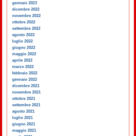
gennaio 2023
dicembre 2022
novembre 2022
ottobre 2022
settembre 2022
agosto 2022
luglio 2022
giugno 2022
maggio 2022
aprile 2022
marzo 2022
febbraio 2022
gennaio 2022
dicembre 2021
novembre 2021
ottobre 2021
settembre 2021
agosto 2021
luglio 2021
giugno 2021
maggio 2021