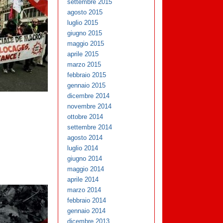
settembre 2015
agosto 2015
luglio 2015
giugno 2015
maggio 2015
aprile 2015
marzo 2015
febbraio 2015
gennaio 2015
dicembre 2014
novembre 2014
ottobre 2014
settembre 2014
agosto 2014
luglio 2014
giugno 2014
maggio 2014
aprile 2014
marzo 2014
febbraio 2014
gennaio 2014
dicembre 2013