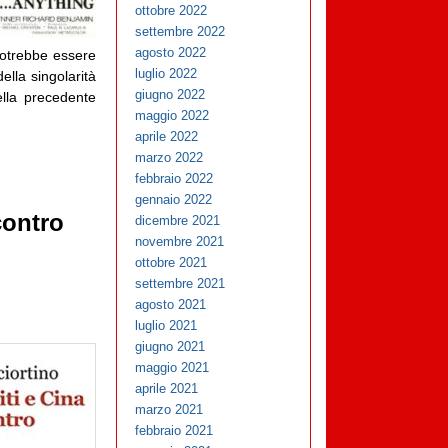
ottobre 2022
settembre 2022
agosto 2022
potrebbe essere
luglio 2022
ella singolarità
giugno 2022
ella precedente
maggio 2022
aprile 2022
marzo 2022
febbraio 2022
gennaio 2022
contro
dicembre 2021
novembre 2021
ottobre 2021
settembre 2021
agosto 2021
luglio 2021
giugno 2021
maggio 2021
aprile 2021
marzo 2021
febbraio 2021