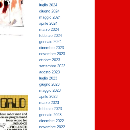
luglio 2024
giugno 2024
maggio 2024
aprile 2024
marzo 2024
febbraio 2024
gennaio 2024
dicembre 2023
novembre 2023
ottobre 2023
settembre 2023
agosto 2023
luglio 2023
giugno 2023
maggio 2023
aprile 2023
marzo 2023
febbraio 2023
gennaio 2023
dicembre 2022
novembre 2022