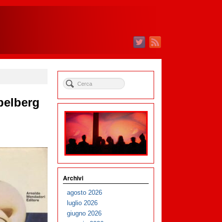
pelberg
Archivi
agosto 2026
luglio 2026
giugno 2026