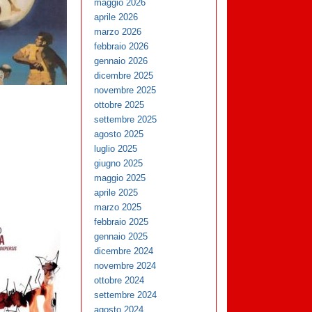
maggio 2026
aprile 2026
marzo 2026
febbraio 2026
gennaio 2026
dicembre 2025
novembre 2025
ottobre 2025
settembre 2025
agosto 2025
luglio 2025
giugno 2025
maggio 2025
aprile 2025
marzo 2025
febbraio 2025
gennaio 2025
dicembre 2024
novembre 2024
ottobre 2024
settembre 2024
agosto 2024