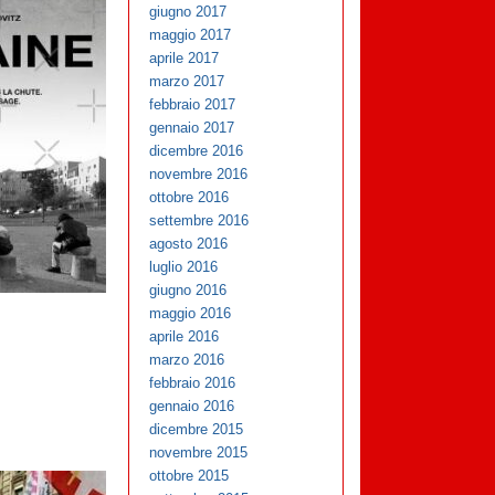
giugno 2017
maggio 2017
aprile 2017
marzo 2017
febbraio 2017
gennaio 2017
dicembre 2016
novembre 2016
ottobre 2016
settembre 2016
agosto 2016
luglio 2016
giugno 2016
maggio 2016
aprile 2016
marzo 2016
febbraio 2016
gennaio 2016
dicembre 2015
novembre 2015
ottobre 2015