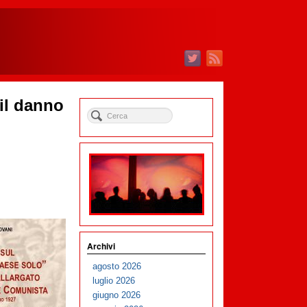
 il danno
Archivi
agosto 2026
luglio 2026
giugno 2026