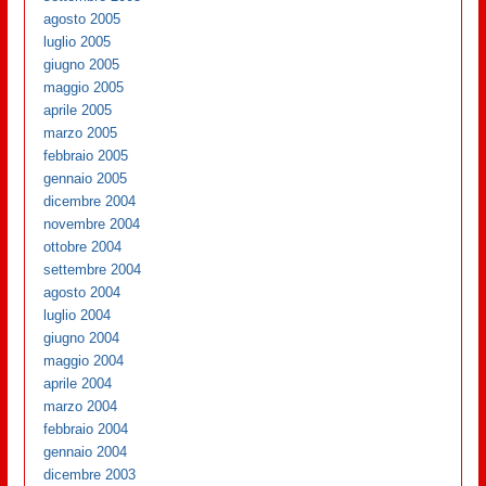
agosto 2005
luglio 2005
giugno 2005
maggio 2005
aprile 2005
marzo 2005
febbraio 2005
gennaio 2005
dicembre 2004
novembre 2004
ottobre 2004
settembre 2004
agosto 2004
luglio 2004
giugno 2004
maggio 2004
aprile 2004
marzo 2004
febbraio 2004
gennaio 2004
dicembre 2003