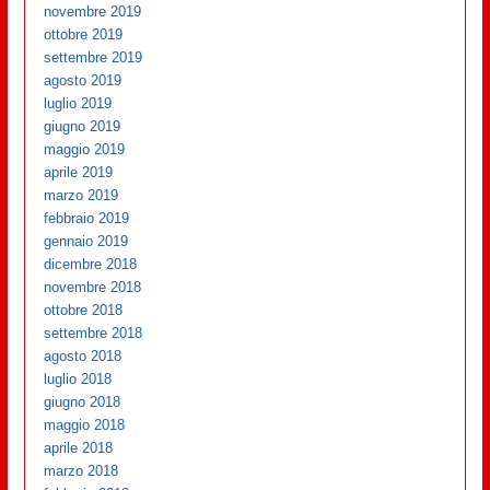
novembre 2019
ottobre 2019
settembre 2019
agosto 2019
luglio 2019
giugno 2019
maggio 2019
aprile 2019
marzo 2019
febbraio 2019
gennaio 2019
dicembre 2018
novembre 2018
ottobre 2018
settembre 2018
agosto 2018
luglio 2018
giugno 2018
maggio 2018
aprile 2018
marzo 2018