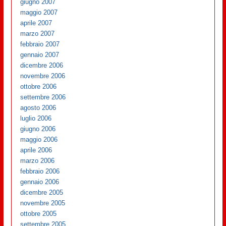
giugno 2007
maggio 2007
aprile 2007
marzo 2007
febbraio 2007
gennaio 2007
dicembre 2006
novembre 2006
ottobre 2006
settembre 2006
agosto 2006
luglio 2006
giugno 2006
maggio 2006
aprile 2006
marzo 2006
febbraio 2006
gennaio 2006
dicembre 2005
novembre 2005
ottobre 2005
settembre 2005