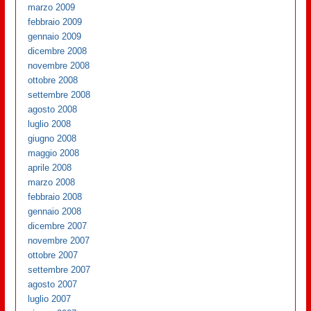
marzo 2009
febbraio 2009
gennaio 2009
dicembre 2008
novembre 2008
ottobre 2008
settembre 2008
agosto 2008
luglio 2008
giugno 2008
maggio 2008
aprile 2008
marzo 2008
febbraio 2008
gennaio 2008
dicembre 2007
novembre 2007
ottobre 2007
settembre 2007
agosto 2007
luglio 2007