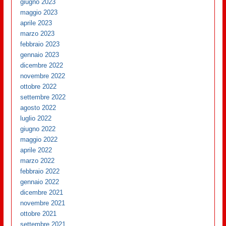
giugno 2023
maggio 2023
aprile 2023
marzo 2023
febbraio 2023
gennaio 2023
dicembre 2022
novembre 2022
ottobre 2022
settembre 2022
agosto 2022
luglio 2022
giugno 2022
maggio 2022
aprile 2022
marzo 2022
febbraio 2022
gennaio 2022
dicembre 2021
novembre 2021
ottobre 2021
settembre 2021