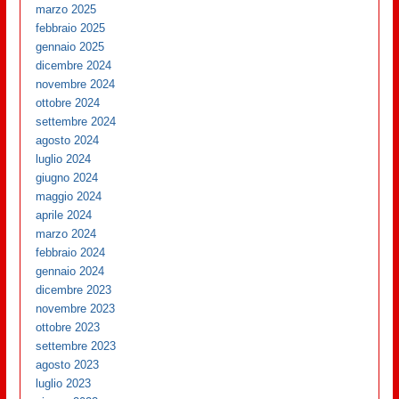
marzo 2025
febbraio 2025
gennaio 2025
dicembre 2024
novembre 2024
ottobre 2024
settembre 2024
agosto 2024
luglio 2024
giugno 2024
maggio 2024
aprile 2024
marzo 2024
febbraio 2024
gennaio 2024
dicembre 2023
novembre 2023
ottobre 2023
settembre 2023
agosto 2023
luglio 2023