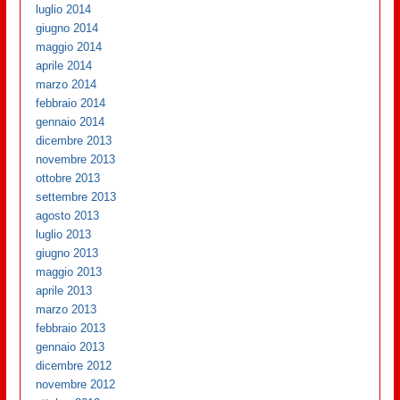
luglio 2014
giugno 2014
maggio 2014
aprile 2014
marzo 2014
febbraio 2014
gennaio 2014
dicembre 2013
novembre 2013
ottobre 2013
settembre 2013
agosto 2013
luglio 2013
giugno 2013
maggio 2013
aprile 2013
marzo 2013
febbraio 2013
gennaio 2013
dicembre 2012
novembre 2012