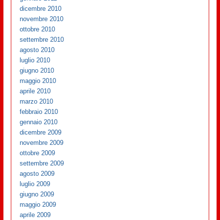
dicembre 2010
novembre 2010
ottobre 2010
settembre 2010
agosto 2010
luglio 2010
giugno 2010
maggio 2010
aprile 2010
marzo 2010
febbraio 2010
gennaio 2010
dicembre 2009
novembre 2009
ottobre 2009
settembre 2009
agosto 2009
luglio 2009
giugno 2009
maggio 2009
aprile 2009