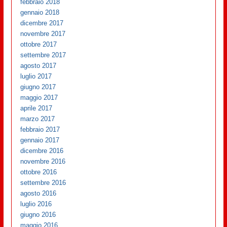
febbraio 2018
gennaio 2018
dicembre 2017
novembre 2017
ottobre 2017
settembre 2017
agosto 2017
luglio 2017
giugno 2017
maggio 2017
aprile 2017
marzo 2017
febbraio 2017
gennaio 2017
dicembre 2016
novembre 2016
ottobre 2016
settembre 2016
agosto 2016
luglio 2016
giugno 2016
maggio 2016