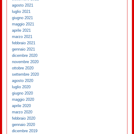
agosto 2021
luglio 2021
giugno 2021
maggio 2021
aprile 2021
marzo 2021
febbraio 2021
gennaio 2021
dicembre 2020
novembre 2020
ottobre 2020
settembre 2020
agosto 2020
luglio 2020
giugno 2020
maggio 2020
aprile 2020
marzo 2020
febbraio 2020
gennaio 2020
dicembre 2019