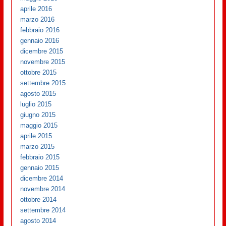
aprile 2016
marzo 2016
febbraio 2016
gennaio 2016
dicembre 2015
novembre 2015
ottobre 2015
settembre 2015
agosto 2015
luglio 2015
giugno 2015
maggio 2015
aprile 2015
marzo 2015
febbraio 2015
gennaio 2015
dicembre 2014
novembre 2014
ottobre 2014
settembre 2014
agosto 2014