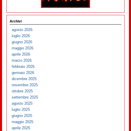
Archivi
agosto 2026
luglio 2026
giugno 2026
maggio 2026
aprile 2026
marzo 2026
febbraio 2026
gennaio 2026
dicembre 2025
novembre 2025
ottobre 2025
settembre 2025
agosto 2025
luglio 2025
giugno 2025
maggio 2025
aprile 2025