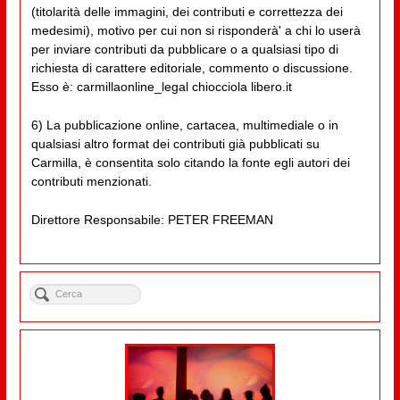
(titolarità delle immagini, dei contributi e correttezza dei
medesimi), motivo per cui non si risponderà' a chi lo userà
per inviare contributi da pubblicare o a qualsiasi tipo di
richiesta di carattere editoriale, commento o discussione.
Esso è: carmillaonline_legal chiocciola libero.it
6) La pubblicazione online, cartacea, multimediale o in
qualsiasi altro format dei contributi già pubblicati su
Carmilla, è consentita solo citando la fonte egli autori dei
contributi menzionati.
Direttore Responsabile: PETER FREEMAN