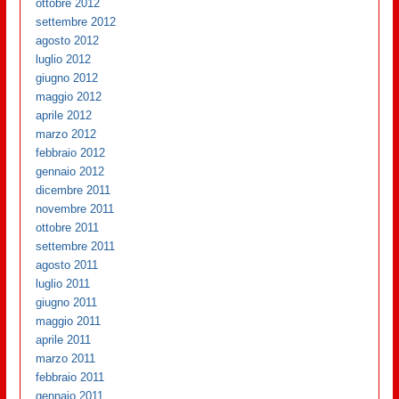
ottobre 2012
settembre 2012
agosto 2012
luglio 2012
giugno 2012
maggio 2012
aprile 2012
marzo 2012
febbraio 2012
gennaio 2012
dicembre 2011
novembre 2011
ottobre 2011
settembre 2011
agosto 2011
luglio 2011
giugno 2011
maggio 2011
aprile 2011
marzo 2011
febbraio 2011
gennaio 2011