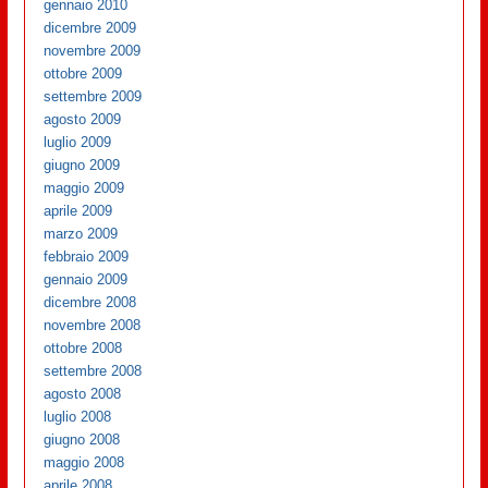
gennaio 2010
dicembre 2009
novembre 2009
ottobre 2009
settembre 2009
agosto 2009
luglio 2009
giugno 2009
maggio 2009
aprile 2009
marzo 2009
febbraio 2009
gennaio 2009
dicembre 2008
novembre 2008
ottobre 2008
settembre 2008
agosto 2008
luglio 2008
giugno 2008
maggio 2008
aprile 2008