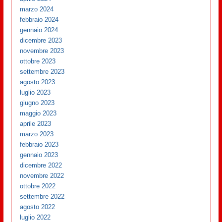
marzo 2024
febbraio 2024
gennaio 2024
dicembre 2023
novembre 2023
ottobre 2023
settembre 2023
agosto 2023
luglio 2023
giugno 2023
maggio 2023
aprile 2023
marzo 2023
febbraio 2023
gennaio 2023
dicembre 2022
novembre 2022
ottobre 2022
settembre 2022
agosto 2022
luglio 2022