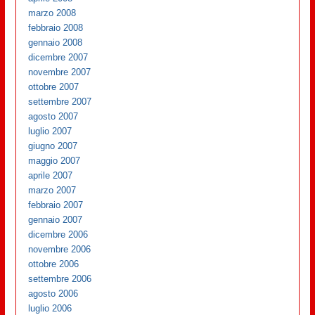
marzo 2008
febbraio 2008
gennaio 2008
dicembre 2007
novembre 2007
ottobre 2007
settembre 2007
agosto 2007
luglio 2007
giugno 2007
maggio 2007
aprile 2007
marzo 2007
febbraio 2007
gennaio 2007
dicembre 2006
novembre 2006
ottobre 2006
settembre 2006
agosto 2006
luglio 2006