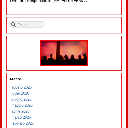
Direttore Responsabile: PETER FREEMAN
Archivi
agosto 2026
luglio 2026
giugno 2026
maggio 2026
aprile 2026
marzo 2026
febbraio 2026