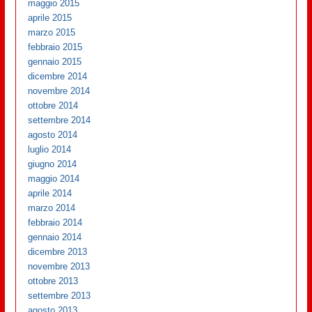
maggio 2015
aprile 2015
marzo 2015
febbraio 2015
gennaio 2015
dicembre 2014
novembre 2014
ottobre 2014
settembre 2014
agosto 2014
luglio 2014
giugno 2014
maggio 2014
aprile 2014
marzo 2014
febbraio 2014
gennaio 2014
dicembre 2013
novembre 2013
ottobre 2013
settembre 2013
agosto 2013