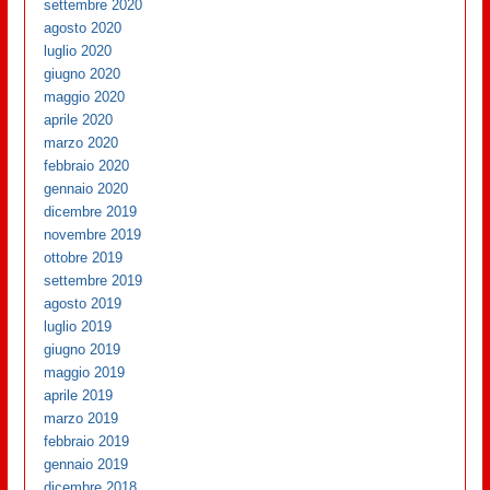
settembre 2020
agosto 2020
luglio 2020
giugno 2020
maggio 2020
aprile 2020
marzo 2020
febbraio 2020
gennaio 2020
dicembre 2019
novembre 2019
ottobre 2019
settembre 2019
agosto 2019
luglio 2019
giugno 2019
maggio 2019
aprile 2019
marzo 2019
febbraio 2019
gennaio 2019
dicembre 2018