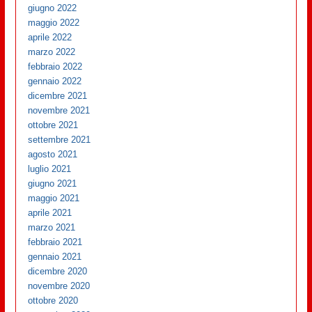
giugno 2022
maggio 2022
aprile 2022
marzo 2022
febbraio 2022
gennaio 2022
dicembre 2021
novembre 2021
ottobre 2021
settembre 2021
agosto 2021
luglio 2021
giugno 2021
maggio 2021
aprile 2021
marzo 2021
febbraio 2021
gennaio 2021
dicembre 2020
novembre 2020
ottobre 2020