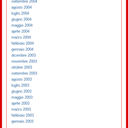
settembre 2004
agosto 2004
luglio 2004
giugno 2004
maggio 2004
aprile 2004
marzo 2004
febbraio 2004
gennaio 2004
dicembre 2003
novembre 2003
ottobre 2003
settembre 2003
agosto 2003
luglio 2003
giugno 2003
maggio 2003
aprile 2003
marzo 2003
febbraio 2003
gennaio 2003