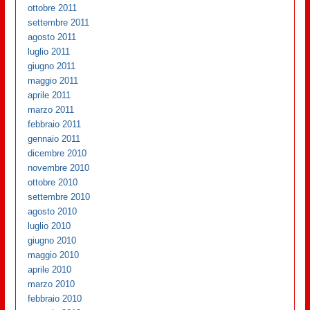
ottobre 2011
settembre 2011
agosto 2011
luglio 2011
giugno 2011
maggio 2011
aprile 2011
marzo 2011
febbraio 2011
gennaio 2011
dicembre 2010
novembre 2010
ottobre 2010
settembre 2010
agosto 2010
luglio 2010
giugno 2010
maggio 2010
aprile 2010
marzo 2010
febbraio 2010