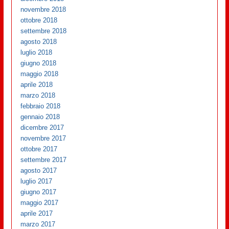
novembre 2018
ottobre 2018
settembre 2018
agosto 2018
luglio 2018
giugno 2018
maggio 2018
aprile 2018
marzo 2018
febbraio 2018
gennaio 2018
dicembre 2017
novembre 2017
ottobre 2017
settembre 2017
agosto 2017
luglio 2017
giugno 2017
maggio 2017
aprile 2017
marzo 2017