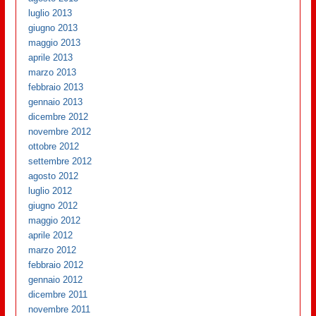
luglio 2013
giugno 2013
maggio 2013
aprile 2013
marzo 2013
febbraio 2013
gennaio 2013
dicembre 2012
novembre 2012
ottobre 2012
settembre 2012
agosto 2012
luglio 2012
giugno 2012
maggio 2012
aprile 2012
marzo 2012
febbraio 2012
gennaio 2012
dicembre 2011
novembre 2011