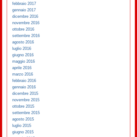
febbraio 2017
gennaio 2017
dicembre 2016
novembre 2016
ottobre 2016
settembre 2016
agosto 2016
luglio 2016
giugno 2016
maggio 2016
aprile 2016
marzo 2016
febbraio 2016
gennaio 2016
dicembre 2015
novembre 2015
ottobre 2015
settembre 2015
agosto 2015
luglio 2015
giugno 2015