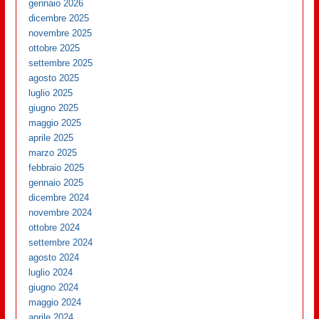
gennaio 2026
dicembre 2025
novembre 2025
ottobre 2025
settembre 2025
agosto 2025
luglio 2025
giugno 2025
maggio 2025
aprile 2025
marzo 2025
febbraio 2025
gennaio 2025
dicembre 2024
novembre 2024
ottobre 2024
settembre 2024
agosto 2024
luglio 2024
giugno 2024
maggio 2024
aprile 2024