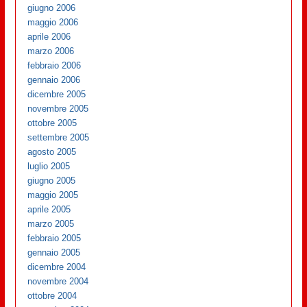
giugno 2006
maggio 2006
aprile 2006
marzo 2006
febbraio 2006
gennaio 2006
dicembre 2005
novembre 2005
ottobre 2005
settembre 2005
agosto 2005
luglio 2005
giugno 2005
maggio 2005
aprile 2005
marzo 2005
febbraio 2005
gennaio 2005
dicembre 2004
novembre 2004
ottobre 2004