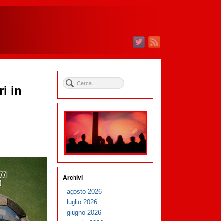
i in
Archivi
agosto 2026
luglio 2026
giugno 2026