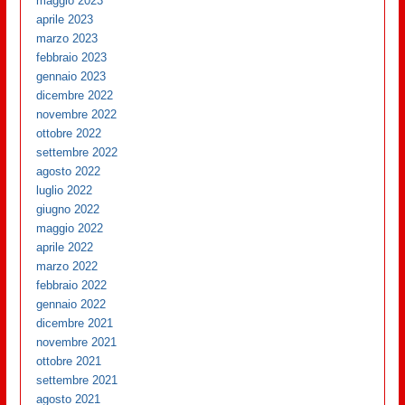
maggio 2023
aprile 2023
marzo 2023
febbraio 2023
gennaio 2023
dicembre 2022
novembre 2022
ottobre 2022
settembre 2022
agosto 2022
luglio 2022
giugno 2022
maggio 2022
aprile 2022
marzo 2022
febbraio 2022
gennaio 2022
dicembre 2021
novembre 2021
ottobre 2021
settembre 2021
agosto 2021