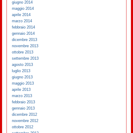
giugno 2014
maggio 2014
aprile 2014
marzo 2014
febbraio 2014
gennaio 2014
dicembre 2013
novembre 2013
ottobre 2013
settembre 2013
agosto 2013
luglio 2013
giugno 2013
maggio 2013
aprile 2013
marzo 2013
febbraio 2013
gennaio 2013
dicembre 2012
novembre 2012
ottobre 2012