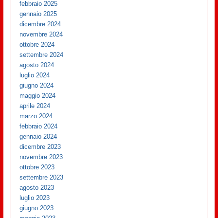
febbraio 2025
gennaio 2025
dicembre 2024
novembre 2024
ottobre 2024
settembre 2024
agosto 2024
luglio 2024
giugno 2024
maggio 2024
aprile 2024
marzo 2024
febbraio 2024
gennaio 2024
dicembre 2023
novembre 2023
ottobre 2023
settembre 2023
agosto 2023
luglio 2023
giugno 2023