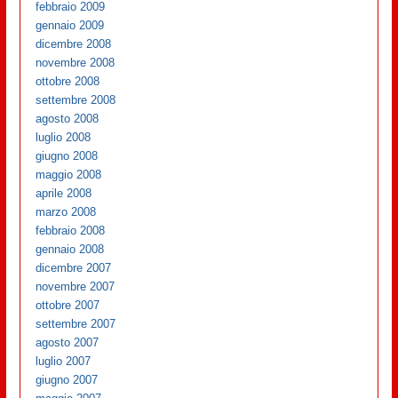
febbraio 2009
gennaio 2009
dicembre 2008
novembre 2008
ottobre 2008
settembre 2008
agosto 2008
luglio 2008
giugno 2008
maggio 2008
aprile 2008
marzo 2008
febbraio 2008
gennaio 2008
dicembre 2007
novembre 2007
ottobre 2007
settembre 2007
agosto 2007
luglio 2007
giugno 2007