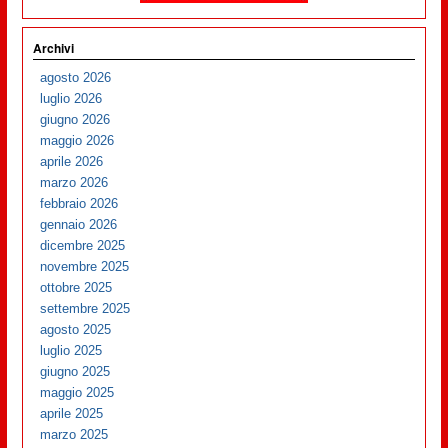
Archivi
agosto 2026
luglio 2026
giugno 2026
maggio 2026
aprile 2026
marzo 2026
febbraio 2026
gennaio 2026
dicembre 2025
novembre 2025
ottobre 2025
settembre 2025
agosto 2025
luglio 2025
giugno 2025
maggio 2025
aprile 2025
marzo 2025