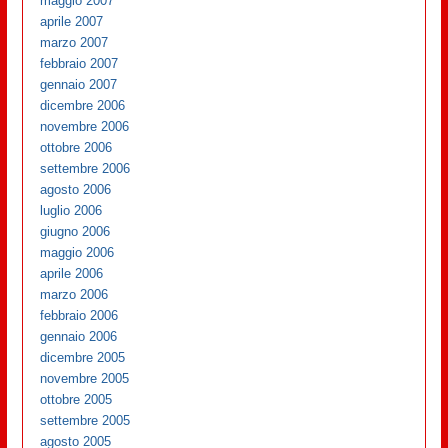
maggio 2007
aprile 2007
marzo 2007
febbraio 2007
gennaio 2007
dicembre 2006
novembre 2006
ottobre 2006
settembre 2006
agosto 2006
luglio 2006
giugno 2006
maggio 2006
aprile 2006
marzo 2006
febbraio 2006
gennaio 2006
dicembre 2005
novembre 2005
ottobre 2005
settembre 2005
agosto 2005