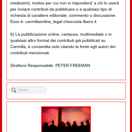
medesimi), motivo per cui non si risponderà' a chi lo userà
per inviare contributi da pubblicare o a qualsiasi tipo di
richiesta di carattere editoriale, commento o discussione.
Esso è: carmillaonline_legal chiocciola libero.it
6) La pubblicazione online, cartacea, multimediale o in
qualsiasi altro format dei contributi già pubblicati su
Carmilla, è consentita solo citando la fonte egli autori dei
contributi menzionati.
Direttore Responsabile: PETER FREEMAN