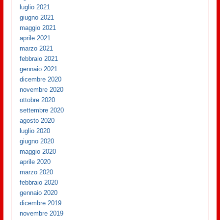
luglio 2021
giugno 2021
maggio 2021
aprile 2021
marzo 2021
febbraio 2021
gennaio 2021
dicembre 2020
novembre 2020
ottobre 2020
settembre 2020
agosto 2020
luglio 2020
giugno 2020
maggio 2020
aprile 2020
marzo 2020
febbraio 2020
gennaio 2020
dicembre 2019
novembre 2019