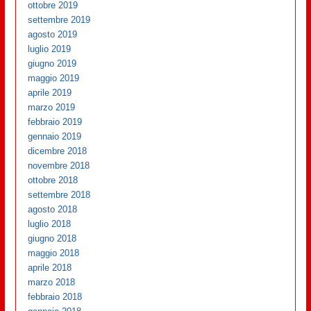
ottobre 2019
settembre 2019
agosto 2019
luglio 2019
giugno 2019
maggio 2019
aprile 2019
marzo 2019
febbraio 2019
gennaio 2019
dicembre 2018
novembre 2018
ottobre 2018
settembre 2018
agosto 2018
luglio 2018
giugno 2018
maggio 2018
aprile 2018
marzo 2018
febbraio 2018