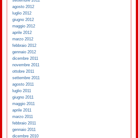
settembre 2012
agosto 2012
luglio 2012
giugno 2012
maggio 2012
aprile 2012
marzo 2012
febbraio 2012
gennaio 2012
dicembre 2011
novembre 2011
ottobre 2011
settembre 2011
agosto 2011
luglio 2011
giugno 2011
maggio 2011
aprile 2011
marzo 2011
febbraio 2011
gennaio 2011
dicembre 2010