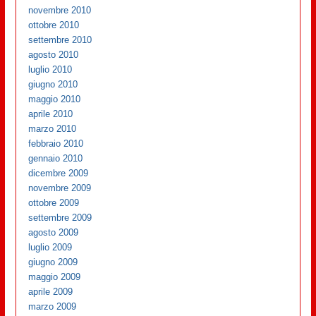
novembre 2010
ottobre 2010
settembre 2010
agosto 2010
luglio 2010
giugno 2010
maggio 2010
aprile 2010
marzo 2010
febbraio 2010
gennaio 2010
dicembre 2009
novembre 2009
ottobre 2009
settembre 2009
agosto 2009
luglio 2009
giugno 2009
maggio 2009
aprile 2009
marzo 2009