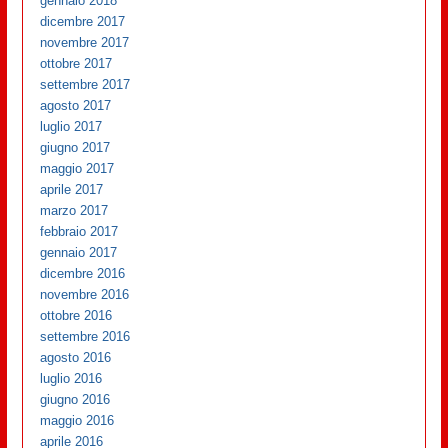
gennaio 2018
dicembre 2017
novembre 2017
ottobre 2017
settembre 2017
agosto 2017
luglio 2017
giugno 2017
maggio 2017
aprile 2017
marzo 2017
febbraio 2017
gennaio 2017
dicembre 2016
novembre 2016
ottobre 2016
settembre 2016
agosto 2016
luglio 2016
giugno 2016
maggio 2016
aprile 2016