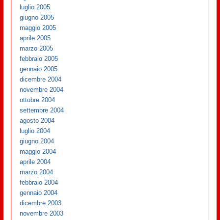
luglio 2005
giugno 2005
maggio 2005
aprile 2005
marzo 2005
febbraio 2005
gennaio 2005
dicembre 2004
novembre 2004
ottobre 2004
settembre 2004
agosto 2004
luglio 2004
giugno 2004
maggio 2004
aprile 2004
marzo 2004
febbraio 2004
gennaio 2004
dicembre 2003
novembre 2003