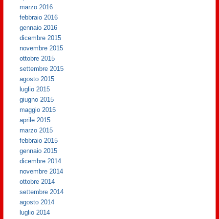
marzo 2016
febbraio 2016
gennaio 2016
dicembre 2015
novembre 2015
ottobre 2015
settembre 2015
agosto 2015
luglio 2015
giugno 2015
maggio 2015
aprile 2015
marzo 2015
febbraio 2015
gennaio 2015
dicembre 2014
novembre 2014
ottobre 2014
settembre 2014
agosto 2014
luglio 2014