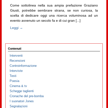
Come sottolinea nella sua ampia prefazione Graziano
Giusti, potrebbe sembrare strana, se non curiosa, la
scelta di dedicare oggi una ricerca voluminosa ad un
evento avvenuto un secolo fa e di cui gran [...]
Leggi →
Contenuti
Interventi
Recensioni
Controinformazione
Interviste
Testi
Poesia
Cinema & tv
Schegge taglienti
Cronache del pre-bomba
I suonatori Jones
Segnalazioni