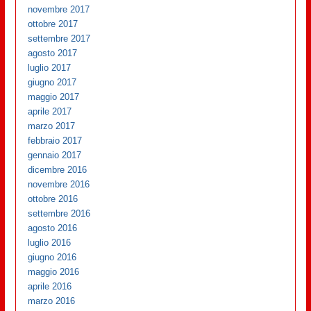
novembre 2017
ottobre 2017
settembre 2017
agosto 2017
luglio 2017
giugno 2017
maggio 2017
aprile 2017
marzo 2017
febbraio 2017
gennaio 2017
dicembre 2016
novembre 2016
ottobre 2016
settembre 2016
agosto 2016
luglio 2016
giugno 2016
maggio 2016
aprile 2016
marzo 2016