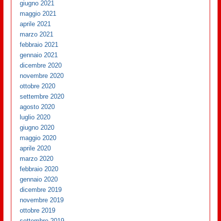
giugno 2021
maggio 2021
aprile 2021
marzo 2021
febbraio 2021
gennaio 2021
dicembre 2020
novembre 2020
ottobre 2020
settembre 2020
agosto 2020
luglio 2020
giugno 2020
maggio 2020
aprile 2020
marzo 2020
febbraio 2020
gennaio 2020
dicembre 2019
novembre 2019
ottobre 2019
settembre 2019