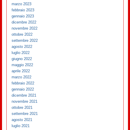
marzo 2023
febbraio 2023
gennaio 2023
dicembre 2022
novembre 2022
ottobre 2022
settembre 2022
agosto 2022
luglio 2022
giugno 2022
maggio 2022
aprile 2022
marzo 2022
febbraio 2022
gennaio 2022
dicembre 2021
novembre 2021
ottobre 2021
settembre 2021
agosto 2021
luglio 2021