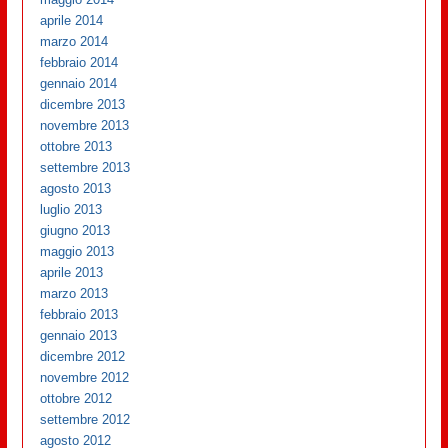
aprile 2014
marzo 2014
febbraio 2014
gennaio 2014
dicembre 2013
novembre 2013
ottobre 2013
settembre 2013
agosto 2013
luglio 2013
giugno 2013
maggio 2013
aprile 2013
marzo 2013
febbraio 2013
gennaio 2013
dicembre 2012
novembre 2012
ottobre 2012
settembre 2012
agosto 2012