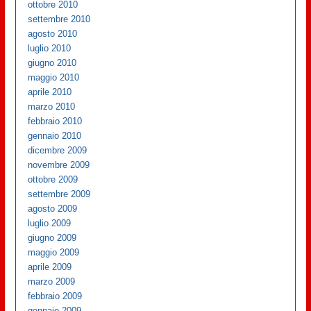
ottobre 2010
settembre 2010
agosto 2010
luglio 2010
giugno 2010
maggio 2010
aprile 2010
marzo 2010
febbraio 2010
gennaio 2010
dicembre 2009
novembre 2009
ottobre 2009
settembre 2009
agosto 2009
luglio 2009
giugno 2009
maggio 2009
aprile 2009
marzo 2009
febbraio 2009
gennaio 2009