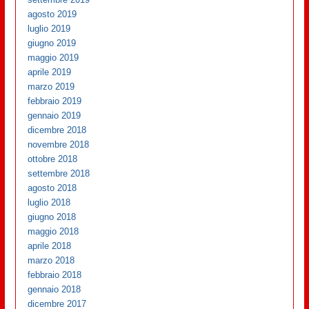
agosto 2019
luglio 2019
giugno 2019
maggio 2019
aprile 2019
marzo 2019
febbraio 2019
gennaio 2019
dicembre 2018
novembre 2018
ottobre 2018
settembre 2018
agosto 2018
luglio 2018
giugno 2018
maggio 2018
aprile 2018
marzo 2018
febbraio 2018
gennaio 2018
dicembre 2017