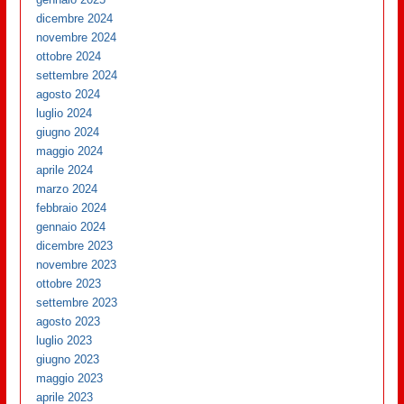
dicembre 2024
novembre 2024
ottobre 2024
settembre 2024
agosto 2024
luglio 2024
giugno 2024
maggio 2024
aprile 2024
marzo 2024
febbraio 2024
gennaio 2024
dicembre 2023
novembre 2023
ottobre 2023
settembre 2023
agosto 2023
luglio 2023
giugno 2023
maggio 2023
aprile 2023