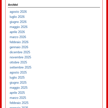
Archivi
agosto 2026
luglio 2026
giugno 2026
maggio 2026
aprile 2026
marzo 2026
febbraio 2026
gennaio 2026
dicembre 2025
novembre 2025
ottobre 2025
settembre 2025
agosto 2025
luglio 2025
giugno 2025
maggio 2025
aprile 2025
marzo 2025
febbraio 2025
gennaio 2025