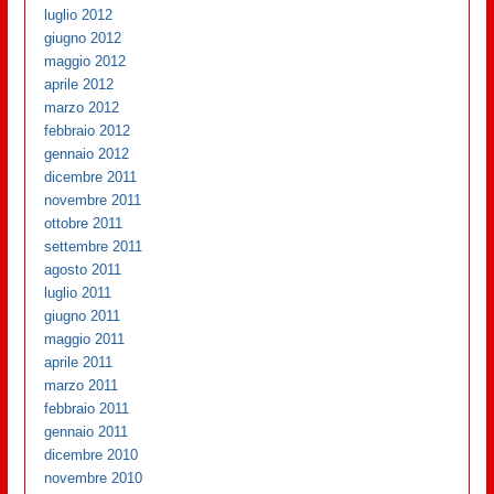
luglio 2012
giugno 2012
maggio 2012
aprile 2012
marzo 2012
febbraio 2012
gennaio 2012
dicembre 2011
novembre 2011
ottobre 2011
settembre 2011
agosto 2011
luglio 2011
giugno 2011
maggio 2011
aprile 2011
marzo 2011
febbraio 2011
gennaio 2011
dicembre 2010
novembre 2010