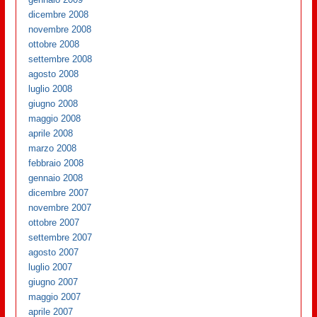
dicembre 2008
novembre 2008
ottobre 2008
settembre 2008
agosto 2008
luglio 2008
giugno 2008
maggio 2008
aprile 2008
marzo 2008
febbraio 2008
gennaio 2008
dicembre 2007
novembre 2007
ottobre 2007
settembre 2007
agosto 2007
luglio 2007
giugno 2007
maggio 2007
aprile 2007