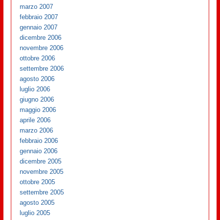
marzo 2007
febbraio 2007
gennaio 2007
dicembre 2006
novembre 2006
ottobre 2006
settembre 2006
agosto 2006
luglio 2006
giugno 2006
maggio 2006
aprile 2006
marzo 2006
febbraio 2006
gennaio 2006
dicembre 2005
novembre 2005
ottobre 2005
settembre 2005
agosto 2005
luglio 2005