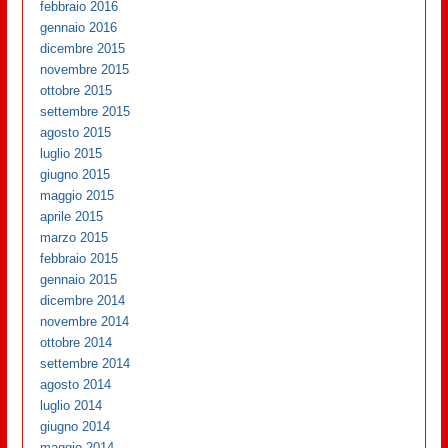
febbraio 2016
gennaio 2016
dicembre 2015
novembre 2015
ottobre 2015
settembre 2015
agosto 2015
luglio 2015
giugno 2015
maggio 2015
aprile 2015
marzo 2015
febbraio 2015
gennaio 2015
dicembre 2014
novembre 2014
ottobre 2014
settembre 2014
agosto 2014
luglio 2014
giugno 2014
maggio 2014