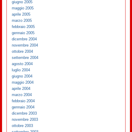
giugno 2005
maggio 2005
aprile 2005
marzo 2005
febbraio 2005
gennaio 2005
dicembre 2004
novembre 2004
ottobre 2004
settembre 2004
agosto 2004
luglio 2004
giugno 2004
maggio 2004
aprile 2004
marzo 2004
febbraio 2004
gennaio 2004
dicembre 2003
novembre 2003
ottobre 2003
settembre 2003