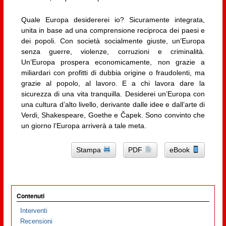
Quale Europa desidererei io? Sicuramente integrata,
unita in base ad una comprensione reciproca dei paesi e
dei popoli. Con società socialmente giuste, un’Europa
senza guerre, violenze, corruzioni e criminalità.
Un’Europa prospera economicamente, non grazie a
miliardari con profitti di dubbia origine o fraudolenti, ma
grazie al popolo, al lavoro. E a chi lavora dare la
sicurezza di una vita tranquilla. Desiderei un’Europa con
una cultura d’alto livello, derivante dalle idee e dall’arte di
Verdi, Shakespeare, Goethe e Čapek. Sono convinto che
un giorno l’Europa arriverà a tale meta.
Stampa
PDF
eBook
Contenuti
Interventi
Recensioni