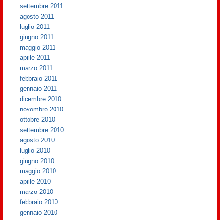
settembre 2011
agosto 2011
luglio 2011
giugno 2011
maggio 2011
aprile 2011
marzo 2011
febbraio 2011
gennaio 2011
dicembre 2010
novembre 2010
ottobre 2010
settembre 2010
agosto 2010
luglio 2010
giugno 2010
maggio 2010
aprile 2010
marzo 2010
febbraio 2010
gennaio 2010