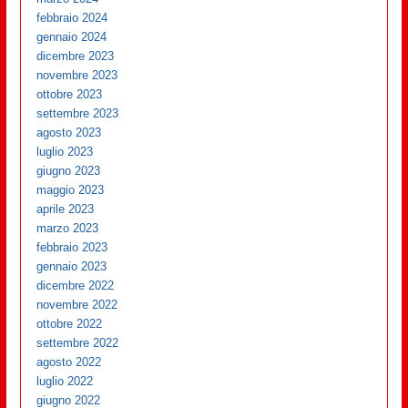
febbraio 2024
gennaio 2024
dicembre 2023
novembre 2023
ottobre 2023
settembre 2023
agosto 2023
luglio 2023
giugno 2023
maggio 2023
aprile 2023
marzo 2023
febbraio 2023
gennaio 2023
dicembre 2022
novembre 2022
ottobre 2022
settembre 2022
agosto 2022
luglio 2022
giugno 2022