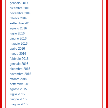
gennaio 2017
dicembre 2016
novembre 2016
ottobre 2016
settembre 2016
agosto 2016
luglio 2016
giugno 2016
maggio 2016
aprile 2016
marzo 2016
febbraio 2016
gennaio 2016
dicembre 2015
novembre 2015
ottobre 2015
settembre 2015
agosto 2015
luglio 2015
giugno 2015
maggio 2015