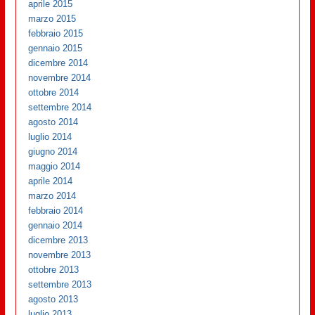
aprile 2015
marzo 2015
febbraio 2015
gennaio 2015
dicembre 2014
novembre 2014
ottobre 2014
settembre 2014
agosto 2014
luglio 2014
giugno 2014
maggio 2014
aprile 2014
marzo 2014
febbraio 2014
gennaio 2014
dicembre 2013
novembre 2013
ottobre 2013
settembre 2013
agosto 2013
luglio 2013