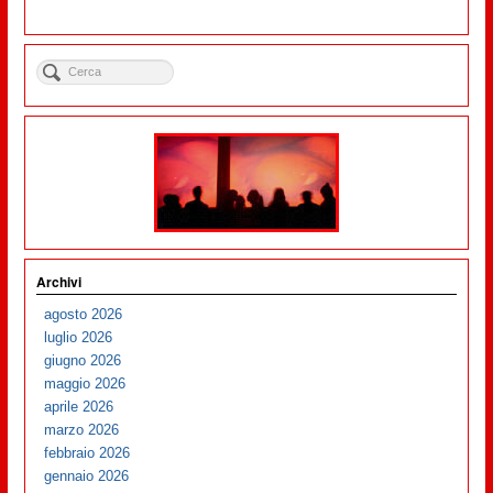
Archivi
agosto 2026
luglio 2026
giugno 2026
maggio 2026
aprile 2026
marzo 2026
febbraio 2026
gennaio 2026