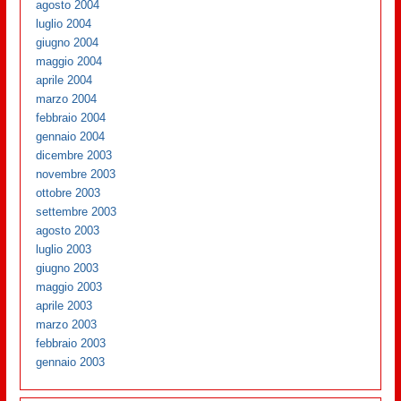
agosto 2004
luglio 2004
giugno 2004
maggio 2004
aprile 2004
marzo 2004
febbraio 2004
gennaio 2004
dicembre 2003
novembre 2003
ottobre 2003
settembre 2003
agosto 2003
luglio 2003
giugno 2003
maggio 2003
aprile 2003
marzo 2003
febbraio 2003
gennaio 2003