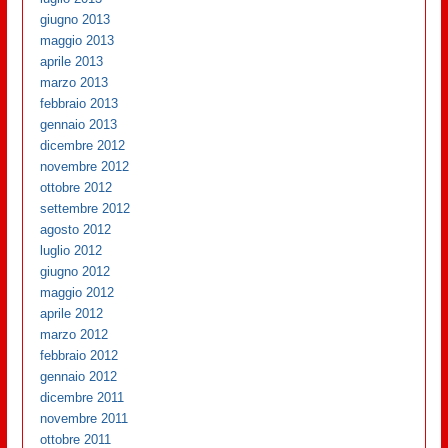
giugno 2013
maggio 2013
aprile 2013
marzo 2013
febbraio 2013
gennaio 2013
dicembre 2012
novembre 2012
ottobre 2012
settembre 2012
agosto 2012
luglio 2012
giugno 2012
maggio 2012
aprile 2012
marzo 2012
febbraio 2012
gennaio 2012
dicembre 2011
novembre 2011
ottobre 2011