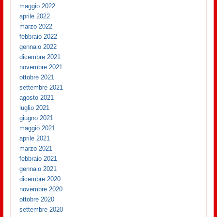
maggio 2022
aprile 2022
marzo 2022
febbraio 2022
gennaio 2022
dicembre 2021
novembre 2021
ottobre 2021
settembre 2021
agosto 2021
luglio 2021
giugno 2021
maggio 2021
aprile 2021
marzo 2021
febbraio 2021
gennaio 2021
dicembre 2020
novembre 2020
ottobre 2020
settembre 2020