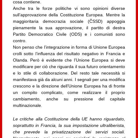
cosa contiene.
Anche tra le forze politiche vi sono opinioni diverse
sull’approvazione della Costituzione Europea. Mentre la
maggioritaria democrazia sociale (ČSSD) appoggia
pienamente la sua approvazione, il partito di destra
Partito Democratico Civile (ODS) e i comunisti sono
contro.
Non penso che l’integrazione in forma di Unione Europea
crolli sotto l’influenza del risultato negativo in Francia e
Olanda. Però è evidente che l’Unione Europea si deve
modificare per ciò che riguarda il sua futuro orientamento
e lo stile di collaborazione. Del resto tale necessità si
manifestava già da alcuni anni. I segnali per una modifica
crescono e la direzione dell’Unione Europea ha di fronte
un compito complicato, come realizzare il proprio
cambiamento, anche su pressione del capitale
multinazionale.
Le critiche alla Costituzione della UE hanno riguardato,
soprattutto in Francia, la sua impostazione ultraliberista,
che prevede la privatizzazione dei servizi sociali.