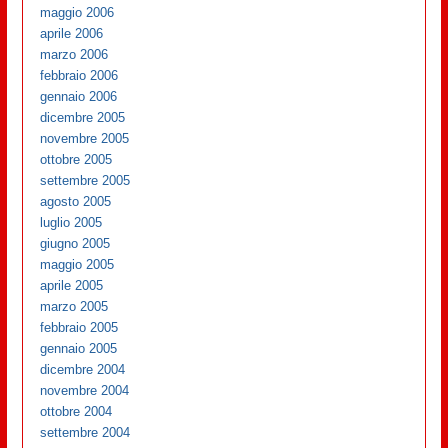
maggio 2006
aprile 2006
marzo 2006
febbraio 2006
gennaio 2006
dicembre 2005
novembre 2005
ottobre 2005
settembre 2005
agosto 2005
luglio 2005
giugno 2005
maggio 2005
aprile 2005
marzo 2005
febbraio 2005
gennaio 2005
dicembre 2004
novembre 2004
ottobre 2004
settembre 2004