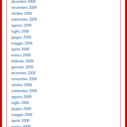
dicembre 2009
novembre 2009
ottobre 2009
settembre 2009
agosto 2009
luglio 2009
giugno 2009
maggio 2009
aprile 2009
marzo 2009
febbraio 2009
gennaio 2009
dicembre 2008
novembre 2008
ottobre 2008
settembre 2008
agosto 2008
luglio 2008
giugno 2008
maggio 2008
aprile 2008
marzo 2008