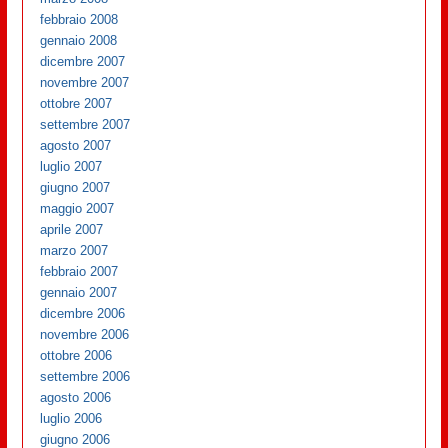
febbraio 2008
gennaio 2008
dicembre 2007
novembre 2007
ottobre 2007
settembre 2007
agosto 2007
luglio 2007
giugno 2007
maggio 2007
aprile 2007
marzo 2007
febbraio 2007
gennaio 2007
dicembre 2006
novembre 2006
ottobre 2006
settembre 2006
agosto 2006
luglio 2006
giugno 2006