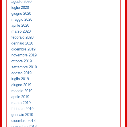
agosto 2020
luglio 2020
giugno 2020
maggio 2020
aprile 2020
marzo 2020
febbraio 2020
gennaio 2020
dicembre 2019
novembre 2019
ottobre 2019
settembre 2019
agosto 2019
luglio 2019
giugno 2019
maggio 2019
aprile 2019
marzo 2019
febbraio 2019
gennaio 2019
dicembre 2018
novembre 2018