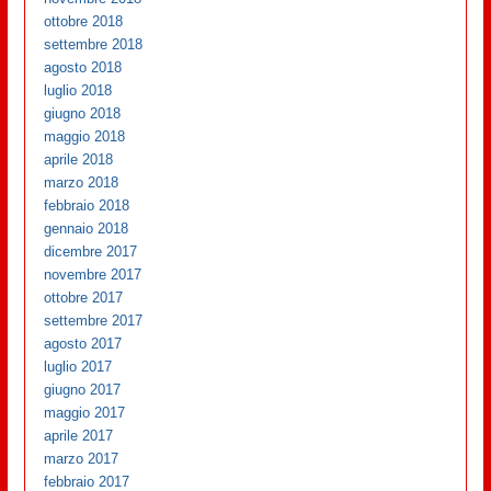
ottobre 2018
settembre 2018
agosto 2018
luglio 2018
giugno 2018
maggio 2018
aprile 2018
marzo 2018
febbraio 2018
gennaio 2018
dicembre 2017
novembre 2017
ottobre 2017
settembre 2017
agosto 2017
luglio 2017
giugno 2017
maggio 2017
aprile 2017
marzo 2017
febbraio 2017