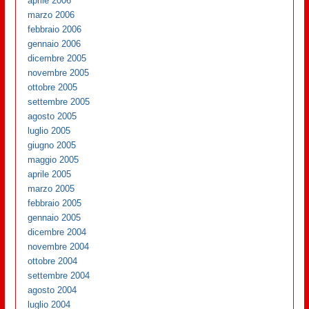
aprile 2006
marzo 2006
febbraio 2006
gennaio 2006
dicembre 2005
novembre 2005
ottobre 2005
settembre 2005
agosto 2005
luglio 2005
giugno 2005
maggio 2005
aprile 2005
marzo 2005
febbraio 2005
gennaio 2005
dicembre 2004
novembre 2004
ottobre 2004
settembre 2004
agosto 2004
luglio 2004