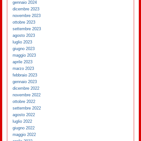
gennaio 2024
dicembre 2023
novembre 2023
ottobre 2023
settembre 2023
agosto 2023
luglio 2023
giugno 2023
maggio 2023
aprile 2023
marzo 2023
febbraio 2023
gennaio 2023
dicembre 2022
novembre 2022
ottobre 2022
settembre 2022
agosto 2022
luglio 2022
giugno 2022
maggio 2022