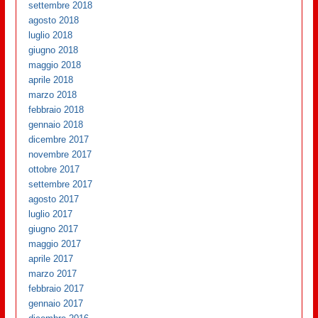
settembre 2018
agosto 2018
luglio 2018
giugno 2018
maggio 2018
aprile 2018
marzo 2018
febbraio 2018
gennaio 2018
dicembre 2017
novembre 2017
ottobre 2017
settembre 2017
agosto 2017
luglio 2017
giugno 2017
maggio 2017
aprile 2017
marzo 2017
febbraio 2017
gennaio 2017