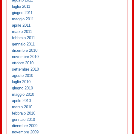
agosto 2011
luglio 2011
giugno 2011
maggio 2011
aprile 2011
marzo 2011
febbraio 2011
gennaio 2011
dicembre 2010
novembre 2010
ottobre 2010
settembre 2010
agosto 2010
luglio 2010
giugno 2010
maggio 2010
aprile 2010
marzo 2010
febbraio 2010
gennaio 2010
dicembre 2009
novembre 2009