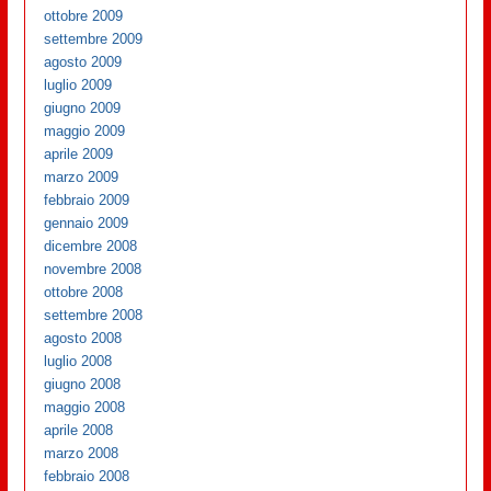
ottobre 2009
settembre 2009
agosto 2009
luglio 2009
giugno 2009
maggio 2009
aprile 2009
marzo 2009
febbraio 2009
gennaio 2009
dicembre 2008
novembre 2008
ottobre 2008
settembre 2008
agosto 2008
luglio 2008
giugno 2008
maggio 2008
aprile 2008
marzo 2008
febbraio 2008