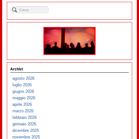
Archivi
agosto 2026
luglio 2026
giugno 2026
maggio 2026
aprile 2026
marzo 2026
febbraio 2026
gennaio 2026
dicembre 2025
novembre 2025