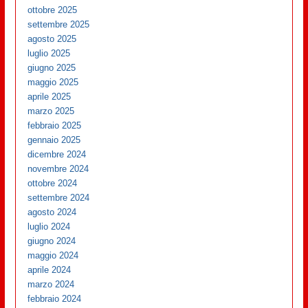
ottobre 2025
settembre 2025
agosto 2025
luglio 2025
giugno 2025
maggio 2025
aprile 2025
marzo 2025
febbraio 2025
gennaio 2025
dicembre 2024
novembre 2024
ottobre 2024
settembre 2024
agosto 2024
luglio 2024
giugno 2024
maggio 2024
aprile 2024
marzo 2024
febbraio 2024