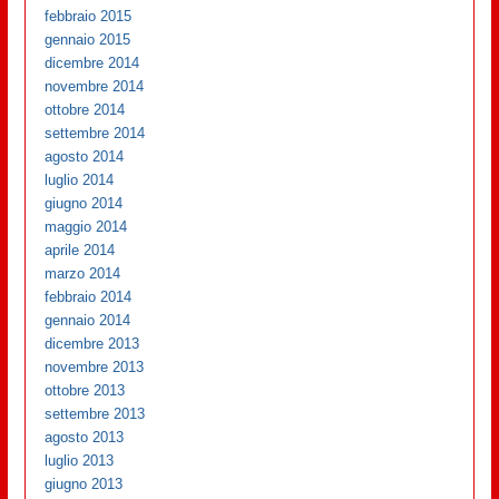
febbraio 2015
gennaio 2015
dicembre 2014
novembre 2014
ottobre 2014
settembre 2014
agosto 2014
luglio 2014
giugno 2014
maggio 2014
aprile 2014
marzo 2014
febbraio 2014
gennaio 2014
dicembre 2013
novembre 2013
ottobre 2013
settembre 2013
agosto 2013
luglio 2013
giugno 2013