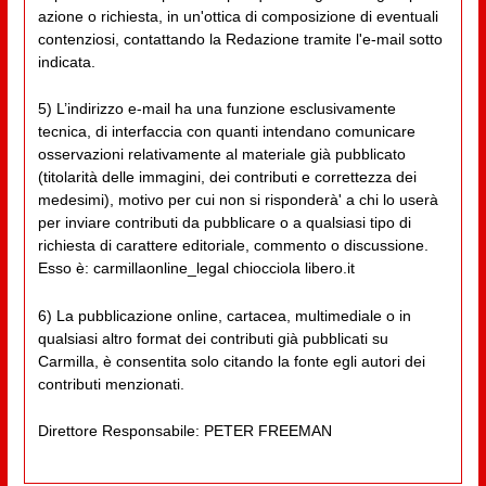
azione o richiesta, in un'ottica di composizione di eventuali
contenziosi, contattando la Redazione tramite l'e-mail sotto
indicata.
5) L’indirizzo e-mail ha una funzione esclusivamente
tecnica, di interfaccia con quanti intendano comunicare
osservazioni relativamente al materiale già pubblicato
(titolarità delle immagini, dei contributi e correttezza dei
medesimi), motivo per cui non si risponderà' a chi lo userà
per inviare contributi da pubblicare o a qualsiasi tipo di
richiesta di carattere editoriale, commento o discussione.
Esso è: carmillaonline_legal chiocciola libero.it
6) La pubblicazione online, cartacea, multimediale o in
qualsiasi altro format dei contributi già pubblicati su
Carmilla, è consentita solo citando la fonte egli autori dei
contributi menzionati.
Direttore Responsabile: PETER FREEMAN