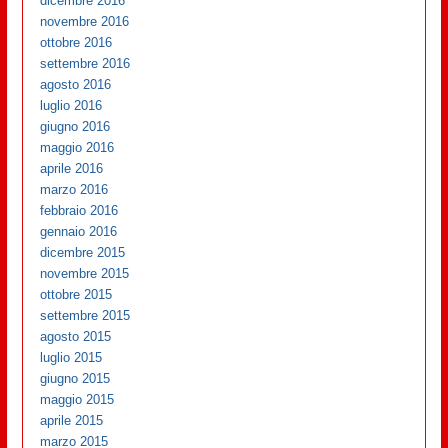
dicembre 2016
novembre 2016
ottobre 2016
settembre 2016
agosto 2016
luglio 2016
giugno 2016
maggio 2016
aprile 2016
marzo 2016
febbraio 2016
gennaio 2016
dicembre 2015
novembre 2015
ottobre 2015
settembre 2015
agosto 2015
luglio 2015
giugno 2015
maggio 2015
aprile 2015
marzo 2015