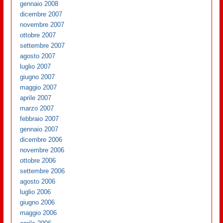
gennaio 2008
dicembre 2007
novembre 2007
ottobre 2007
settembre 2007
agosto 2007
luglio 2007
giugno 2007
maggio 2007
aprile 2007
marzo 2007
febbraio 2007
gennaio 2007
dicembre 2006
novembre 2006
ottobre 2006
settembre 2006
agosto 2006
luglio 2006
giugno 2006
maggio 2006