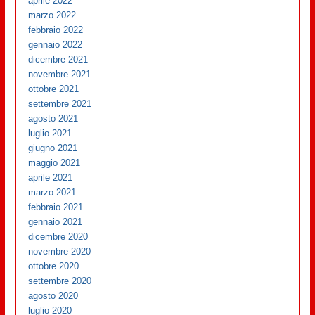
aprile 2022
marzo 2022
febbraio 2022
gennaio 2022
dicembre 2021
novembre 2021
ottobre 2021
settembre 2021
agosto 2021
luglio 2021
giugno 2021
maggio 2021
aprile 2021
marzo 2021
febbraio 2021
gennaio 2021
dicembre 2020
novembre 2020
ottobre 2020
settembre 2020
agosto 2020
luglio 2020