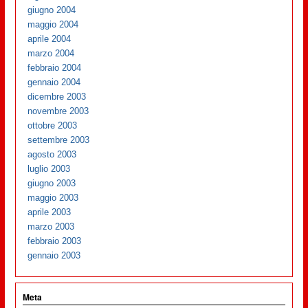
giugno 2004
maggio 2004
aprile 2004
marzo 2004
febbraio 2004
gennaio 2004
dicembre 2003
novembre 2003
ottobre 2003
settembre 2003
agosto 2003
luglio 2003
giugno 2003
maggio 2003
aprile 2003
marzo 2003
febbraio 2003
gennaio 2003
Meta