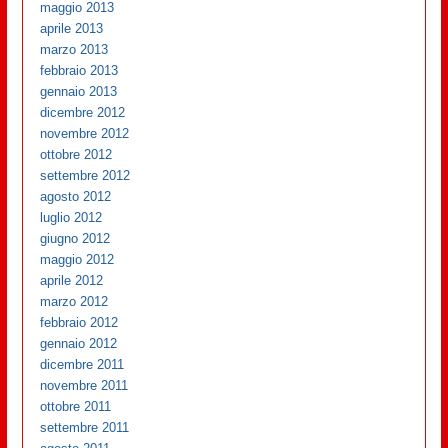
maggio 2013
aprile 2013
marzo 2013
febbraio 2013
gennaio 2013
dicembre 2012
novembre 2012
ottobre 2012
settembre 2012
agosto 2012
luglio 2012
giugno 2012
maggio 2012
aprile 2012
marzo 2012
febbraio 2012
gennaio 2012
dicembre 2011
novembre 2011
ottobre 2011
settembre 2011