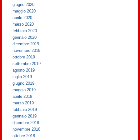
giugno 2020
maggio 2020
aprile 2020
marzo 2020
febbraio 2020
gennaio 2020
dicembre 2019
novembre 2019
ottobre 2019
settembre 2019
agosto 2019
luglio 2019
giugno 2019
maggio 2019
aprile 2019
marzo 2019
febbraio 2019
gennaio 2019
dicembre 2018
novembre 2018
ottobre 2018