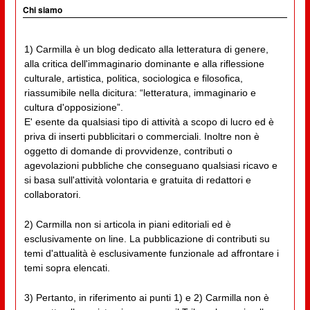
Chi siamo
1) Carmilla è un blog dedicato alla letteratura di genere,
alla critica dell'immaginario dominante e alla riflessione
culturale, artistica, politica, sociologica e filosofica,
riassumibile nella dicitura: “letteratura, immaginario e
cultura d'opposizione”.
E' esente da qualsiasi tipo di attività a scopo di lucro ed è
priva di inserti pubblicitari o commerciali. Inoltre non è
oggetto di domande di provvidenze, contributi o
agevolazioni pubbliche che conseguano qualsiasi ricavo e
si basa sull'attività volontaria e gratuita di redattori e
collaboratori.
2) Carmilla non si articola in piani editoriali ed è
esclusivamente on line. La pubblicazione di contributi su
temi d'attualità è esclusivamente funzionale ad affrontare i
temi sopra elencati.
3) Pertanto, in riferimento ai punti 1) e 2) Carmilla non è