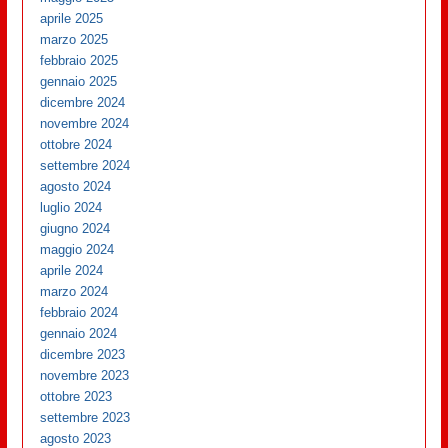
aprile 2025
marzo 2025
febbraio 2025
gennaio 2025
dicembre 2024
novembre 2024
ottobre 2024
settembre 2024
agosto 2024
luglio 2024
giugno 2024
maggio 2024
aprile 2024
marzo 2024
febbraio 2024
gennaio 2024
dicembre 2023
novembre 2023
ottobre 2023
settembre 2023
agosto 2023