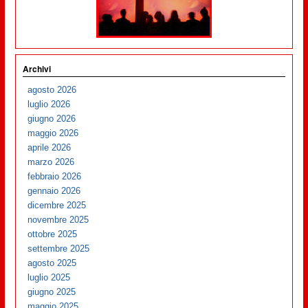
Archivi
agosto 2026
luglio 2026
giugno 2026
maggio 2026
aprile 2026
marzo 2026
febbraio 2026
gennaio 2026
dicembre 2025
novembre 2025
ottobre 2025
settembre 2025
agosto 2025
luglio 2025
giugno 2025
maggio 2025