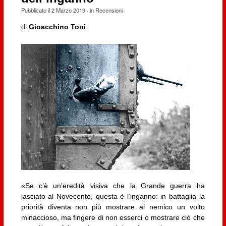
Pubblicato il
2 Marzo 2019
· in
Recensioni
·
di
Gioacchino Toni
«Se c’è un’eredità visiva che la Grande guerra ha
lasciato al Novecento, questa è l’inganno: in battaglia la
priorità diventa non più mostrare al nemico un volto
minaccioso, ma fingere di non esserci o mostrare ciò che