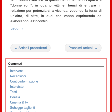
“donne rom”, in quanto vittime, bensì di entrare in
relazione per potenziarsi a vicenda, vedendo la forza di
un’altra, di altre, in quel che vanno esprimendo ed
elaborando, all’incontro [...]
Leggi →
← Articoli precedenti
Prossimi articoli →
Contenuti
Interventi
Recensioni
Controinformazione
Interviste
Testi
Poesia
Cinema & tv
Schegge taglienti