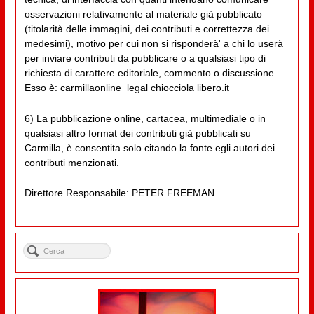
osservazioni relativamente al materiale già pubblicato
(titolarità delle immagini, dei contributi e correttezza dei
medesimi), motivo per cui non si risponderà' a chi lo userà
per inviare contributi da pubblicare o a qualsiasi tipo di
richiesta di carattere editoriale, commento o discussione.
Esso è: carmillaonline_legal chiocciola libero.it
6) La pubblicazione online, cartacea, multimediale o in
qualsiasi altro format dei contributi già pubblicati su
Carmilla, è consentita solo citando la fonte egli autori dei
contributi menzionati.
Direttore Responsabile: PETER FREEMAN