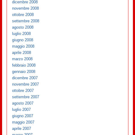
dicembre 2008
novembre 2008
ottobre 2008
settembre 2008
agosto 2008
luglio 2008
giugno 2008
maggio 2008
aprile 2008
marzo 2008
febbraio 2008
gennaio 2008
dicembre 2007
novembre 2007
ottobre 2007
settembre 2007
agosto 2007
luglio 2007
giugno 2007
maggio 2007
aprile 2007
marzo 2007