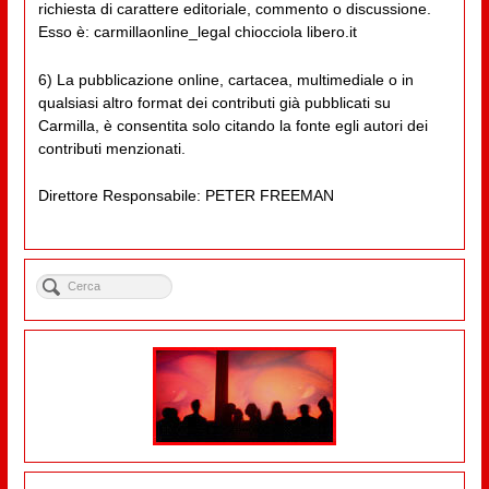
richiesta di carattere editoriale, commento o discussione.
Esso è: carmillaonline_legal chiocciola libero.it
6) La pubblicazione online, cartacea, multimediale o in
qualsiasi altro format dei contributi già pubblicati su
Carmilla, è consentita solo citando la fonte egli autori dei
contributi menzionati.
Direttore Responsabile: PETER FREEMAN