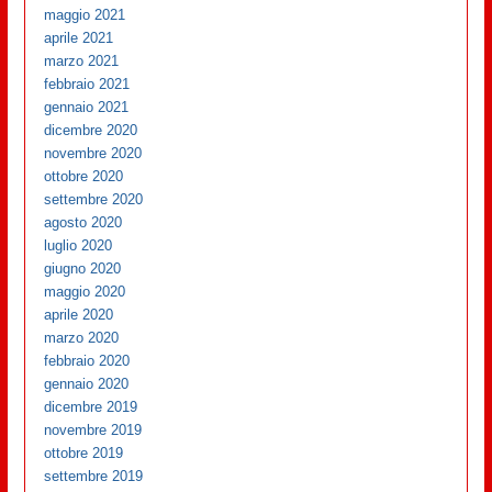
maggio 2021
aprile 2021
marzo 2021
febbraio 2021
gennaio 2021
dicembre 2020
novembre 2020
ottobre 2020
settembre 2020
agosto 2020
luglio 2020
giugno 2020
maggio 2020
aprile 2020
marzo 2020
febbraio 2020
gennaio 2020
dicembre 2019
novembre 2019
ottobre 2019
settembre 2019