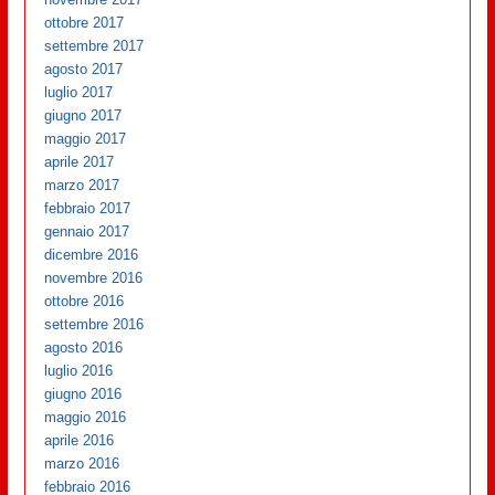
ottobre 2017
settembre 2017
agosto 2017
luglio 2017
giugno 2017
maggio 2017
aprile 2017
marzo 2017
febbraio 2017
gennaio 2017
dicembre 2016
novembre 2016
ottobre 2016
settembre 2016
agosto 2016
luglio 2016
giugno 2016
maggio 2016
aprile 2016
marzo 2016
febbraio 2016