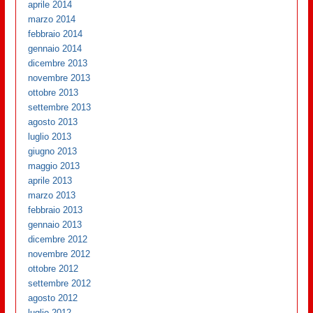
aprile 2014
marzo 2014
febbraio 2014
gennaio 2014
dicembre 2013
novembre 2013
ottobre 2013
settembre 2013
agosto 2013
luglio 2013
giugno 2013
maggio 2013
aprile 2013
marzo 2013
febbraio 2013
gennaio 2013
dicembre 2012
novembre 2012
ottobre 2012
settembre 2012
agosto 2012
luglio 2012