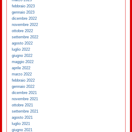
febbraio 2023
gennaio 2023
dicembre 2022
novembre 2022
ottobre 2022
settembre 2022
agosto 2022
luglio 2022
giugno 2022
maggio 2022
aprile 2022
marzo 2022
febbraio 2022
gennaio 2022
dicembre 2021
novembre 2021
ottobre 2021
settembre 2021
agosto 2021
luglio 2021
giugno 2021