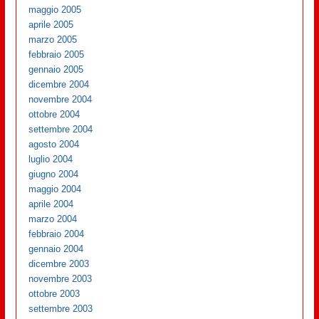
maggio 2005
aprile 2005
marzo 2005
febbraio 2005
gennaio 2005
dicembre 2004
novembre 2004
ottobre 2004
settembre 2004
agosto 2004
luglio 2004
giugno 2004
maggio 2004
aprile 2004
marzo 2004
febbraio 2004
gennaio 2004
dicembre 2003
novembre 2003
ottobre 2003
settembre 2003