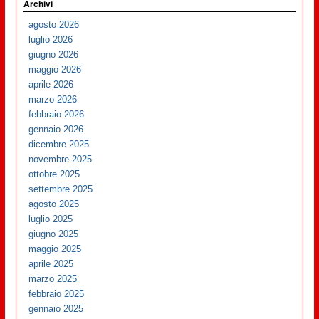
Archivi
agosto 2026
luglio 2026
giugno 2026
maggio 2026
aprile 2026
marzo 2026
febbraio 2026
gennaio 2026
dicembre 2025
novembre 2025
ottobre 2025
settembre 2025
agosto 2025
luglio 2025
giugno 2025
maggio 2025
aprile 2025
marzo 2025
febbraio 2025
gennaio 2025