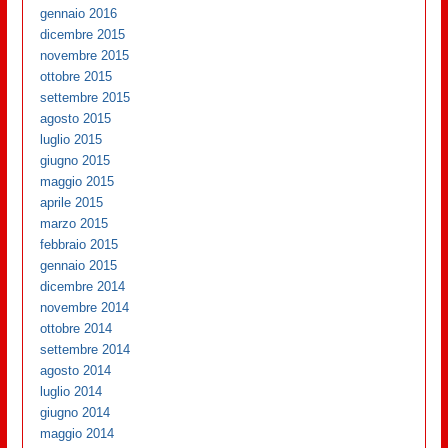
gennaio 2016
dicembre 2015
novembre 2015
ottobre 2015
settembre 2015
agosto 2015
luglio 2015
giugno 2015
maggio 2015
aprile 2015
marzo 2015
febbraio 2015
gennaio 2015
dicembre 2014
novembre 2014
ottobre 2014
settembre 2014
agosto 2014
luglio 2014
giugno 2014
maggio 2014