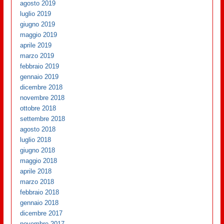
agosto 2019
luglio 2019
giugno 2019
maggio 2019
aprile 2019
marzo 2019
febbraio 2019
gennaio 2019
dicembre 2018
novembre 2018
ottobre 2018
settembre 2018
agosto 2018
luglio 2018
giugno 2018
maggio 2018
aprile 2018
marzo 2018
febbraio 2018
gennaio 2018
dicembre 2017
novembre 2017