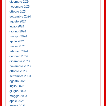
dicembre 2024
novembre 2024
ottobre 2024
settembre 2024
agosto 2024
luglio 2024
giugno 2024
maggio 2024
aprile 2024
marzo 2024
febbraio 2024
gennaio 2024
dicembre 2023
novembre 2023
ottobre 2023
settembre 2023
agosto 2023
luglio 2023
giugno 2023
maggio 2023
aprile 2023
marzo 2023