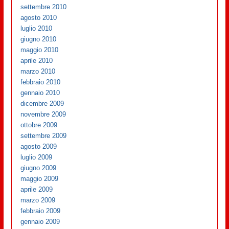
settembre 2010
agosto 2010
luglio 2010
giugno 2010
maggio 2010
aprile 2010
marzo 2010
febbraio 2010
gennaio 2010
dicembre 2009
novembre 2009
ottobre 2009
settembre 2009
agosto 2009
luglio 2009
giugno 2009
maggio 2009
aprile 2009
marzo 2009
febbraio 2009
gennaio 2009