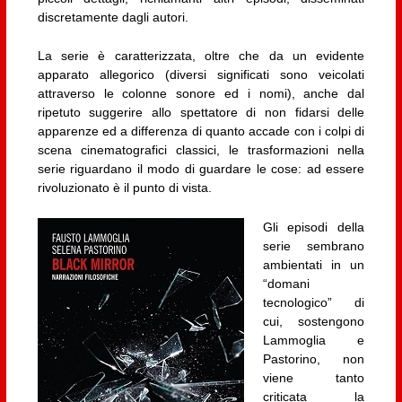
discretamente dagli autori.
La serie è caratterizzata, oltre che da un evidente
apparato allegorico (diversi significati sono veicolati
attraverso le colonne sonore ed i nomi), anche dal
ripetuto suggerire allo spettatore di non fidarsi delle
apparenze ed a differenza di quanto accade con i colpi di
scena cinematografici classici, le trasformazioni nella
serie riguardano il modo di guardare le cose: ad essere
rivoluzionato è il punto di vista.
Gli episodi della
serie sembrano
ambientati in un
“domani
tecnologico” di
cui, sostengono
Lammoglia e
Pastorino, non
viene tanto
criticata la