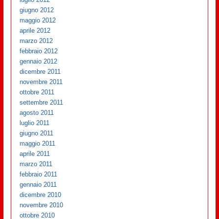
giugno 2012
maggio 2012
aprile 2012
marzo 2012
febbraio 2012
gennaio 2012
dicembre 2011
novembre 2011
ottobre 2011
settembre 2011
agosto 2011
luglio 2011
giugno 2011
maggio 2011
aprile 2011
marzo 2011
febbraio 2011
gennaio 2011
dicembre 2010
novembre 2010
ottobre 2010