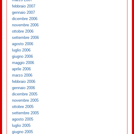
febbraio 2007
gennaio 2007
dicembre 2006
novembre 2006
ottobre 2006
settembre 2006
agosto 2006
luglio 2006
giugno 2006
maggio 2006
aprile 2006
marzo 2006
febbraio 2006
gennaio 2006
dicembre 2005
novembre 2005
ottobre 2005
settembre 2005
agosto 2005
luglio 2005
giugno 2005