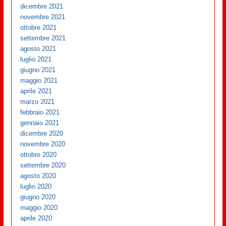
dicembre 2021
novembre 2021
ottobre 2021
settembre 2021
agosto 2021
luglio 2021
giugno 2021
maggio 2021
aprile 2021
marzo 2021
febbraio 2021
gennaio 2021
dicembre 2020
novembre 2020
ottobre 2020
settembre 2020
agosto 2020
luglio 2020
giugno 2020
maggio 2020
aprile 2020