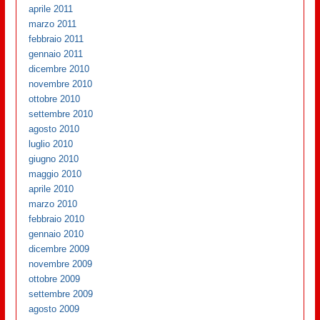
aprile 2011
marzo 2011
febbraio 2011
gennaio 2011
dicembre 2010
novembre 2010
ottobre 2010
settembre 2010
agosto 2010
luglio 2010
giugno 2010
maggio 2010
aprile 2010
marzo 2010
febbraio 2010
gennaio 2010
dicembre 2009
novembre 2009
ottobre 2009
settembre 2009
agosto 2009