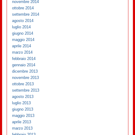
novembre 2014
ottobre 2014
settembre 2014
agosto 2014
luglio 2014
giugno 2014
maggio 2014
aprile 2014
marzo 2014
febbraio 2014
gennaio 2014
dicembre 2013
novembre 2013
ottobre 2013
settembre 2013
agosto 2013
luglio 2013
giugno 2013
maggio 2013
aprile 2013
marzo 2013
febbraio 2013