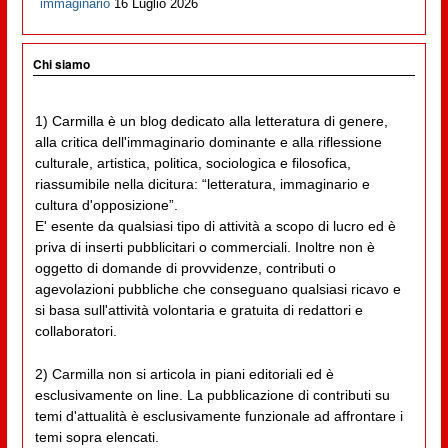
immaginario
16 Luglio 2026
Chi siamo
1) Carmilla è un blog dedicato alla letteratura di genere,
alla critica dell'immaginario dominante e alla riflessione
culturale, artistica, politica, sociologica e filosofica,
riassumibile nella dicitura: “letteratura, immaginario e
cultura d'opposizione”.
E' esente da qualsiasi tipo di attività a scopo di lucro ed è
priva di inserti pubblicitari o commerciali. Inoltre non è
oggetto di domande di provvidenze, contributi o
agevolazioni pubbliche che conseguano qualsiasi ricavo e
si basa sull'attività volontaria e gratuita di redattori e
collaboratori.
2) Carmilla non si articola in piani editoriali ed è
esclusivamente on line. La pubblicazione di contributi su
temi d'attualità è esclusivamente funzionale ad affrontare i
temi sopra elencati.