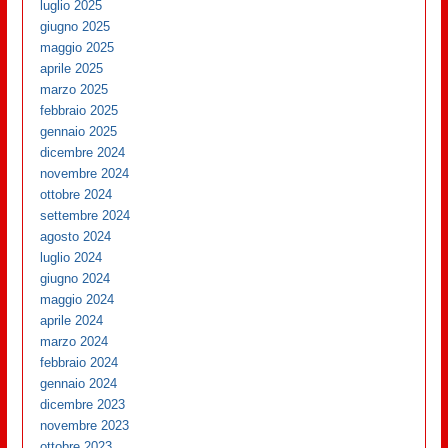
luglio 2025
giugno 2025
maggio 2025
aprile 2025
marzo 2025
febbraio 2025
gennaio 2025
dicembre 2024
novembre 2024
ottobre 2024
settembre 2024
agosto 2024
luglio 2024
giugno 2024
maggio 2024
aprile 2024
marzo 2024
febbraio 2024
gennaio 2024
dicembre 2023
novembre 2023
ottobre 2023