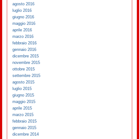
agosto 2016
luglio 2016
giugno 2016
maggio 2016
aprile 2016
marzo 2016
febbraio 2016
gennaio 2016
dicembre 2015
novembre 2015
ottobre 2015
settembre 2015
agosto 2015
luglio 2015
giugno 2015
maggio 2015
aprile 2015
marzo 2015
febbraio 2015
gennaio 2015
dicembre 2014