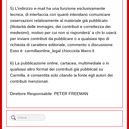
5) L’indirizzo e-mail ha una funzione esclusivamente
tecnica, di interfaccia con quanti intendano comunicare
osservazioni relativamente al materiale già pubblicato
(titolarità delle immagini, dei contributi e correttezza dei
medesimi), motivo per cui non si risponderà' a chi lo userà
per inviare contributi da pubblicare o a qualsiasi tipo di
richiesta di carattere editoriale, commento o discussione.
Esso è: carmillaonline_legal chiocciola libero.it
6) La pubblicazione online, cartacea, multimediale o in
qualsiasi altro format dei contributi già pubblicati su
Carmilla, è consentita solo citando la fonte egli autori dei
contributi menzionati.
Direttore Responsabile: PETER FREEMAN