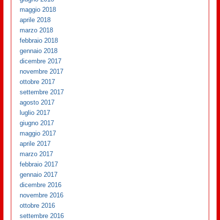
maggio 2018
aprile 2018
marzo 2018
febbraio 2018
gennaio 2018
dicembre 2017
novembre 2017
ottobre 2017
settembre 2017
agosto 2017
luglio 2017
giugno 2017
maggio 2017
aprile 2017
marzo 2017
febbraio 2017
gennaio 2017
dicembre 2016
novembre 2016
ottobre 2016
settembre 2016