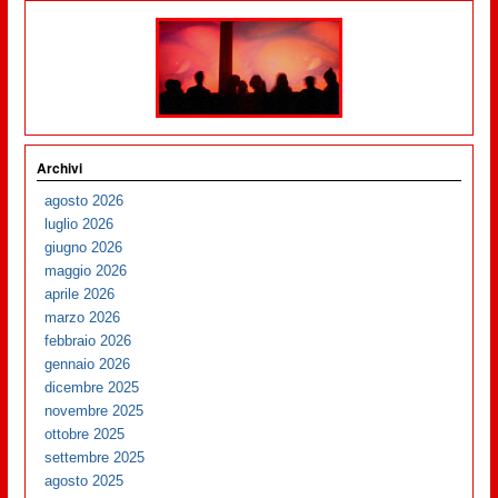
Archivi
agosto 2026
luglio 2026
giugno 2026
maggio 2026
aprile 2026
marzo 2026
febbraio 2026
gennaio 2026
dicembre 2025
novembre 2025
ottobre 2025
settembre 2025
agosto 2025