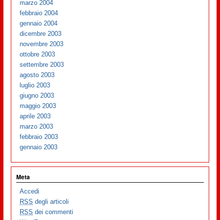
marzo 2004
febbraio 2004
gennaio 2004
dicembre 2003
novembre 2003
ottobre 2003
settembre 2003
agosto 2003
luglio 2003
giugno 2003
maggio 2003
aprile 2003
marzo 2003
febbraio 2003
gennaio 2003
Meta
Accedi
RSS
degli articoli
RSS
dei commenti