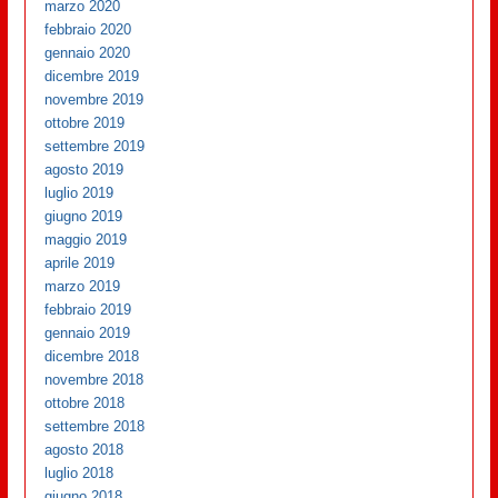
marzo 2020
febbraio 2020
gennaio 2020
dicembre 2019
novembre 2019
ottobre 2019
settembre 2019
agosto 2019
luglio 2019
giugno 2019
maggio 2019
aprile 2019
marzo 2019
febbraio 2019
gennaio 2019
dicembre 2018
novembre 2018
ottobre 2018
settembre 2018
agosto 2018
luglio 2018
giugno 2018