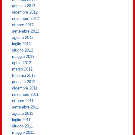
gennaio 2013
dicembre 2012
novembre 2012
ottobre 2012
settembre 2012
agosto 2012
luglio 2012
giugno 2012
maggio 2012
aprile 2012
marzo 2012
febbraio 2012
gennaio 2012
dicembre 2011
novembre 2011
ottobre 2011
settembre 2011
agosto 2011
luglio 2011
giugno 2011
maggio 2011