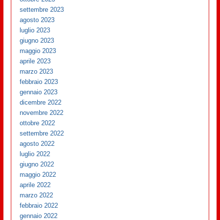
settembre 2023
agosto 2023
luglio 2023
giugno 2023
maggio 2023
aprile 2023
marzo 2023
febbraio 2023
gennaio 2023
dicembre 2022
novembre 2022
ottobre 2022
settembre 2022
agosto 2022
luglio 2022
giugno 2022
maggio 2022
aprile 2022
marzo 2022
febbraio 2022
gennaio 2022