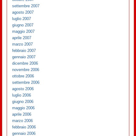
settembre 2007
agosto 2007
luglio 2007
giugno 2007
maggio 2007
aprile 2007
marzo 2007
febbraio 2007
gennaio 2007
dicembre 2006
novembre 2006
ottobre 2006
settembre 2006
agosto 2006
luglio 2006
giugno 2006
maggio 2006
aprile 2006
marzo 2006
febbraio 2006
gennaio 2006