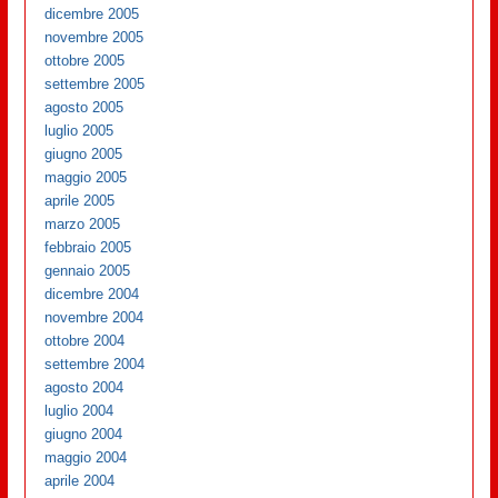
dicembre 2005
novembre 2005
ottobre 2005
settembre 2005
agosto 2005
luglio 2005
giugno 2005
maggio 2005
aprile 2005
marzo 2005
febbraio 2005
gennaio 2005
dicembre 2004
novembre 2004
ottobre 2004
settembre 2004
agosto 2004
luglio 2004
giugno 2004
maggio 2004
aprile 2004