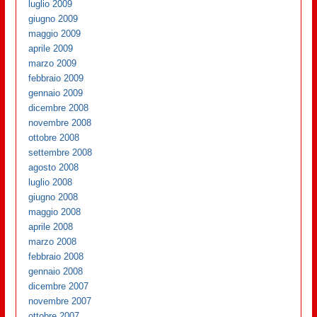
luglio 2009
giugno 2009
maggio 2009
aprile 2009
marzo 2009
febbraio 2009
gennaio 2009
dicembre 2008
novembre 2008
ottobre 2008
settembre 2008
agosto 2008
luglio 2008
giugno 2008
maggio 2008
aprile 2008
marzo 2008
febbraio 2008
gennaio 2008
dicembre 2007
novembre 2007
ottobre 2007