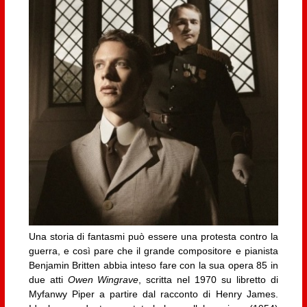
Una storia di fantasmi può essere una protesta contro la
guerra, e così pare che il grande compositore e pianista
Benjamin Britten abbia inteso fare con la sua opera 85 in
due atti
Owen Wingrave
, scritta nel 1970 su libretto di
Myfanwy Piper a partire dal racconto di Henry James.