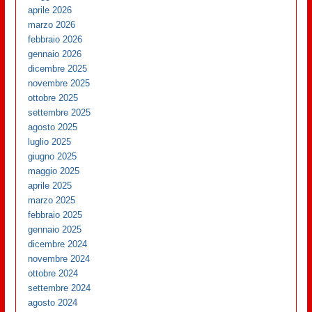
aprile 2026
marzo 2026
febbraio 2026
gennaio 2026
dicembre 2025
novembre 2025
ottobre 2025
settembre 2025
agosto 2025
luglio 2025
giugno 2025
maggio 2025
aprile 2025
marzo 2025
febbraio 2025
gennaio 2025
dicembre 2024
novembre 2024
ottobre 2024
settembre 2024
agosto 2024