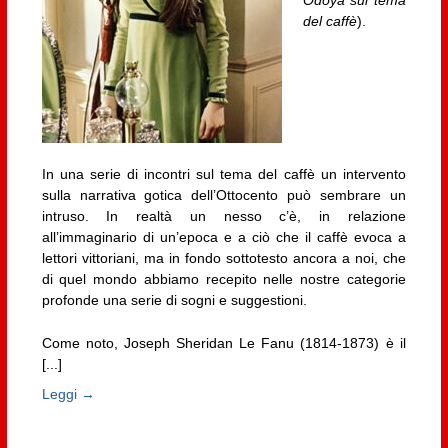
del caffè
).
In una serie di incontri sul tema del caffè un intervento
sulla narrativa gotica dell’Ottocento può sembrare un
intruso. In realtà un nesso c’è, in relazione
all’immaginario di un’epoca e a ciò che il caffè evoca a
lettori vittoriani, ma in fondo sottotesto ancora a noi, che
di quel mondo abbiamo recepito nelle nostre categorie
profonde una serie di sogni e suggestioni.
Come noto, Joseph Sheridan Le Fanu (1814-1873) è il
[...]
Leggi →