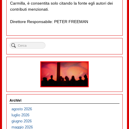
Carmilla, è consentita solo citando la fonte egli autori dei
contributi menzionati.
Direttore Responsabile: PETER FREEMAN
Archivi
agosto 2026
luglio 2026
giugno 2026
maggio 2026