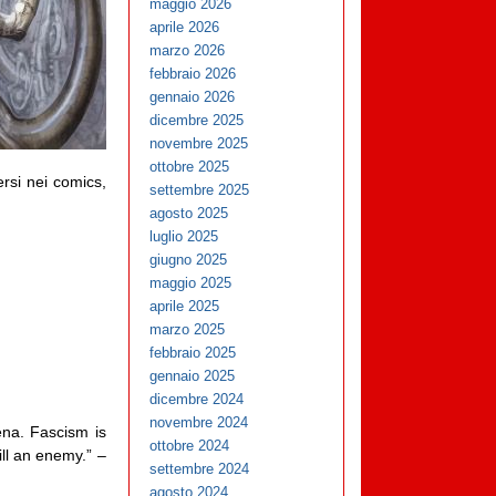
maggio 2026
aprile 2026
marzo 2026
febbraio 2026
gennaio 2026
dicembre 2025
novembre 2025
ottobre 2025
ersi nei comics,
settembre 2025
agosto 2025
luglio 2025
giugno 2025
maggio 2025
aprile 2025
marzo 2025
febbraio 2025
gennaio 2025
dicembre 2024
novembre 2024
na. Fascism is
ottobre 2024
ill an enemy.” –
settembre 2024
agosto 2024