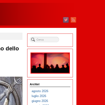
o dello
Archivi
agosto 2026
luglio 2026
giugno 2026