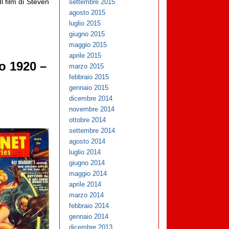
l film di Steven
settembre 2015
agosto 2015
luglio 2015
giugno 2015
maggio 2015
aprile 2015
o 1920 –
marzo 2015
febbraio 2015
gennaio 2015
dicembre 2014
novembre 2014
ottobre 2014
settembre 2014
agosto 2014
luglio 2014
giugno 2014
maggio 2014
aprile 2014
marzo 2014
febbraio 2014
gennaio 2014
dicembre 2013