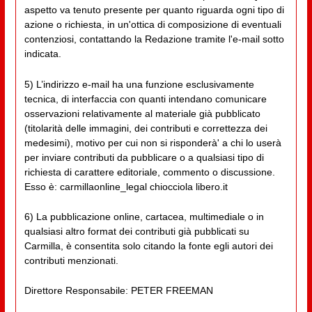
aspetto va tenuto presente per quanto riguarda ogni tipo di
azione o richiesta, in un'ottica di composizione di eventuali
contenziosi, contattando la Redazione tramite l'e-mail sotto
indicata.
5) L’indirizzo e-mail ha una funzione esclusivamente
tecnica, di interfaccia con quanti intendano comunicare
osservazioni relativamente al materiale già pubblicato
(titolarità delle immagini, dei contributi e correttezza dei
medesimi), motivo per cui non si risponderà' a chi lo userà
per inviare contributi da pubblicare o a qualsiasi tipo di
richiesta di carattere editoriale, commento o discussione.
Esso è: carmillaonline_legal chiocciola libero.it
6) La pubblicazione online, cartacea, multimediale o in
qualsiasi altro format dei contributi già pubblicati su
Carmilla, è consentita solo citando la fonte egli autori dei
contributi menzionati.
Direttore Responsabile: PETER FREEMAN