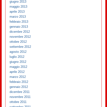
giugno 2013
maggio 2013
aprile 2013
marzo 2013
febbraio 2013
gennaio 2013
dicembre 2012
novembre 2012
ottobre 2012
settembre 2012
agosto 2012
luglio 2012
giugno 2012
maggio 2012
aprile 2012
marzo 2012
febbraio 2012
gennaio 2012
dicembre 2011
novembre 2011
ottobre 2011
settembre 2011