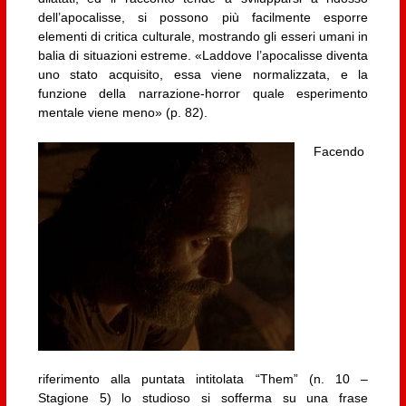
dell’apocalisse, si possono più facilmente esporre
elementi di critica culturale, mostrando gli esseri umani in
balia di situazioni estreme. «Laddove l’apocalisse diventa
uno stato acquisito, essa viene normalizzata, e la
funzione della narrazione-horror quale esperimento
mentale viene meno» (p. 82).
Facendo
riferimento alla puntata intitolata “Them” (n. 10 –
Stagione 5) lo studioso si sofferma su una frase