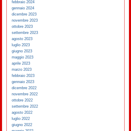
febbraio 2024
gennaio 2024
dicembre 2023
novembre 2023
ottobre 2023
settembre 2023
agosto 2023
luglio 2023
giugno 2023
maggio 2023
aprile 2023
marzo 2023
febbraio 2023
gennaio 2023
dicembre 2022
novembre 2022
ottobre 2022
settembre 2022
agosto 2022
luglio 2022
giugno 2022
maggio 2022