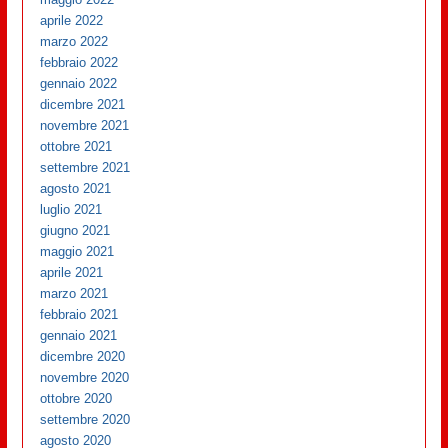
aprile 2022
marzo 2022
febbraio 2022
gennaio 2022
dicembre 2021
novembre 2021
ottobre 2021
settembre 2021
agosto 2021
luglio 2021
giugno 2021
maggio 2021
aprile 2021
marzo 2021
febbraio 2021
gennaio 2021
dicembre 2020
novembre 2020
ottobre 2020
settembre 2020
agosto 2020