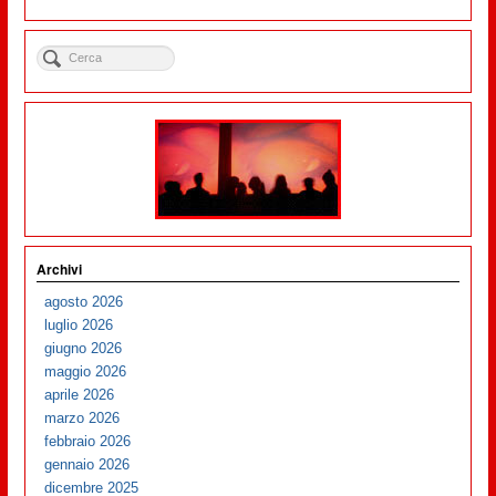
Archivi
agosto 2026
luglio 2026
giugno 2026
maggio 2026
aprile 2026
marzo 2026
febbraio 2026
gennaio 2026
dicembre 2025