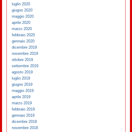
luglio 2020
giugno 2020
maggio 2020
aprile 2020
marzo 2020
febbraio 2020
gennaio 2020
dicembre 2019
novembre 2019
ottobre 2019
settembre 2019
agosto 2019
luglio 2019
giugno 2019
maggio 2019
aprile 2019
marzo 2019
febbraio 2019
gennaio 2019
dicembre 2018
novembre 2018