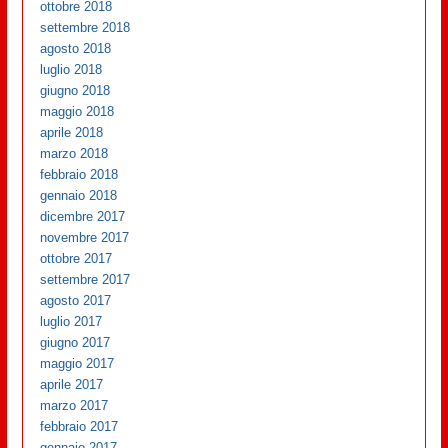
ottobre 2018
settembre 2018
agosto 2018
luglio 2018
giugno 2018
maggio 2018
aprile 2018
marzo 2018
febbraio 2018
gennaio 2018
dicembre 2017
novembre 2017
ottobre 2017
settembre 2017
agosto 2017
luglio 2017
giugno 2017
maggio 2017
aprile 2017
marzo 2017
febbraio 2017
gennaio 2017