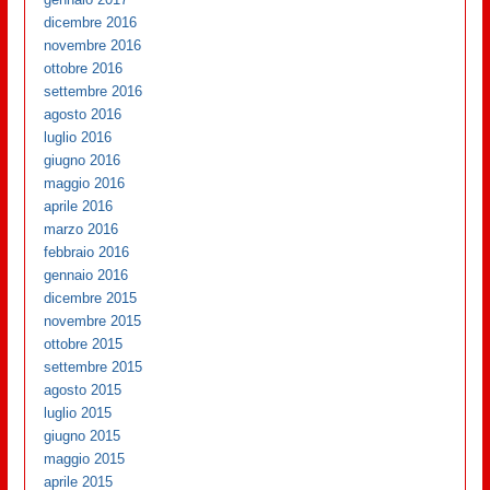
dicembre 2016
novembre 2016
ottobre 2016
settembre 2016
agosto 2016
luglio 2016
giugno 2016
maggio 2016
aprile 2016
marzo 2016
febbraio 2016
gennaio 2016
dicembre 2015
novembre 2015
ottobre 2015
settembre 2015
agosto 2015
luglio 2015
giugno 2015
maggio 2015
aprile 2015