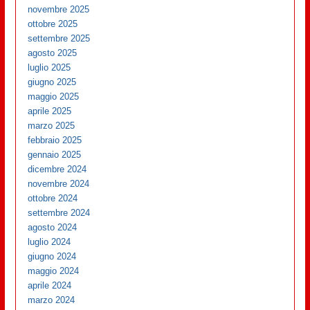
novembre 2025
ottobre 2025
settembre 2025
agosto 2025
luglio 2025
giugno 2025
maggio 2025
aprile 2025
marzo 2025
febbraio 2025
gennaio 2025
dicembre 2024
novembre 2024
ottobre 2024
settembre 2024
agosto 2024
luglio 2024
giugno 2024
maggio 2024
aprile 2024
marzo 2024