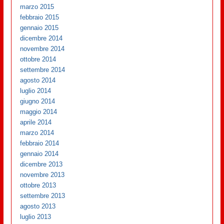
marzo 2015
febbraio 2015
gennaio 2015
dicembre 2014
novembre 2014
ottobre 2014
settembre 2014
agosto 2014
luglio 2014
giugno 2014
maggio 2014
aprile 2014
marzo 2014
febbraio 2014
gennaio 2014
dicembre 2013
novembre 2013
ottobre 2013
settembre 2013
agosto 2013
luglio 2013