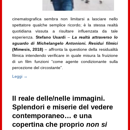
cinematografica sembra non limitarsi a lasciare nello
spettatore qualche semplice ricordo; è la stessa realtà
quotidiana vissuta a risultare influenzata da tale
esperienza.
Stefano Usardi
–
La realtà attraverso lo
sguardo di Michelangelo Antonioni. Residui filmici
(Mimesis, 2018)
– affronta la questione della residualità
filmica intendendo verificare in quale misura la fruizione
di un film funzioni “come agente condizionante sulla
percezione del circostante”.
Leggi →
Il reale delle/nelle immagini.
Splendori e miserie del vedere
contemporaneo… e una
copertina che proprio
non si