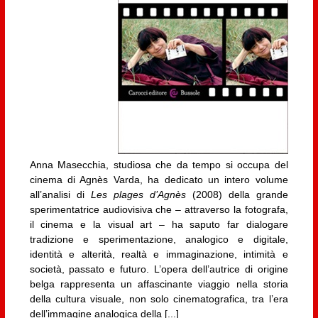
Anna Masecchia, studiosa che da tempo si occupa del
cinema di Agnès Varda, ha dedicato un intero volume
all’analisi di
Les plages d’Agnès
(2008) della grande
sperimentatrice audiovisiva che – attraverso la fotografa,
il cinema e la visual art – ha saputo far dialogare
tradizione e sperimentazione, analogico e digitale,
identità e alterità, realtà e immaginazione, intimità e
società, passato e futuro. L’opera dell’autrice di origine
belga rappresenta un affascinante viaggio nella storia
della cultura visuale, non solo cinematografica, tra l’era
dell’immagine analogica della [...]