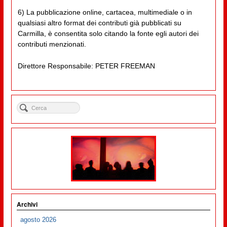
6) La pubblicazione online, cartacea, multimediale o in
qualsiasi altro format dei contributi già pubblicati su
Carmilla, è consentita solo citando la fonte egli autori dei
contributi menzionati.
Direttore Responsabile: PETER FREEMAN
Archivi
agosto 2026