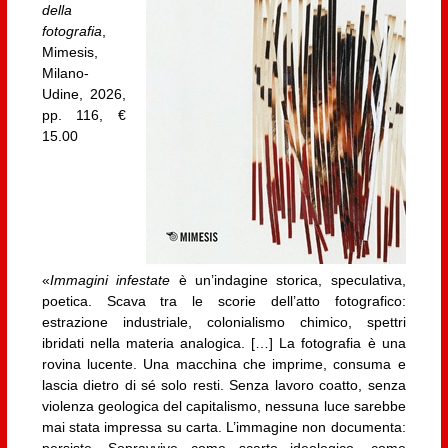
della
fotografia
,
Mimesis,
Milano-
Udine, 2026,
pp. 116, €
15.00
«
Immagini infestate
è un’indagine storica, speculativa,
poetica. Scava tra le scorie dell’atto fotografico:
estrazione industriale, colonialismo chimico, spettri
ibridati nella materia analogica. […] La fotografia è una
rovina lucente. Una macchina che imprime, consuma e
lascia dietro di sé solo resti. Senza lavoro coatto, senza
violenza geologica del capitalismo, nessuna luce sarebbe
mai stata impressa su carta. L’immagine non documenta: