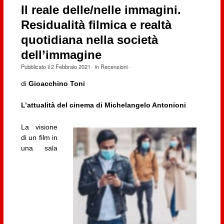
Il reale delle/nelle immagini.
Residualità filmica e realtà
quotidiana nella società
dell’immagine
Pubblicato il
2 Febbraio 2021
· in
Recensioni
·
di
Gioacchino Toni
L’attualità del cinema di Michelangelo Antonioni
La visione
di un film in
una sala