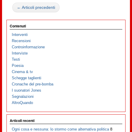
← Articoli precedenti
Contenuti
Interventi
Recensioni
Controinformazione
Interviste
Testi
Poesia
Cinema & tv
Schegge taglienti
Cronache del pre-bomba
I suonatori Jones
Segnalazioni
AltroQuando
Articoli recenti
Ogni cosa e nessuna: lo stormo come alternativa politica
8