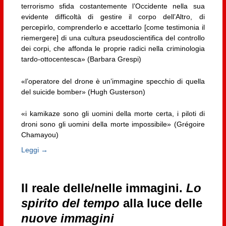
terrorismo sfida costantemente l’Occidente nella sua
evidente difficoltà di gestire il corpo dell’Altro, di
percepirlo, comprenderlo e accettarlo [come testimonia il
riemergere] di una cultura pseudoscientifica del controllo
dei corpi, che affonda le proprie radici nella criminologia
tardo-ottocentesca» (Barbara Grespi)
«l’operatore del drone è un’immagine specchio di quella
del suicide bomber» (Hugh Gusterson)
«i kamikaze sono gli uomini della morte certa, i piloti di
droni sono gli uomini della morte impossibile» (Grégoire
Chamayou)
Leggi →
Il reale delle/nelle immagini.
Lo
spirito del tempo
alla luce delle
nuove immagini