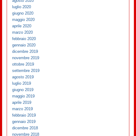
agosto 2020
luglio 2020
giugno 2020
maggio 2020
aprile 2020
marzo 2020
febbraio 2020
gennaio 2020
dicembre 2019
novembre 2019
ottobre 2019
settembre 2019
agosto 2019
luglio 2019
giugno 2019
maggio 2019
aprile 2019
marzo 2019
febbraio 2019
gennaio 2019
dicembre 2018
novembre 2018