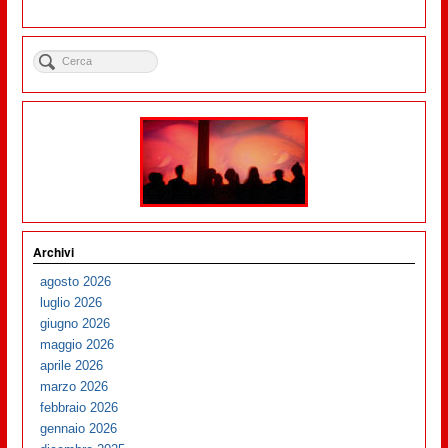
Archivi
agosto 2026
luglio 2026
giugno 2026
maggio 2026
aprile 2026
marzo 2026
febbraio 2026
gennaio 2026