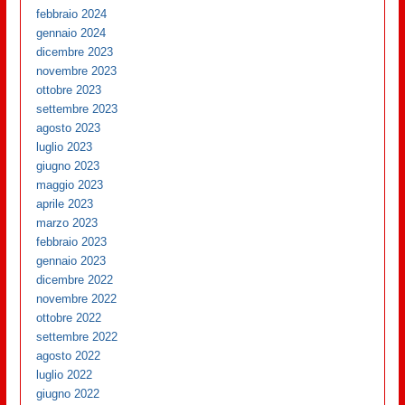
febbraio 2024
gennaio 2024
dicembre 2023
novembre 2023
ottobre 2023
settembre 2023
agosto 2023
luglio 2023
giugno 2023
maggio 2023
aprile 2023
marzo 2023
febbraio 2023
gennaio 2023
dicembre 2022
novembre 2022
ottobre 2022
settembre 2022
agosto 2022
luglio 2022
giugno 2022