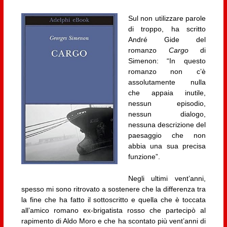
Sul non utilizzare parole
di troppo, ha scritto
André Gide del
romanzo
Cargo
di
Simenon: “In questo
romanzo non c’è
assolutamente nulla
che appaia inutile,
nessun episodio,
nessun dialogo,
nessuna descrizione del
paesaggio che non
abbia una sua precisa
funzione”.
Negli ultimi vent’anni,
spesso mi sono ritrovato a sostenere che la differenza tra
la fine che ha fatto il sottoscritto e quella che è toccata
all’amico romano ex-brigatista rosso che partecipò al
rapimento di Aldo Moro e che ha scontato più vent’anni di