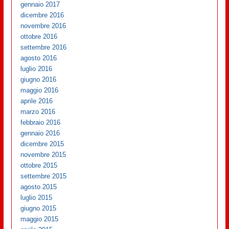
gennaio 2017
dicembre 2016
novembre 2016
ottobre 2016
settembre 2016
agosto 2016
luglio 2016
giugno 2016
maggio 2016
aprile 2016
marzo 2016
febbraio 2016
gennaio 2016
dicembre 2015
novembre 2015
ottobre 2015
settembre 2015
agosto 2015
luglio 2015
giugno 2015
maggio 2015