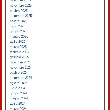
dicembre 2025
novembre 2025
ottobre 2025
settembre 2025
agosto 2025
luglio 2025
giugno 2025
maggio 2025
aprile 2025
marzo 2025
febbraio 2025
gennaio 2025
dicembre 2024
novembre 2024
ottobre 2024
settembre 2024
agosto 2024
luglio 2024
giugno 2024
maggio 2024
aprile 2024
marzo 2024