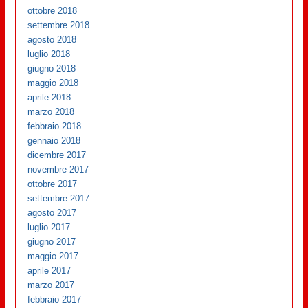
ottobre 2018
settembre 2018
agosto 2018
luglio 2018
giugno 2018
maggio 2018
aprile 2018
marzo 2018
febbraio 2018
gennaio 2018
dicembre 2017
novembre 2017
ottobre 2017
settembre 2017
agosto 2017
luglio 2017
giugno 2017
maggio 2017
aprile 2017
marzo 2017
febbraio 2017