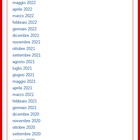
maggio 2022
aprile 2022
marzo 2022
febbraio 2022
gennaio 2022
dicembre 2021
novembre 2021
ottobre 2021
settembre 2021
agosto 2021
luglio 2021
giugno 2021
maggio 2021
aprile 2021
marzo 2021
febbraio 2021
gennaio 2021
dicembre 2020
novembre 2020
ottobre 2020
settembre 2020