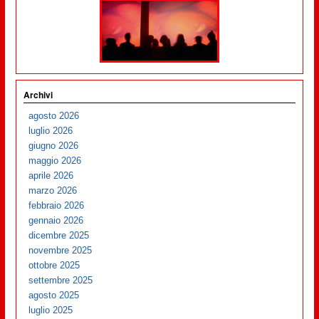
Archivi
agosto 2026
luglio 2026
giugno 2026
maggio 2026
aprile 2026
marzo 2026
febbraio 2026
gennaio 2026
dicembre 2025
novembre 2025
ottobre 2025
settembre 2025
agosto 2025
luglio 2025