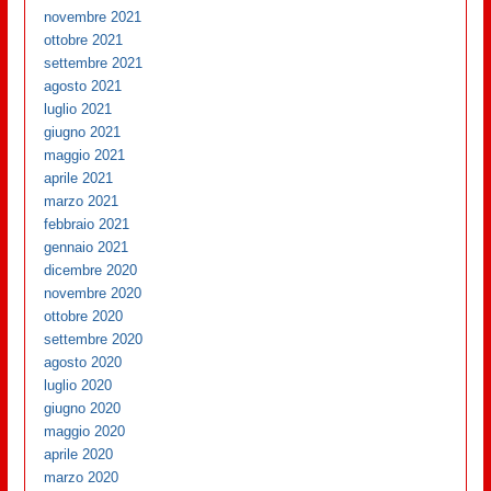
novembre 2021
ottobre 2021
settembre 2021
agosto 2021
luglio 2021
giugno 2021
maggio 2021
aprile 2021
marzo 2021
febbraio 2021
gennaio 2021
dicembre 2020
novembre 2020
ottobre 2020
settembre 2020
agosto 2020
luglio 2020
giugno 2020
maggio 2020
aprile 2020
marzo 2020