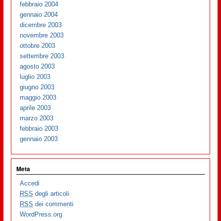
febbraio 2004
gennaio 2004
dicembre 2003
novembre 2003
ottobre 2003
settembre 2003
agosto 2003
luglio 2003
giugno 2003
maggio 2003
aprile 2003
marzo 2003
febbraio 2003
gennaio 2003
Meta
Accedi
RSS
degli articoli
RSS
dei commenti
WordPress.org