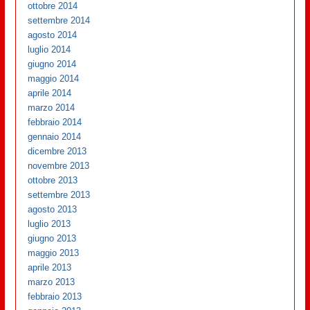
ottobre 2014
settembre 2014
agosto 2014
luglio 2014
giugno 2014
maggio 2014
aprile 2014
marzo 2014
febbraio 2014
gennaio 2014
dicembre 2013
novembre 2013
ottobre 2013
settembre 2013
agosto 2013
luglio 2013
giugno 2013
maggio 2013
aprile 2013
marzo 2013
febbraio 2013