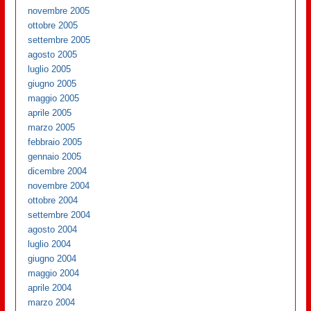
novembre 2005
ottobre 2005
settembre 2005
agosto 2005
luglio 2005
giugno 2005
maggio 2005
aprile 2005
marzo 2005
febbraio 2005
gennaio 2005
dicembre 2004
novembre 2004
ottobre 2004
settembre 2004
agosto 2004
luglio 2004
giugno 2004
maggio 2004
aprile 2004
marzo 2004