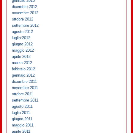
gennaio 2013
dicembre 2012
novembre 2012
ottobre 2012
settembre 2012
agosto 2012
luglio 2012
giugno 2012
maggio 2012
aprile 2012
marzo 2012
febbraio 2012
gennaio 2012
dicembre 2011
novembre 2011
ottobre 2011
settembre 2011
agosto 2011
luglio 2011
giugno 2011
maggio 2011
aprile 2011