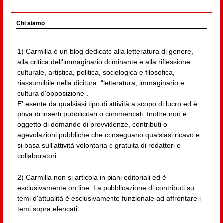
Chi siamo
1) Carmilla è un blog dedicato alla letteratura di genere,
alla critica dell'immaginario dominante e alla riflessione
culturale, artistica, politica, sociologica e filosofica,
riassumibile nella dicitura: “letteratura, immaginario e
cultura d'opposizione”.
E' esente da qualsiasi tipo di attività a scopo di lucro ed è
priva di inserti pubblicitari o commerciali. Inoltre non è
oggetto di domande di provvidenze, contributi o
agevolazioni pubbliche che conseguano qualsiasi ricavo e
si basa sull'attività volontaria e gratuita di redattori e
collaboratori.
2) Carmilla non si articola in piani editoriali ed è
esclusivamente on line. La pubblicazione di contributi su
temi d'attualità è esclusivamente funzionale ad affrontare i
temi sopra elencati.