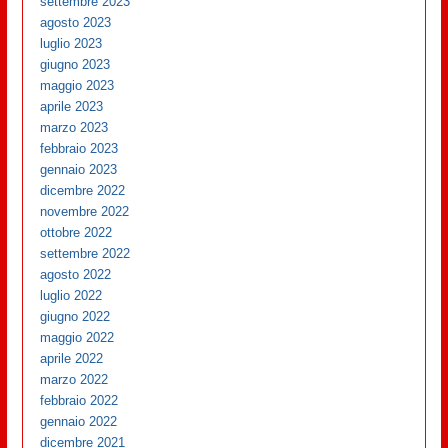
settembre 2023
agosto 2023
luglio 2023
giugno 2023
maggio 2023
aprile 2023
marzo 2023
febbraio 2023
gennaio 2023
dicembre 2022
novembre 2022
ottobre 2022
settembre 2022
agosto 2022
luglio 2022
giugno 2022
maggio 2022
aprile 2022
marzo 2022
febbraio 2022
gennaio 2022
dicembre 2021