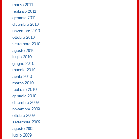
marzo 2011
febbraio 2011
gennaio 2011
dicembre 2010
novembre 2010
ottobre 2010
settembre 2010
agosto 2010
luglio 2010
giugno 2010
maggio 2010
aprile 2010
marzo 2010
febbraio 2010
gennaio 2010
dicembre 2009
novembre 2009
ottobre 2009
settembre 2009
agosto 2009
luglio 2009