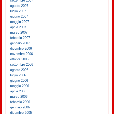
settembre 2007
agosto 2007
luglio 2007
giugno 2007
maggio 2007
aprile 2007
marzo 2007
febbraio 2007
gennaio 2007
dicembre 2006
novembre 2006
ottobre 2006
settembre 2006
agosto 2006
luglio 2006
giugno 2006
maggio 2006
aprile 2006
marzo 2006
febbraio 2006
gennaio 2006
dicembre 2005