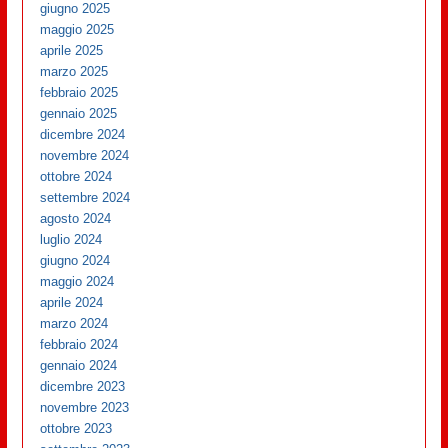
giugno 2025
maggio 2025
aprile 2025
marzo 2025
febbraio 2025
gennaio 2025
dicembre 2024
novembre 2024
ottobre 2024
settembre 2024
agosto 2024
luglio 2024
giugno 2024
maggio 2024
aprile 2024
marzo 2024
febbraio 2024
gennaio 2024
dicembre 2023
novembre 2023
ottobre 2023