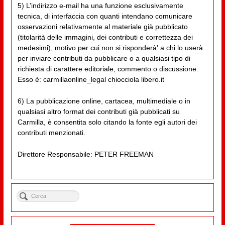
5) L’indirizzo e-mail ha una funzione esclusivamente
tecnica, di interfaccia con quanti intendano comunicare
osservazioni relativamente al materiale già pubblicato
(titolarità delle immagini, dei contributi e correttezza dei
medesimi), motivo per cui non si risponderà' a chi lo userà
per inviare contributi da pubblicare o a qualsiasi tipo di
richiesta di carattere editoriale, commento o discussione.
Esso è: carmillaonline_legal chiocciola libero.it
6) La pubblicazione online, cartacea, multimediale o in
qualsiasi altro format dei contributi già pubblicati su
Carmilla, è consentita solo citando la fonte egli autori dei
contributi menzionati.
Direttore Responsabile: PETER FREEMAN