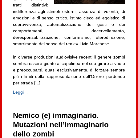
tratti distintivi:
indifferenza agli stimoli esterni, assenza di volontà, di
emozioni e di senso critico, istinto cieco ed egoistico di
sopravvivenza, automatizzazione dei gesti e dei
comportamenti, decervellamento,
deresponsabilizzazione, conformismo, eterodirezione,
smarrimento del senso del reale» Livio Marchese
In diverse produzioni audiovisive recenti il genere zombi
sembra essere giunto al capolinea nel suo girare a vuoto
e preoccuparsi, quasi esclusivamente, di forzare sempre
più i limiti della rappresentazione dell’Orrore perdendo
per strada [...]
Leggi →
Nemico (e) immaginario.
Mutazioni nell’immaginario
dello zombi