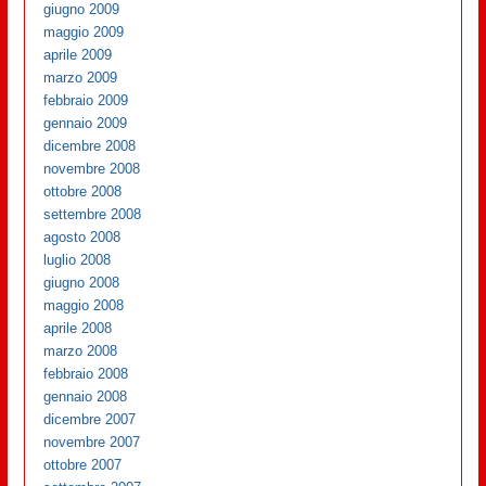
giugno 2009
maggio 2009
aprile 2009
marzo 2009
febbraio 2009
gennaio 2009
dicembre 2008
novembre 2008
ottobre 2008
settembre 2008
agosto 2008
luglio 2008
giugno 2008
maggio 2008
aprile 2008
marzo 2008
febbraio 2008
gennaio 2008
dicembre 2007
novembre 2007
ottobre 2007