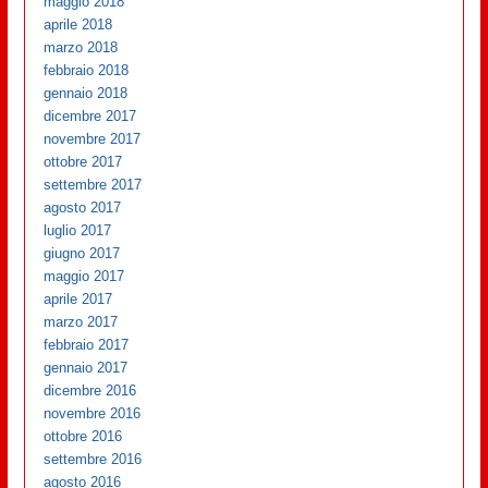
maggio 2018
aprile 2018
marzo 2018
febbraio 2018
gennaio 2018
dicembre 2017
novembre 2017
ottobre 2017
settembre 2017
agosto 2017
luglio 2017
giugno 2017
maggio 2017
aprile 2017
marzo 2017
febbraio 2017
gennaio 2017
dicembre 2016
novembre 2016
ottobre 2016
settembre 2016
agosto 2016