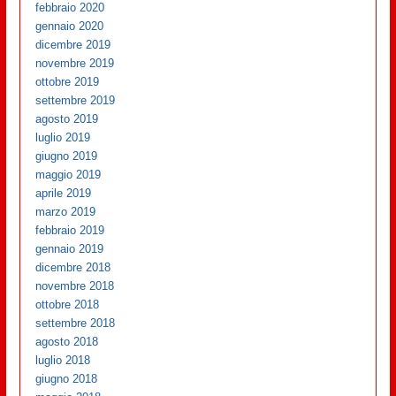
febbraio 2020
gennaio 2020
dicembre 2019
novembre 2019
ottobre 2019
settembre 2019
agosto 2019
luglio 2019
giugno 2019
maggio 2019
aprile 2019
marzo 2019
febbraio 2019
gennaio 2019
dicembre 2018
novembre 2018
ottobre 2018
settembre 2018
agosto 2018
luglio 2018
giugno 2018