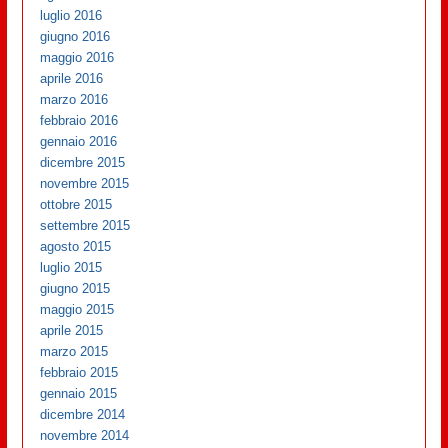
luglio 2016
giugno 2016
maggio 2016
aprile 2016
marzo 2016
febbraio 2016
gennaio 2016
dicembre 2015
novembre 2015
ottobre 2015
settembre 2015
agosto 2015
luglio 2015
giugno 2015
maggio 2015
aprile 2015
marzo 2015
febbraio 2015
gennaio 2015
dicembre 2014
novembre 2014