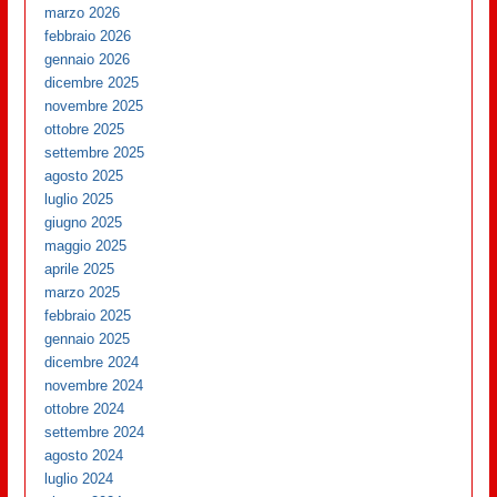
marzo 2026
febbraio 2026
gennaio 2026
dicembre 2025
novembre 2025
ottobre 2025
settembre 2025
agosto 2025
luglio 2025
giugno 2025
maggio 2025
aprile 2025
marzo 2025
febbraio 2025
gennaio 2025
dicembre 2024
novembre 2024
ottobre 2024
settembre 2024
agosto 2024
luglio 2024