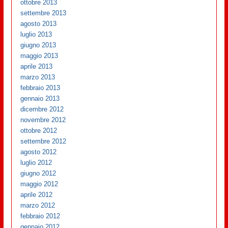
ottobre 2013
settembre 2013
agosto 2013
luglio 2013
giugno 2013
maggio 2013
aprile 2013
marzo 2013
febbraio 2013
gennaio 2013
dicembre 2012
novembre 2012
ottobre 2012
settembre 2012
agosto 2012
luglio 2012
giugno 2012
maggio 2012
aprile 2012
marzo 2012
febbraio 2012
gennaio 2012