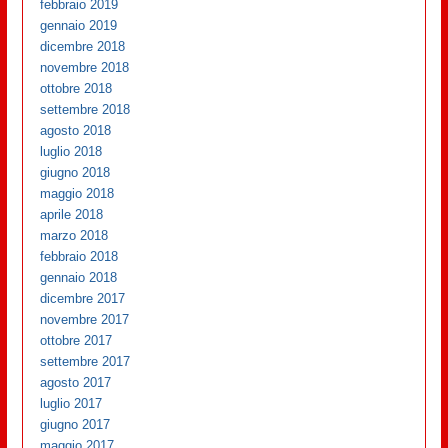
febbraio 2019
gennaio 2019
dicembre 2018
novembre 2018
ottobre 2018
settembre 2018
agosto 2018
luglio 2018
giugno 2018
maggio 2018
aprile 2018
marzo 2018
febbraio 2018
gennaio 2018
dicembre 2017
novembre 2017
ottobre 2017
settembre 2017
agosto 2017
luglio 2017
giugno 2017
maggio 2017