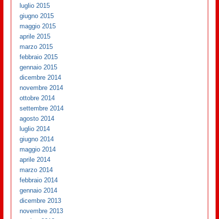
luglio 2015
giugno 2015
maggio 2015
aprile 2015
marzo 2015
febbraio 2015
gennaio 2015
dicembre 2014
novembre 2014
ottobre 2014
settembre 2014
agosto 2014
luglio 2014
giugno 2014
maggio 2014
aprile 2014
marzo 2014
febbraio 2014
gennaio 2014
dicembre 2013
novembre 2013