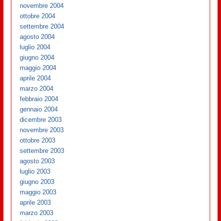
novembre 2004
ottobre 2004
settembre 2004
agosto 2004
luglio 2004
giugno 2004
maggio 2004
aprile 2004
marzo 2004
febbraio 2004
gennaio 2004
dicembre 2003
novembre 2003
ottobre 2003
settembre 2003
agosto 2003
luglio 2003
giugno 2003
maggio 2003
aprile 2003
marzo 2003