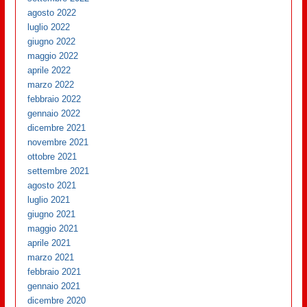
agosto 2022
luglio 2022
giugno 2022
maggio 2022
aprile 2022
marzo 2022
febbraio 2022
gennaio 2022
dicembre 2021
novembre 2021
ottobre 2021
settembre 2021
agosto 2021
luglio 2021
giugno 2021
maggio 2021
aprile 2021
marzo 2021
febbraio 2021
gennaio 2021
dicembre 2020