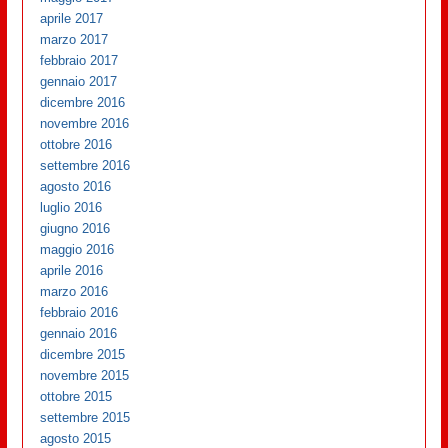
aprile 2017
marzo 2017
febbraio 2017
gennaio 2017
dicembre 2016
novembre 2016
ottobre 2016
settembre 2016
agosto 2016
luglio 2016
giugno 2016
maggio 2016
aprile 2016
marzo 2016
febbraio 2016
gennaio 2016
dicembre 2015
novembre 2015
ottobre 2015
settembre 2015
agosto 2015