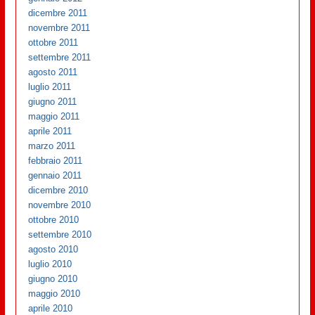
dicembre 2011
novembre 2011
ottobre 2011
settembre 2011
agosto 2011
luglio 2011
giugno 2011
maggio 2011
aprile 2011
marzo 2011
febbraio 2011
gennaio 2011
dicembre 2010
novembre 2010
ottobre 2010
settembre 2010
agosto 2010
luglio 2010
giugno 2010
maggio 2010
aprile 2010