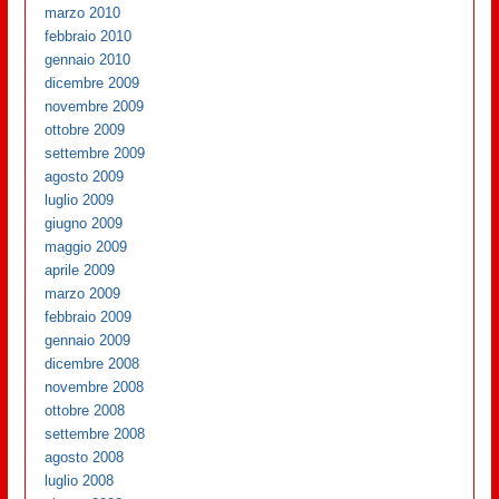
marzo 2010
febbraio 2010
gennaio 2010
dicembre 2009
novembre 2009
ottobre 2009
settembre 2009
agosto 2009
luglio 2009
giugno 2009
maggio 2009
aprile 2009
marzo 2009
febbraio 2009
gennaio 2009
dicembre 2008
novembre 2008
ottobre 2008
settembre 2008
agosto 2008
luglio 2008