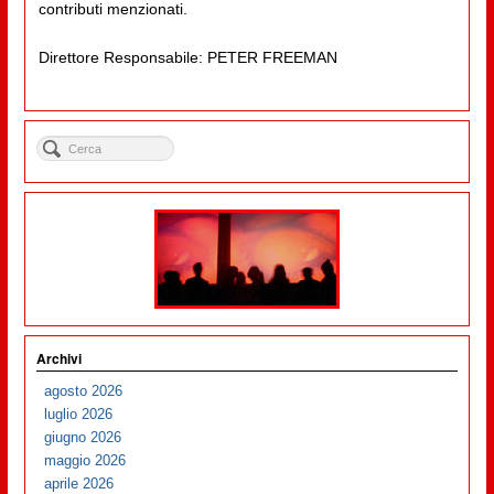
contributi menzionati.
Direttore Responsabile: PETER FREEMAN
Archivi
agosto 2026
luglio 2026
giugno 2026
maggio 2026
aprile 2026