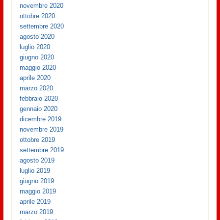
novembre 2020
ottobre 2020
settembre 2020
agosto 2020
luglio 2020
giugno 2020
maggio 2020
aprile 2020
marzo 2020
febbraio 2020
gennaio 2020
dicembre 2019
novembre 2019
ottobre 2019
settembre 2019
agosto 2019
luglio 2019
giugno 2019
maggio 2019
aprile 2019
marzo 2019