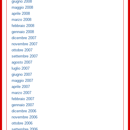
giugno 2008
maggio 2008
aprile 2008
marzo 2008
febbraio 2008
gennaio 2008
dicembre 2007
novembre 2007
ottobre 2007
settembre 2007
agosto 2007
luglio 2007
giugno 2007
maggio 2007
aprile 2007
marzo 2007
febbraio 2007
gennaio 2007
dicembre 2006
novembre 2006
ottobre 2006
settembre 2006