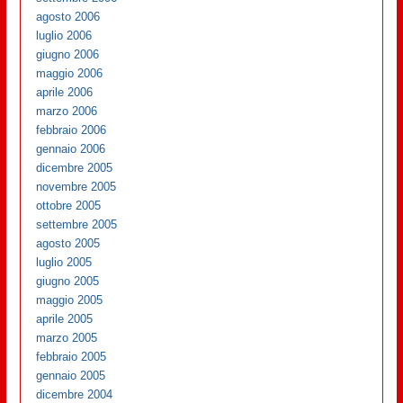
agosto 2006
luglio 2006
giugno 2006
maggio 2006
aprile 2006
marzo 2006
febbraio 2006
gennaio 2006
dicembre 2005
novembre 2005
ottobre 2005
settembre 2005
agosto 2005
luglio 2005
giugno 2005
maggio 2005
aprile 2005
marzo 2005
febbraio 2005
gennaio 2005
dicembre 2004