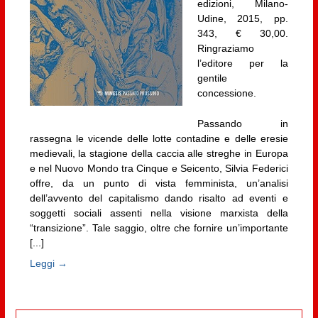
edizioni, Milano-
Udine, 2015, pp.
343, € 30,00.
Ringraziamo
l’editore per la
gentile
concessione.
Passando in
rassegna le vicende delle lotte contadine e delle eresie
medievali, la stagione della caccia alle streghe in Europa
e nel Nuovo Mondo tra Cinque e Seicento, Silvia Federici
offre, da un punto di vista femminista, un’analisi
dell’avvento del capitalismo dando risalto ad eventi e
soggetti sociali assenti nella visione marxista della
“transizione”. Tale saggio, oltre che fornire un’importante
[...]
Leggi →