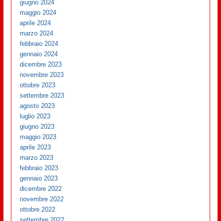
giugno 2024
maggio 2024
aprile 2024
marzo 2024
febbraio 2024
gennaio 2024
dicembre 2023
novembre 2023
ottobre 2023
settembre 2023
agosto 2023
luglio 2023
giugno 2023
maggio 2023
aprile 2023
marzo 2023
febbraio 2023
gennaio 2023
dicembre 2022
novembre 2022
ottobre 2022
settembre 2022