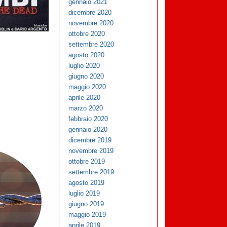
gennaio 2021
dicembre 2020
novembre 2020
ottobre 2020
settembre 2020
agosto 2020
luglio 2020
giugno 2020
maggio 2020
aprile 2020
marzo 2020
febbraio 2020
gennaio 2020
dicembre 2019
novembre 2019
ottobre 2019
settembre 2019
agosto 2019
luglio 2019
giugno 2019
maggio 2019
aprile 2019