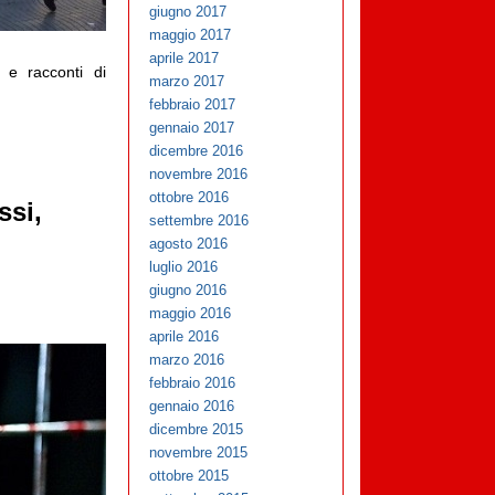
giugno 2017
maggio 2017
aprile 2017
i e racconti di
marzo 2017
febbraio 2017
gennaio 2017
dicembre 2016
novembre 2016
ottobre 2016
ssi,
settembre 2016
agosto 2016
luglio 2016
giugno 2016
maggio 2016
aprile 2016
marzo 2016
febbraio 2016
gennaio 2016
dicembre 2015
novembre 2015
ottobre 2015