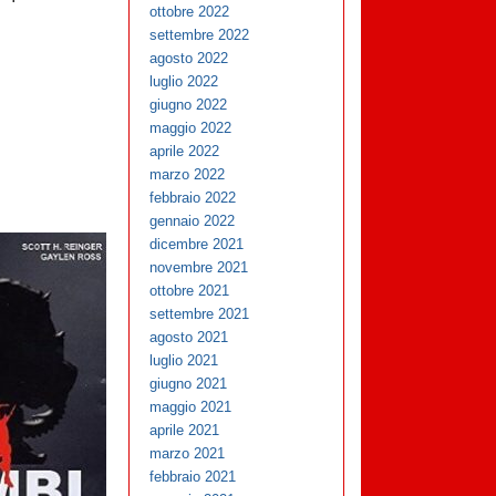
ottobre 2022
settembre 2022
agosto 2022
luglio 2022
giugno 2022
maggio 2022
aprile 2022
marzo 2022
febbraio 2022
gennaio 2022
dicembre 2021
novembre 2021
ottobre 2021
settembre 2021
agosto 2021
luglio 2021
giugno 2021
maggio 2021
aprile 2021
marzo 2021
febbraio 2021