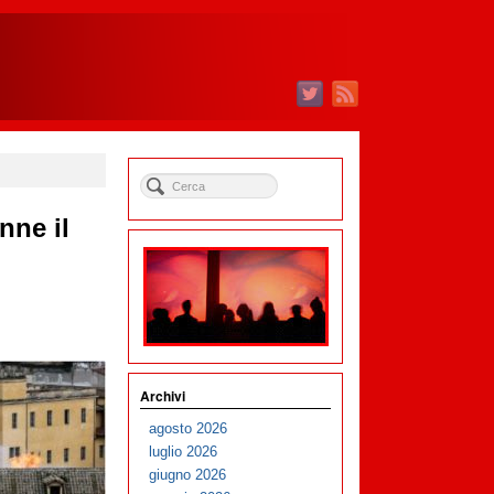
nne il
Archivi
agosto 2026
luglio 2026
giugno 2026