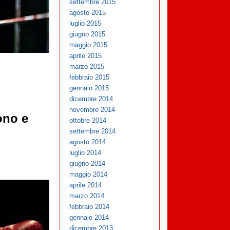
settembre 2015
agosto 2015
luglio 2015
giugno 2015
maggio 2015
aprile 2015
marzo 2015
febbraio 2015
gennaio 2015
dicembre 2014
novembre 2014
ono e
ottobre 2014
settembre 2014
agosto 2014
luglio 2014
giugno 2014
maggio 2014
aprile 2014
marzo 2014
febbraio 2014
gennaio 2014
dicembre 2013