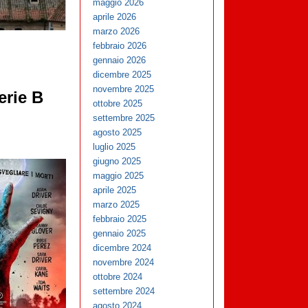
maggio 2026
aprile 2026
marzo 2026
febbraio 2026
gennaio 2026
dicembre 2025
novembre 2025
erie B
ottobre 2025
settembre 2025
agosto 2025
luglio 2025
giugno 2025
maggio 2025
aprile 2025
marzo 2025
febbraio 2025
gennaio 2025
dicembre 2024
novembre 2024
ottobre 2024
settembre 2024
agosto 2024