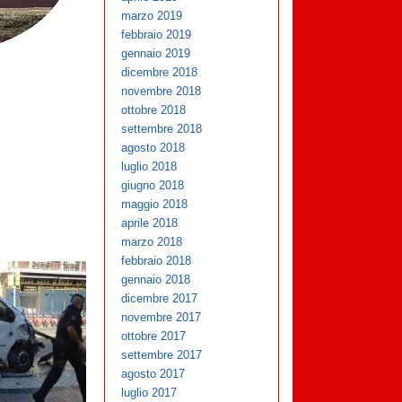
marzo 2019
febbraio 2019
gennaio 2019
dicembre 2018
novembre 2018
ottobre 2018
settembre 2018
agosto 2018
luglio 2018
giugno 2018
maggio 2018
aprile 2018
marzo 2018
febbraio 2018
gennaio 2018
dicembre 2017
novembre 2017
ottobre 2017
settembre 2017
agosto 2017
luglio 2017