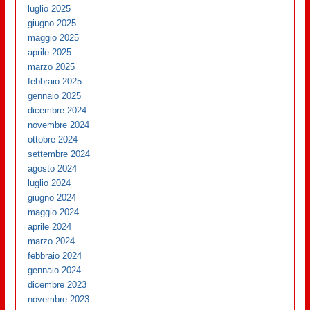
luglio 2025
giugno 2025
maggio 2025
aprile 2025
marzo 2025
febbraio 2025
gennaio 2025
dicembre 2024
novembre 2024
ottobre 2024
settembre 2024
agosto 2024
luglio 2024
giugno 2024
maggio 2024
aprile 2024
marzo 2024
febbraio 2024
gennaio 2024
dicembre 2023
novembre 2023