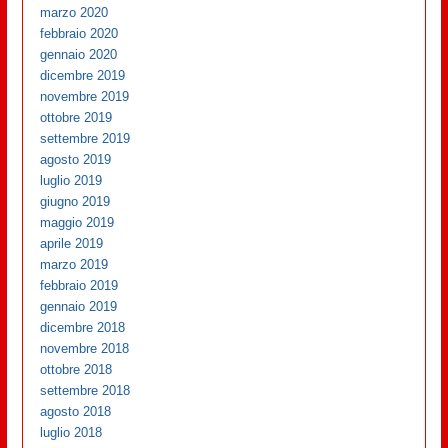
marzo 2020
febbraio 2020
gennaio 2020
dicembre 2019
novembre 2019
ottobre 2019
settembre 2019
agosto 2019
luglio 2019
giugno 2019
maggio 2019
aprile 2019
marzo 2019
febbraio 2019
gennaio 2019
dicembre 2018
novembre 2018
ottobre 2018
settembre 2018
agosto 2018
luglio 2018