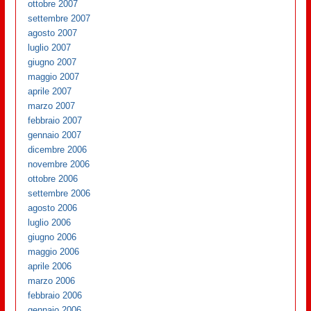
ottobre 2007
settembre 2007
agosto 2007
luglio 2007
giugno 2007
maggio 2007
aprile 2007
marzo 2007
febbraio 2007
gennaio 2007
dicembre 2006
novembre 2006
ottobre 2006
settembre 2006
agosto 2006
luglio 2006
giugno 2006
maggio 2006
aprile 2006
marzo 2006
febbraio 2006
gennaio 2006