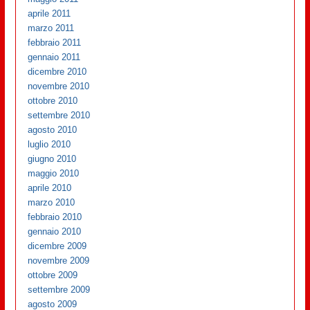
aprile 2011
marzo 2011
febbraio 2011
gennaio 2011
dicembre 2010
novembre 2010
ottobre 2010
settembre 2010
agosto 2010
luglio 2010
giugno 2010
maggio 2010
aprile 2010
marzo 2010
febbraio 2010
gennaio 2010
dicembre 2009
novembre 2009
ottobre 2009
settembre 2009
agosto 2009