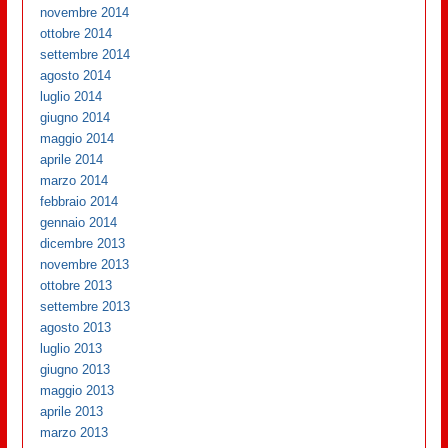
novembre 2014
ottobre 2014
settembre 2014
agosto 2014
luglio 2014
giugno 2014
maggio 2014
aprile 2014
marzo 2014
febbraio 2014
gennaio 2014
dicembre 2013
novembre 2013
ottobre 2013
settembre 2013
agosto 2013
luglio 2013
giugno 2013
maggio 2013
aprile 2013
marzo 2013