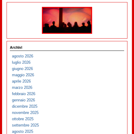
Archivi
agosto 2026
luglio 2026
giugno 2026
maggio 2026
aprile 2026
marzo 2026
febbraio 2026
gennaio 2026
dicembre 2025
novembre 2025
ottobre 2025
settembre 2025
agosto 2025