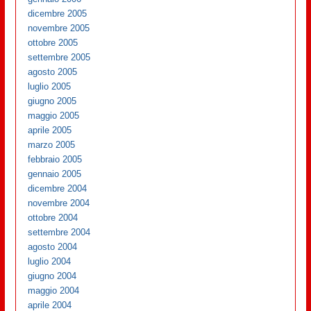
dicembre 2005
novembre 2005
ottobre 2005
settembre 2005
agosto 2005
luglio 2005
giugno 2005
maggio 2005
aprile 2005
marzo 2005
febbraio 2005
gennaio 2005
dicembre 2004
novembre 2004
ottobre 2004
settembre 2004
agosto 2004
luglio 2004
giugno 2004
maggio 2004
aprile 2004