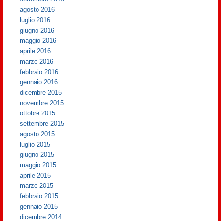
agosto 2016
luglio 2016
giugno 2016
maggio 2016
aprile 2016
marzo 2016
febbraio 2016
gennaio 2016
dicembre 2015
novembre 2015
ottobre 2015
settembre 2015
agosto 2015
luglio 2015
giugno 2015
maggio 2015
aprile 2015
marzo 2015
febbraio 2015
gennaio 2015
dicembre 2014