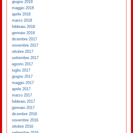
giugno 2018
maggio 2018
aprile 2018
marzo 2018
febbraio 2018
gennaio 2018
dicembre 2017
novembre 2017
ottobre 2017
settembre 2017
agosto 2017
luglio 2017
giugno 2017
maggio 2017
aprile 2017
marzo 2017
febbraio 2017
gennaio 2017
dicembre 2016
novembre 2016
ottobre 2016
settembre 2016