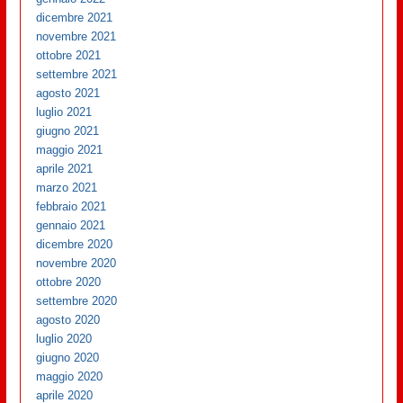
dicembre 2021
novembre 2021
ottobre 2021
settembre 2021
agosto 2021
luglio 2021
giugno 2021
maggio 2021
aprile 2021
marzo 2021
febbraio 2021
gennaio 2021
dicembre 2020
novembre 2020
ottobre 2020
settembre 2020
agosto 2020
luglio 2020
giugno 2020
maggio 2020
aprile 2020