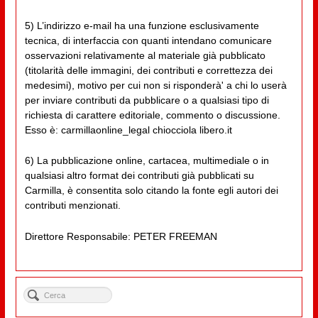
5) L’indirizzo e-mail ha una funzione esclusivamente
tecnica, di interfaccia con quanti intendano comunicare
osservazioni relativamente al materiale già pubblicato
(titolarità delle immagini, dei contributi e correttezza dei
medesimi), motivo per cui non si risponderà' a chi lo userà
per inviare contributi da pubblicare o a qualsiasi tipo di
richiesta di carattere editoriale, commento o discussione.
Esso è: carmillaonline_legal chiocciola libero.it
6) La pubblicazione online, cartacea, multimediale o in
qualsiasi altro format dei contributi già pubblicati su
Carmilla, è consentita solo citando la fonte egli autori dei
contributi menzionati.
Direttore Responsabile: PETER FREEMAN