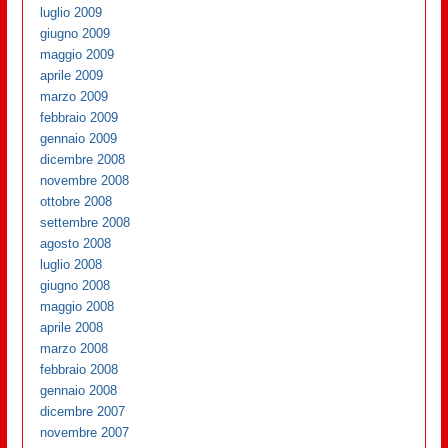
luglio 2009
giugno 2009
maggio 2009
aprile 2009
marzo 2009
febbraio 2009
gennaio 2009
dicembre 2008
novembre 2008
ottobre 2008
settembre 2008
agosto 2008
luglio 2008
giugno 2008
maggio 2008
aprile 2008
marzo 2008
febbraio 2008
gennaio 2008
dicembre 2007
novembre 2007