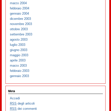
marzo 2004
febbraio 2004
gennaio 2004
dicembre 2003
novembre 2003
ottobre 2003
settembre 2003
agosto 2003
luglio 2003
giugno 2003
maggio 2003
aprile 2003
marzo 2003
febbraio 2003
gennaio 2003
Meta
Accedi
RSS
degli articoli
RSS
dei commenti