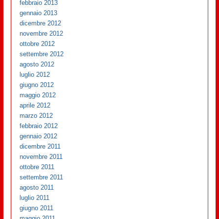
febbraio 2013
gennaio 2013
dicembre 2012
novembre 2012
ottobre 2012
settembre 2012
agosto 2012
luglio 2012
giugno 2012
maggio 2012
aprile 2012
marzo 2012
febbraio 2012
gennaio 2012
dicembre 2011
novembre 2011
ottobre 2011
settembre 2011
agosto 2011
luglio 2011
giugno 2011
maggio 2011