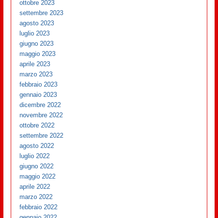
ottobre 2023
settembre 2023
agosto 2023
luglio 2023
giugno 2023
maggio 2023
aprile 2023
marzo 2023
febbraio 2023
gennaio 2023
dicembre 2022
novembre 2022
ottobre 2022
settembre 2022
agosto 2022
luglio 2022
giugno 2022
maggio 2022
aprile 2022
marzo 2022
febbraio 2022
gennaio 2022