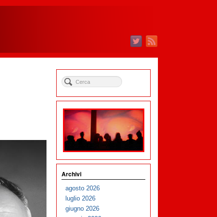
Archivi
agosto 2026
luglio 2026
giugno 2026