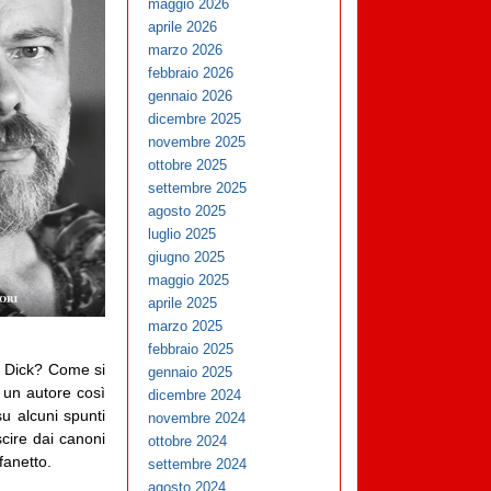
maggio 2026
aprile 2026
marzo 2026
febbraio 2026
gennaio 2026
dicembre 2025
novembre 2025
ottobre 2025
settembre 2025
agosto 2025
luglio 2025
giugno 2025
maggio 2025
aprile 2025
marzo 2025
febbraio 2025
e Dick? Come si
gennaio 2025
– un autore così
dicembre 2024
u alcuni spunti
novembre 2024
scire dai canoni
ottobre 2024
fanetto.
settembre 2024
agosto 2024