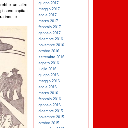
giugno 2017
rebbe un altro
maggio 2017
li sono capitati
aprile 2017
ra inedite.
marzo 2017
febbraio 2017
gennaio 2017
dicembre 2016
novembre 2016
ottobre 2016
settembre 2016
agosto 2016
luglio 2016
giugno 2016
maggio 2016
aprile 2016
marzo 2016
febbraio 2016
gennaio 2016
dicembre 2015
novembre 2015
ottobre 2015