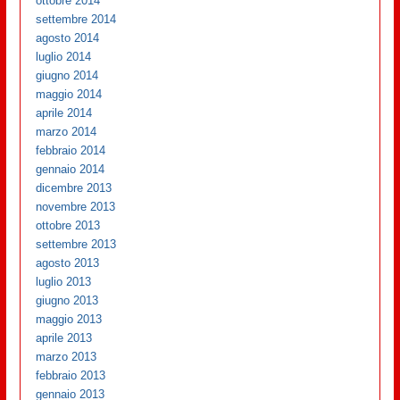
ottobre 2014
settembre 2014
agosto 2014
luglio 2014
giugno 2014
maggio 2014
aprile 2014
marzo 2014
febbraio 2014
gennaio 2014
dicembre 2013
novembre 2013
ottobre 2013
settembre 2013
agosto 2013
luglio 2013
giugno 2013
maggio 2013
aprile 2013
marzo 2013
febbraio 2013
gennaio 2013