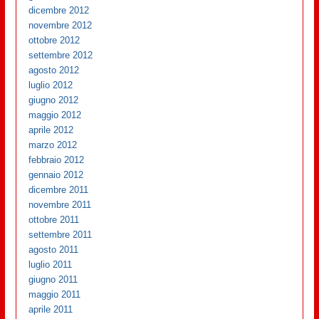
dicembre 2012
novembre 2012
ottobre 2012
settembre 2012
agosto 2012
luglio 2012
giugno 2012
maggio 2012
aprile 2012
marzo 2012
febbraio 2012
gennaio 2012
dicembre 2011
novembre 2011
ottobre 2011
settembre 2011
agosto 2011
luglio 2011
giugno 2011
maggio 2011
aprile 2011