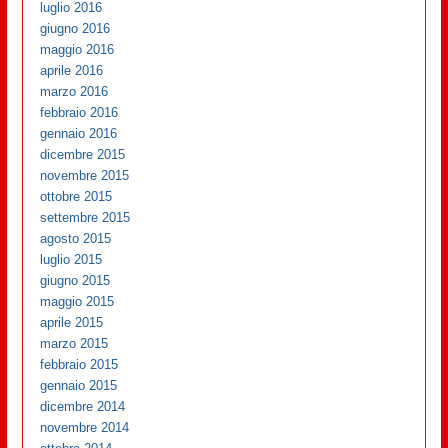
luglio 2016
giugno 2016
maggio 2016
aprile 2016
marzo 2016
febbraio 2016
gennaio 2016
dicembre 2015
novembre 2015
ottobre 2015
settembre 2015
agosto 2015
luglio 2015
giugno 2015
maggio 2015
aprile 2015
marzo 2015
febbraio 2015
gennaio 2015
dicembre 2014
novembre 2014