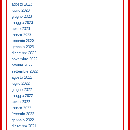
agosto 2023
luglio 2023
giugno 2023
maggio 2023
aprile 2023
marzo 2023
febbraio 2023
gennaio 2023
dicembre 2022
novembre 2022
ottobre 2022
settembre 2022
agosto 2022
luglio 2022
giugno 2022
maggio 2022
aprile 2022
marzo 2022
febbraio 2022
gennaio 2022
dicembre 2021