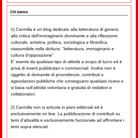
Chi siamo
1) Carmilla è un blog dedicato alla letteratura di genere,
alla critica dell'immaginario dominante e alla riflessione
culturale, artistica, politica, sociologica e filosofica,
riassumibile nella dicitura: “letteratura, immaginario e
cultura d'opposizione”.
E' esente da qualsiasi tipo di attività a scopo di lucro ed è
priva di inserti pubblicitari o commerciali. Inoltre non è
oggetto di domande di provvidenze, contributi o
agevolazioni pubbliche che conseguano qualsiasi ricavo e
si basa sull'attività volontaria e gratuita di redattori e
collaboratori.
2) Carmilla non si articola in piani editoriali ed è
esclusivamente on line. La pubblicazione di contributi su
temi d'attualità è esclusivamente funzionale ad affrontare i
temi sopra elencati.