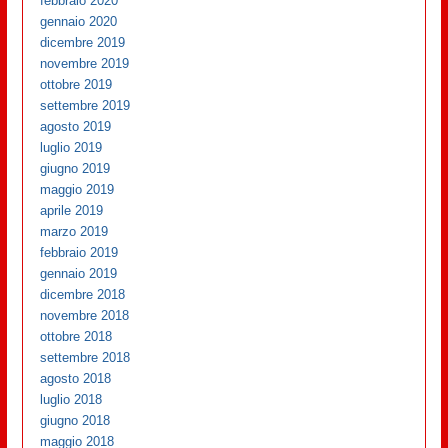
febbraio 2020
gennaio 2020
dicembre 2019
novembre 2019
ottobre 2019
settembre 2019
agosto 2019
luglio 2019
giugno 2019
maggio 2019
aprile 2019
marzo 2019
febbraio 2019
gennaio 2019
dicembre 2018
novembre 2018
ottobre 2018
settembre 2018
agosto 2018
luglio 2018
giugno 2018
maggio 2018