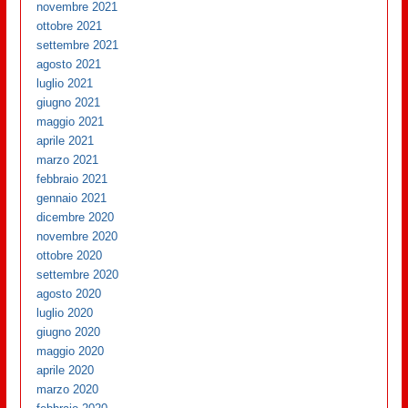
novembre 2021
ottobre 2021
settembre 2021
agosto 2021
luglio 2021
giugno 2021
maggio 2021
aprile 2021
marzo 2021
febbraio 2021
gennaio 2021
dicembre 2020
novembre 2020
ottobre 2020
settembre 2020
agosto 2020
luglio 2020
giugno 2020
maggio 2020
aprile 2020
marzo 2020