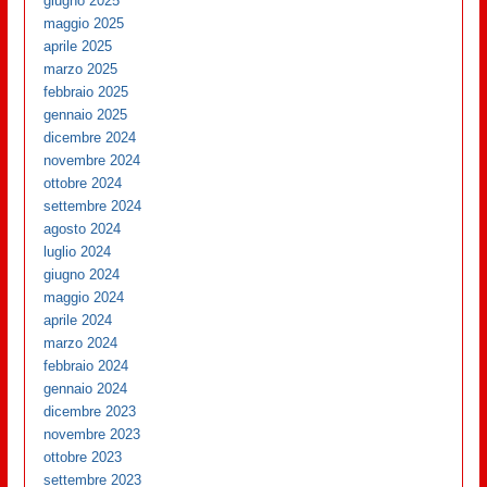
giugno 2025
maggio 2025
aprile 2025
marzo 2025
febbraio 2025
gennaio 2025
dicembre 2024
novembre 2024
ottobre 2024
settembre 2024
agosto 2024
luglio 2024
giugno 2024
maggio 2024
aprile 2024
marzo 2024
febbraio 2024
gennaio 2024
dicembre 2023
novembre 2023
ottobre 2023
settembre 2023