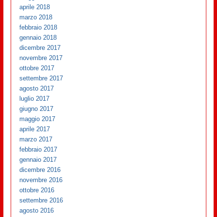
aprile 2018
marzo 2018
febbraio 2018
gennaio 2018
dicembre 2017
novembre 2017
ottobre 2017
settembre 2017
agosto 2017
luglio 2017
giugno 2017
maggio 2017
aprile 2017
marzo 2017
febbraio 2017
gennaio 2017
dicembre 2016
novembre 2016
ottobre 2016
settembre 2016
agosto 2016