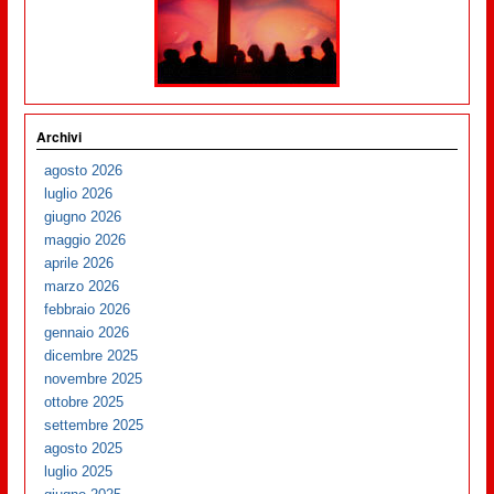
Archivi
agosto 2026
luglio 2026
giugno 2026
maggio 2026
aprile 2026
marzo 2026
febbraio 2026
gennaio 2026
dicembre 2025
novembre 2025
ottobre 2025
settembre 2025
agosto 2025
luglio 2025