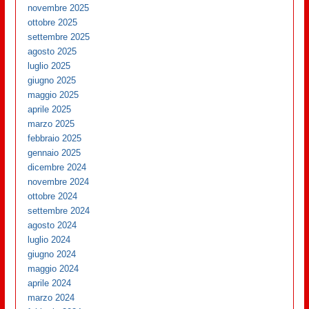
novembre 2025
ottobre 2025
settembre 2025
agosto 2025
luglio 2025
giugno 2025
maggio 2025
aprile 2025
marzo 2025
febbraio 2025
gennaio 2025
dicembre 2024
novembre 2024
ottobre 2024
settembre 2024
agosto 2024
luglio 2024
giugno 2024
maggio 2024
aprile 2024
marzo 2024