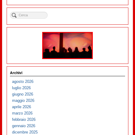
Archivi
agosto 2026
luglio 2026
giugno 2026
maggio 2026
aprile 2026
marzo 2026
febbraio 2026
gennaio 2026
dicembre 2025