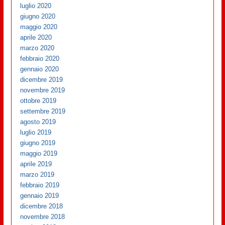
luglio 2020
giugno 2020
maggio 2020
aprile 2020
marzo 2020
febbraio 2020
gennaio 2020
dicembre 2019
novembre 2019
ottobre 2019
settembre 2019
agosto 2019
luglio 2019
giugno 2019
maggio 2019
aprile 2019
marzo 2019
febbraio 2019
gennaio 2019
dicembre 2018
novembre 2018