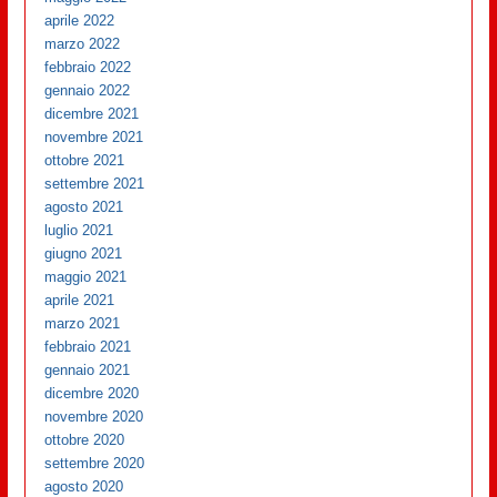
aprile 2022
marzo 2022
febbraio 2022
gennaio 2022
dicembre 2021
novembre 2021
ottobre 2021
settembre 2021
agosto 2021
luglio 2021
giugno 2021
maggio 2021
aprile 2021
marzo 2021
febbraio 2021
gennaio 2021
dicembre 2020
novembre 2020
ottobre 2020
settembre 2020
agosto 2020