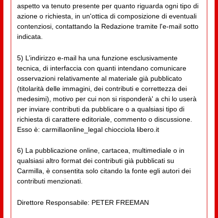
aspetto va tenuto presente per quanto riguarda ogni tipo di
azione o richiesta, in un'ottica di composizione di eventuali
contenziosi, contattando la Redazione tramite l'e-mail sotto
indicata.
5) L’indirizzo e-mail ha una funzione esclusivamente
tecnica, di interfaccia con quanti intendano comunicare
osservazioni relativamente al materiale già pubblicato
(titolarità delle immagini, dei contributi e correttezza dei
medesimi), motivo per cui non si risponderà' a chi lo userà
per inviare contributi da pubblicare o a qualsiasi tipo di
richiesta di carattere editoriale, commento o discussione.
Esso è: carmillaonline_legal chiocciola libero.it
6) La pubblicazione online, cartacea, multimediale o in
qualsiasi altro format dei contributi già pubblicati su
Carmilla, è consentita solo citando la fonte egli autori dei
contributi menzionati.
Direttore Responsabile: PETER FREEMAN