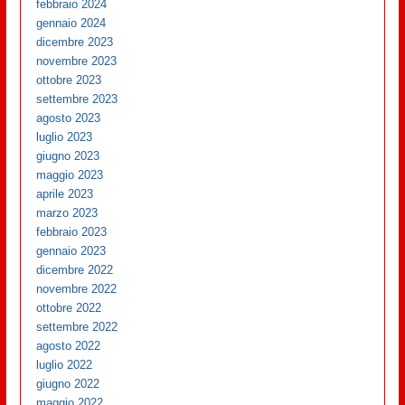
febbraio 2024
gennaio 2024
dicembre 2023
novembre 2023
ottobre 2023
settembre 2023
agosto 2023
luglio 2023
giugno 2023
maggio 2023
aprile 2023
marzo 2023
febbraio 2023
gennaio 2023
dicembre 2022
novembre 2022
ottobre 2022
settembre 2022
agosto 2022
luglio 2022
giugno 2022
maggio 2022