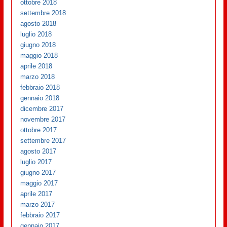
ottobre 2018
settembre 2018
agosto 2018
luglio 2018
giugno 2018
maggio 2018
aprile 2018
marzo 2018
febbraio 2018
gennaio 2018
dicembre 2017
novembre 2017
ottobre 2017
settembre 2017
agosto 2017
luglio 2017
giugno 2017
maggio 2017
aprile 2017
marzo 2017
febbraio 2017
gennaio 2017