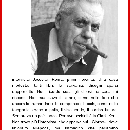
intervistai Jacovitti. Roma, primi novanta. Una casa
modesta, tanti libri, la scrivania, disegni sparsi
dappertutto. Non ricordo cosa gli chiesi né cosa mi
rispose. Non masticava il sigaro, come nelle foto che
ancora lo tramandano. In compenso gli occhi, come nelle
fotografie, erano a palla, il viso tondo, il sorriso lunare.
Sembrava un po’ stanco. Portava occhiali à la Clark Kent.
Non trovo più l’intervista, che apparve sul «Giorno», dove
lavoravo all’epoca, ma immagino che parlammo