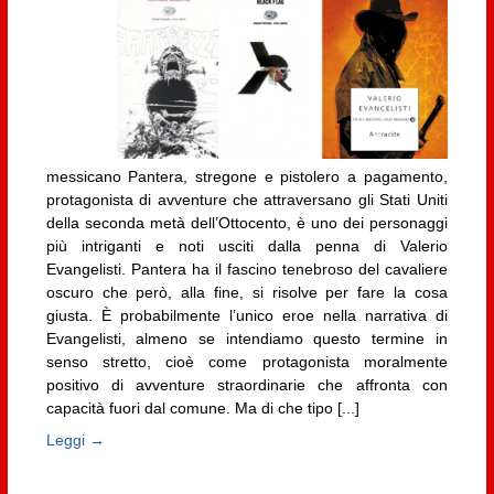
messicano Pantera, stregone e pistolero a pagamento,
protagonista di avventure che attraversano gli Stati Uniti
della seconda metà dell’Ottocento, è uno dei personaggi
più intriganti e noti usciti dalla penna di Valerio
Evangelisti. Pantera ha il fascino tenebroso del cavaliere
oscuro che però, alla fine, si risolve per fare la cosa
giusta. È probabilmente l’unico eroe nella narrativa di
Evangelisti, almeno se intendiamo questo termine in
senso stretto, cioè come protagonista moralmente
positivo di avventure straordinarie che affronta con
capacità fuori dal comune. Ma di che tipo [...]
Leggi →