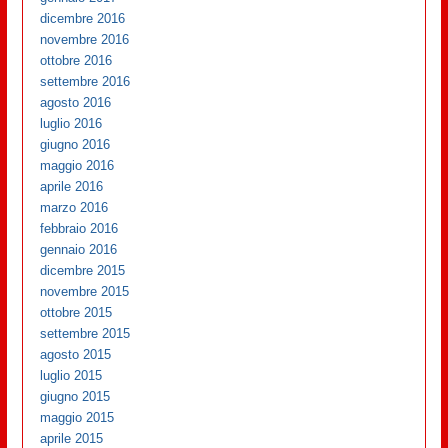
dicembre 2016
novembre 2016
ottobre 2016
settembre 2016
agosto 2016
luglio 2016
giugno 2016
maggio 2016
aprile 2016
marzo 2016
febbraio 2016
gennaio 2016
dicembre 2015
novembre 2015
ottobre 2015
settembre 2015
agosto 2015
luglio 2015
giugno 2015
maggio 2015
aprile 2015