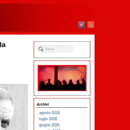
la
Archivi
agosto 2026
luglio 2026
giugno 2026