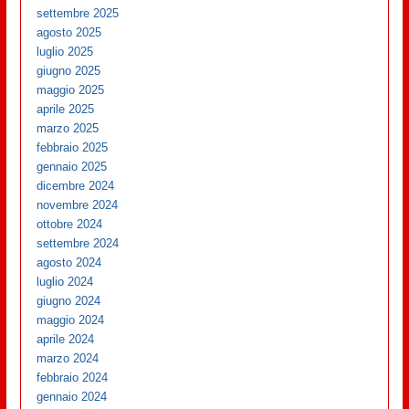
settembre 2025
agosto 2025
luglio 2025
giugno 2025
maggio 2025
aprile 2025
marzo 2025
febbraio 2025
gennaio 2025
dicembre 2024
novembre 2024
ottobre 2024
settembre 2024
agosto 2024
luglio 2024
giugno 2024
maggio 2024
aprile 2024
marzo 2024
febbraio 2024
gennaio 2024