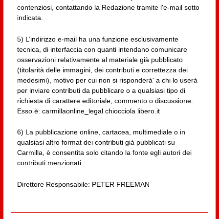
contenziosi, contattando la Redazione tramite l'e-mail sotto
indicata.
5) L’indirizzo e-mail ha una funzione esclusivamente
tecnica, di interfaccia con quanti intendano comunicare
osservazioni relativamente al materiale già pubblicato
(titolarità delle immagini, dei contributi e correttezza dei
medesimi), motivo per cui non si risponderà' a chi lo userà
per inviare contributi da pubblicare o a qualsiasi tipo di
richiesta di carattere editoriale, commento o discussione.
Esso è: carmillaonline_legal chiocciola libero.it
6) La pubblicazione online, cartacea, multimediale o in
qualsiasi altro format dei contributi già pubblicati su
Carmilla, è consentita solo citando la fonte egli autori dei
contributi menzionati.
Direttore Responsabile: PETER FREEMAN