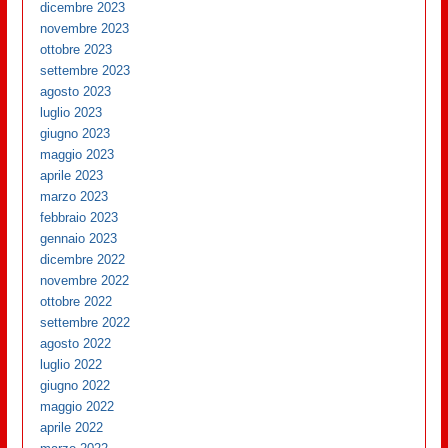
dicembre 2023
novembre 2023
ottobre 2023
settembre 2023
agosto 2023
luglio 2023
giugno 2023
maggio 2023
aprile 2023
marzo 2023
febbraio 2023
gennaio 2023
dicembre 2022
novembre 2022
ottobre 2022
settembre 2022
agosto 2022
luglio 2022
giugno 2022
maggio 2022
aprile 2022