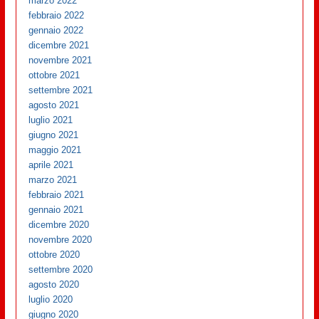
marzo 2022
febbraio 2022
gennaio 2022
dicembre 2021
novembre 2021
ottobre 2021
settembre 2021
agosto 2021
luglio 2021
giugno 2021
maggio 2021
aprile 2021
marzo 2021
febbraio 2021
gennaio 2021
dicembre 2020
novembre 2020
ottobre 2020
settembre 2020
agosto 2020
luglio 2020
giugno 2020