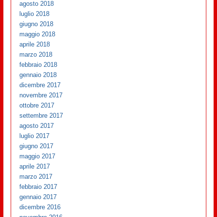
agosto 2018
luglio 2018
giugno 2018
maggio 2018
aprile 2018
marzo 2018
febbraio 2018
gennaio 2018
dicembre 2017
novembre 2017
ottobre 2017
settembre 2017
agosto 2017
luglio 2017
giugno 2017
maggio 2017
aprile 2017
marzo 2017
febbraio 2017
gennaio 2017
dicembre 2016