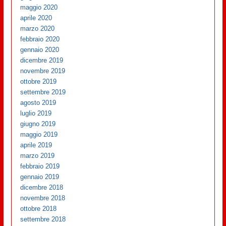
maggio 2020
aprile 2020
marzo 2020
febbraio 2020
gennaio 2020
dicembre 2019
novembre 2019
ottobre 2019
settembre 2019
agosto 2019
luglio 2019
giugno 2019
maggio 2019
aprile 2019
marzo 2019
febbraio 2019
gennaio 2019
dicembre 2018
novembre 2018
ottobre 2018
settembre 2018