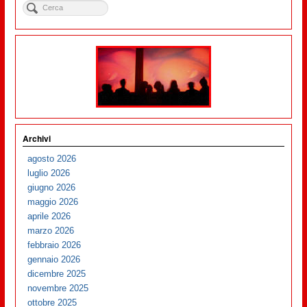
Archivi
agosto 2026
luglio 2026
giugno 2026
maggio 2026
aprile 2026
marzo 2026
febbraio 2026
gennaio 2026
dicembre 2025
novembre 2025
ottobre 2025