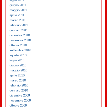
luglio 2011
giugno 2011
maggio 2011
aprile 2011
marzo 2011
febbraio 2011
gennaio 2011
dicembre 2010
novembre 2010
ottobre 2010
settembre 2010
agosto 2010
luglio 2010
giugno 2010
maggio 2010
aprile 2010
marzo 2010
febbraio 2010
gennaio 2010
dicembre 2009
novembre 2009
ottobre 2009