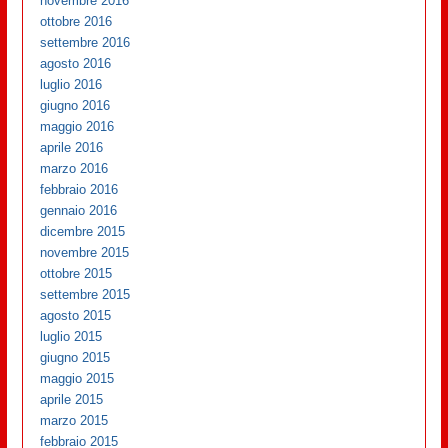
novembre 2016
ottobre 2016
settembre 2016
agosto 2016
luglio 2016
giugno 2016
maggio 2016
aprile 2016
marzo 2016
febbraio 2016
gennaio 2016
dicembre 2015
novembre 2015
ottobre 2015
settembre 2015
agosto 2015
luglio 2015
giugno 2015
maggio 2015
aprile 2015
marzo 2015
febbraio 2015