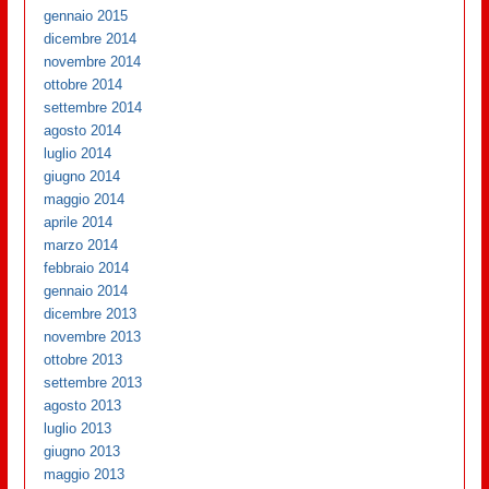
gennaio 2015
dicembre 2014
novembre 2014
ottobre 2014
settembre 2014
agosto 2014
luglio 2014
giugno 2014
maggio 2014
aprile 2014
marzo 2014
febbraio 2014
gennaio 2014
dicembre 2013
novembre 2013
ottobre 2013
settembre 2013
agosto 2013
luglio 2013
giugno 2013
maggio 2013