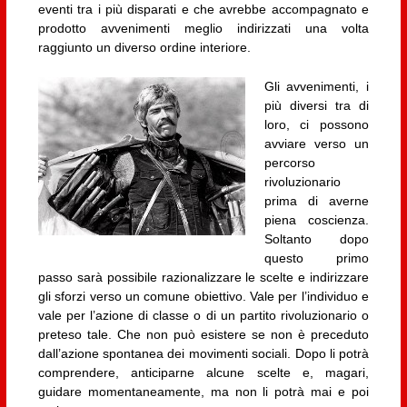
eventi tra i più disparati e che avrebbe accompagnato e
prodotto avvenimenti meglio indirizzati una volta
raggiunto un diverso ordine interiore.
Gli avvenimenti, i
più diversi tra di
loro, ci possono
avviare verso un
percorso
rivoluzionario
prima di averne
piena coscienza.
Soltanto dopo
questo primo
passo sarà possibile razionalizzare le scelte e indirizzare
gli sforzi verso un comune obiettivo. Vale per l’individuo e
vale per l’azione di classe o di un partito rivoluzionario o
preteso tale. Che non può esistere se non è preceduto
dall’azione spontanea dei movimenti sociali. Dopo li potrà
comprendere, anticiparne alcune scelte e, magari,
guidare momentaneamente, ma non li potrà mai e poi