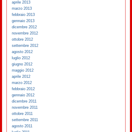
aprile 2013
marzo 2013
febbraio 2013
gennaio 2013
dicembre 2012
novembre 2012
ottobre 2012
settembre 2012
agosto 2012
luglio 2012
giugno 2012
maggio 2012
aprile 2012
marzo 2012
febbraio 2012
gennaio 2012
dicembre 2011
novembre 2011
ottobre 2011
settembre 2011
agosto 2011