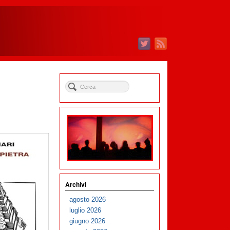
Archivi
agosto 2026
luglio 2026
giugno 2026