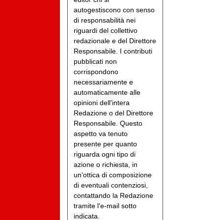
autogestiscono con senso
di responsabilità nei
riguardi del collettivo
redazionale e del Direttore
Responsabile. I contributi
pubblicati non
corrispondono
necessariamente e
automaticamente alle
opinioni dell'intera
Redazione o del Direttore
Responsabile. Questo
aspetto va tenuto
presente per quanto
riguarda ogni tipo di
azione o richiesta, in
un'ottica di composizione
di eventuali contenziosi,
contattando la Redazione
tramite l'e-mail sotto
indicata.