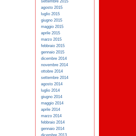
settembre 2015
agosto 2015
luglio 2015
giugno 2015
maggio 2015
aprile 2015
marzo 2015
febbraio 2015
gennaio 2015
dicembre 2014
novembre 2014
ottobre 2014
settembre 2014
agosto 2014
luglio 2014
giugno 2014
maggio 2014
aprile 2014
marzo 2014
febbraio 2014
gennaio 2014
dicembre 2013