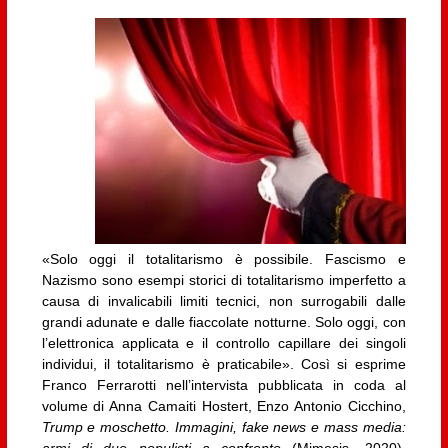
«Solo oggi il totalitarismo è possibile. Fascismo e
Nazismo sono esempi storici di totalitarismo imperfetto a
causa di invalicabili limiti tecnici, non surrogabili dalle
grandi adunate e dalle fiaccolate notturne. Solo oggi, con
l’elettronica applicata e il controllo capillare dei singoli
individui, il totalitarismo è praticabile». Così si esprime
Franco Ferrarotti nell’intervista pubblicata in coda al
volume di Anna Camaiti Hostert, Enzo Antonio Cicchino,
Trump e moschetto. Immagini, fake news e mass media: