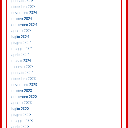
gennaio 2025
dicembre 2024
novembre 2024
ottobre 2024
settembre 2024
agosto 2024
luglio 2024
giugno 2024
maggio 2024
aprile 2024
marzo 2024
febbraio 2024
gennaio 2024
dicembre 2023
novembre 2023
ottobre 2023
settembre 2023
agosto 2023
luglio 2023
giugno 2023
maggio 2023
aprile 2023