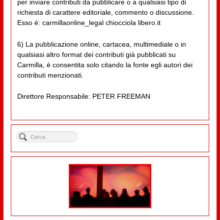
per inviare contributi da pubblicare o a qualsiasi tipo di
richiesta di carattere editoriale, commento o discussione.
Esso è: carmillaonline_legal chiocciola libero.it
6) La pubblicazione online, cartacea, multimediale o in
qualsiasi altro format dei contributi già pubblicati su
Carmilla, è consentita solo citando la fonte egli autori dei
contributi menzionati.
Direttore Responsabile: PETER FREEMAN