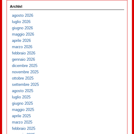
Archivi
agosto 2026
luglio 2026
giugno 2026
maggio 2026
aprile 2026
marzo 2026
febbraio 2026
gennaio 2026
dicembre 2025
novembre 2025
ottobre 2025
settembre 2025
agosto 2025
luglio 2025
giugno 2025
maggio 2025
aprile 2025
marzo 2025
febbraio 2025