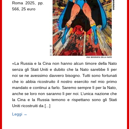
Roma 2025, pp.
566, 25 euro
«La Russia e la Cina non hanno alcun timore della Nato
senza gli Stati Uniti e dubito che la Nato sarebbe lì per
noi se ne avessimo davvero bisogno. Tutti sono fortunati
che io abbia ricostruito il nostro esercito nel mio primo
mandato e continui a farlo. Saremo sempre lì per la Nato,
anche se loro non saranno lì per noi. L’unica nazione che
la Cina e la Russia temono e rispettano sono gli Stati
Uniti ricostruiti da [...]
Leggi →