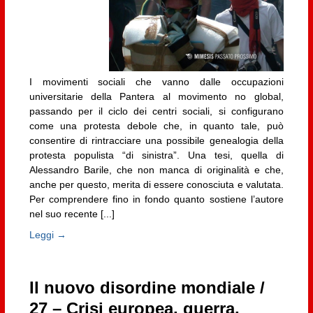
I movimenti sociali che vanno dalle occupazioni
universitarie della Pantera al movimento no global,
passando per il ciclo dei centri sociali, si configurano
come una protesta debole che, in quanto tale, può
consentire di rintracciare una possibile genealogia della
protesta populista “di sinistra”. Una tesi, quella di
Alessandro Barile, che non manca di originalità e che,
anche per questo, merita di essere conosciuta e valutata.
Per comprendere fino in fondo quanto sostiene l’autore
nel suo recente [...]
Leggi →
Il nuovo disordine mondiale /
27 – Crisi europea, guerra,