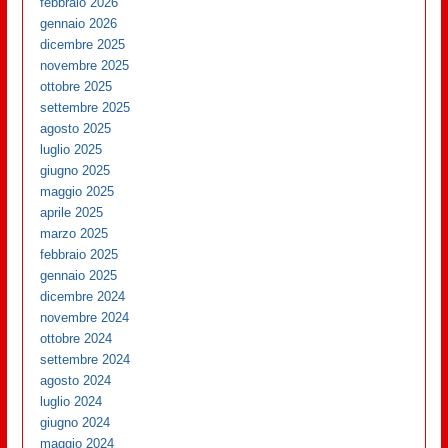
febbraio 2026
gennaio 2026
dicembre 2025
novembre 2025
ottobre 2025
settembre 2025
agosto 2025
luglio 2025
giugno 2025
maggio 2025
aprile 2025
marzo 2025
febbraio 2025
gennaio 2025
dicembre 2024
novembre 2024
ottobre 2024
settembre 2024
agosto 2024
luglio 2024
giugno 2024
maggio 2024