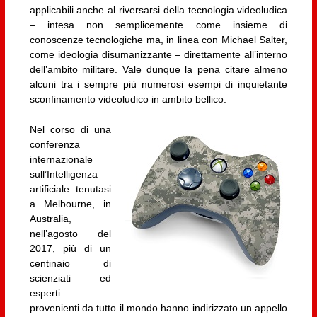
applicabili anche al riversarsi della tecnologia videoludica
– intesa non semplicemente come insieme di
conoscenze tecnologiche ma, in linea con Michael Salter,
come ideologia disumanizzante – direttamente all’interno
dell’ambito militare. Vale dunque la pena citare almeno
alcuni tra i sempre più numerosi esempi di inquietante
sconfinamento videoludico in ambito bellico.
Nel corso di una
conferenza
internazionale
sull’Intelligenza
artificiale tenutasi
a Melbourne, in
Australia,
nell’agosto del
2017, più di un
centinaio di
scienziati ed
esperti
provenienti da tutto il mondo hanno indirizzato un appello