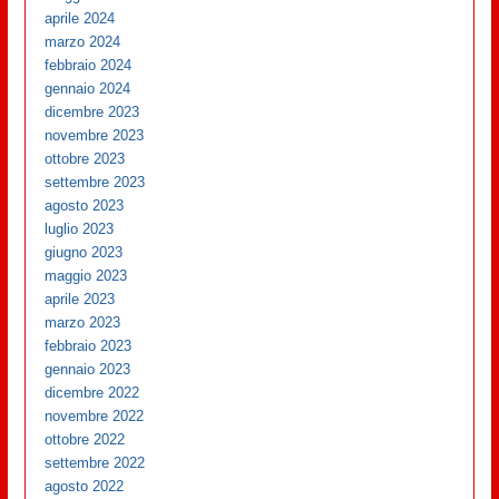
aprile 2024
marzo 2024
febbraio 2024
gennaio 2024
dicembre 2023
novembre 2023
ottobre 2023
settembre 2023
agosto 2023
luglio 2023
giugno 2023
maggio 2023
aprile 2023
marzo 2023
febbraio 2023
gennaio 2023
dicembre 2022
novembre 2022
ottobre 2022
settembre 2022
agosto 2022