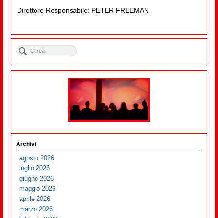
Direttore Responsabile: PETER FREEMAN
Archivi
agosto 2026
luglio 2026
giugno 2026
maggio 2026
aprile 2026
marzo 2026