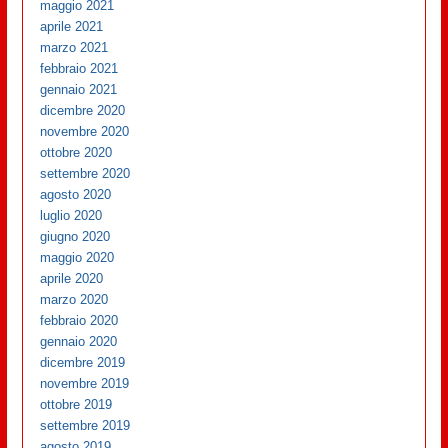
maggio 2021
aprile 2021
marzo 2021
febbraio 2021
gennaio 2021
dicembre 2020
novembre 2020
ottobre 2020
settembre 2020
agosto 2020
luglio 2020
giugno 2020
maggio 2020
aprile 2020
marzo 2020
febbraio 2020
gennaio 2020
dicembre 2019
novembre 2019
ottobre 2019
settembre 2019
agosto 2019