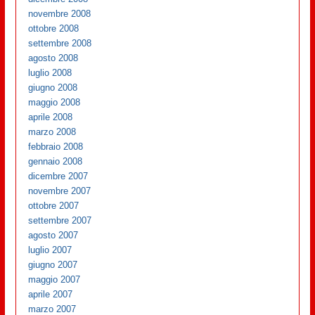
novembre 2008
ottobre 2008
settembre 2008
agosto 2008
luglio 2008
giugno 2008
maggio 2008
aprile 2008
marzo 2008
febbraio 2008
gennaio 2008
dicembre 2007
novembre 2007
ottobre 2007
settembre 2007
agosto 2007
luglio 2007
giugno 2007
maggio 2007
aprile 2007
marzo 2007