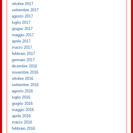
ottobre 2017
settembre 2017
agosto 2017
luglio 2017
giugno 2017
maggio 2017
aprile 2017
marzo 2017
febbraio 2017
gennaio 2017
dicembre 2016
novembre 2016
ottobre 2016
settembre 2016
agosto 2016
luglio 2016
giugno 2016
maggio 2016
aprile 2016
marzo 2016
febbraio 2016