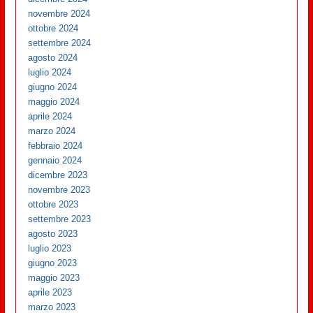
novembre 2024
ottobre 2024
settembre 2024
agosto 2024
luglio 2024
giugno 2024
maggio 2024
aprile 2024
marzo 2024
febbraio 2024
gennaio 2024
dicembre 2023
novembre 2023
ottobre 2023
settembre 2023
agosto 2023
luglio 2023
giugno 2023
maggio 2023
aprile 2023
marzo 2023