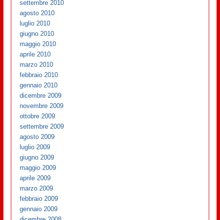
settembre 2010
agosto 2010
luglio 2010
giugno 2010
maggio 2010
aprile 2010
marzo 2010
febbraio 2010
gennaio 2010
dicembre 2009
novembre 2009
ottobre 2009
settembre 2009
agosto 2009
luglio 2009
giugno 2009
maggio 2009
aprile 2009
marzo 2009
febbraio 2009
gennaio 2009
dicembre 2008