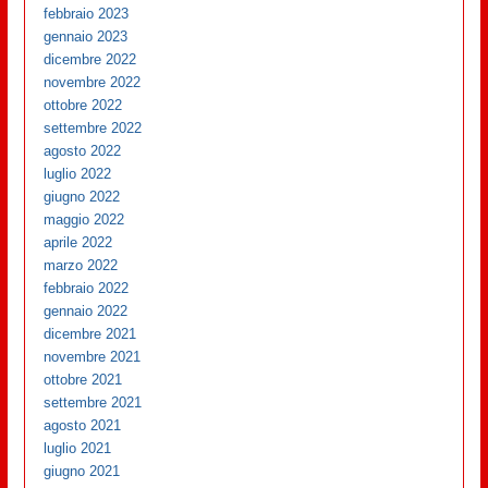
febbraio 2023
gennaio 2023
dicembre 2022
novembre 2022
ottobre 2022
settembre 2022
agosto 2022
luglio 2022
giugno 2022
maggio 2022
aprile 2022
marzo 2022
febbraio 2022
gennaio 2022
dicembre 2021
novembre 2021
ottobre 2021
settembre 2021
agosto 2021
luglio 2021
giugno 2021