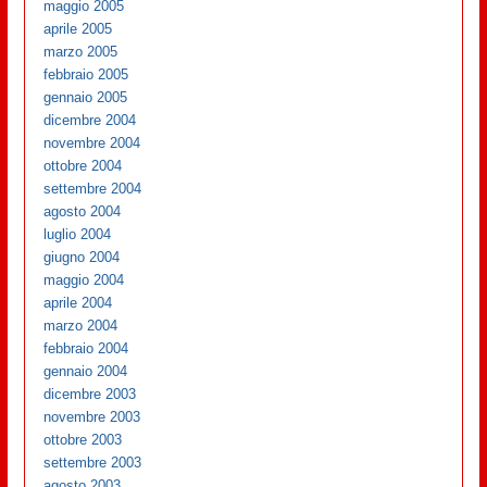
maggio 2005
aprile 2005
marzo 2005
febbraio 2005
gennaio 2005
dicembre 2004
novembre 2004
ottobre 2004
settembre 2004
agosto 2004
luglio 2004
giugno 2004
maggio 2004
aprile 2004
marzo 2004
febbraio 2004
gennaio 2004
dicembre 2003
novembre 2003
ottobre 2003
settembre 2003
agosto 2003