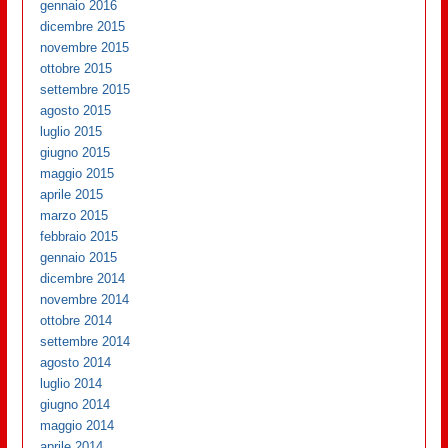
gennaio 2016
dicembre 2015
novembre 2015
ottobre 2015
settembre 2015
agosto 2015
luglio 2015
giugno 2015
maggio 2015
aprile 2015
marzo 2015
febbraio 2015
gennaio 2015
dicembre 2014
novembre 2014
ottobre 2014
settembre 2014
agosto 2014
luglio 2014
giugno 2014
maggio 2014
aprile 2014