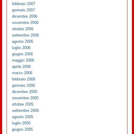
febbraio 2007
gennaio 2007
dicembre 2006
novembre 2006
ottobre 2006
settembre 2006
agosto 2006
luglio 2006
giugno 2006
maggio 2006
aprile 2006
marzo 2006
febbraio 2006
gennaio 2006
dicembre 2005
novembre 2005
ottobre 2005
settembre 2005
agosto 2005
luglio 2005
giugno 2005