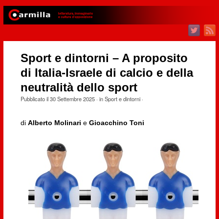
Sport e dintorni – A proposito
di Italia-Israele di calcio e della
neutralità dello sport
Pubblicato il
30 Settembre 2025
· in
Sport e dintorni
·
di
Alberto Molinari
e
Gioacchino Toni