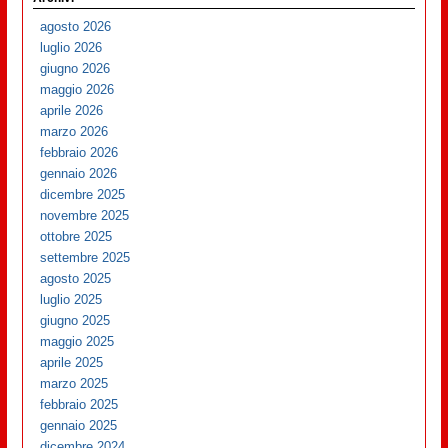
agosto 2026
luglio 2026
giugno 2026
maggio 2026
aprile 2026
marzo 2026
febbraio 2026
gennaio 2026
dicembre 2025
novembre 2025
ottobre 2025
settembre 2025
agosto 2025
luglio 2025
giugno 2025
maggio 2025
aprile 2025
marzo 2025
febbraio 2025
gennaio 2025
dicembre 2024