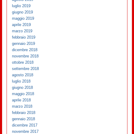
luglio 2019
giugno 2019
maggio 2019
aprile 2019
marzo 2019
febbraio 2019
gennaio 2019
dicembre 2018
novembre 2018
ottobre 2018
settembre 2018
agosto 2018
luglio 2018
giugno 2018
maggio 2018
aprile 2018
marzo 2018
febbraio 2018
gennaio 2018
dicembre 2017
novembre 2017