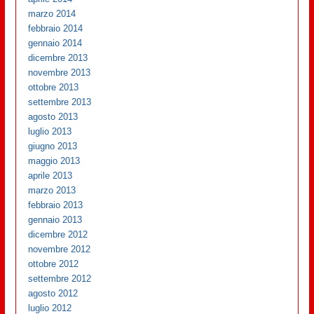
marzo 2014
febbraio 2014
gennaio 2014
dicembre 2013
novembre 2013
ottobre 2013
settembre 2013
agosto 2013
luglio 2013
giugno 2013
maggio 2013
aprile 2013
marzo 2013
febbraio 2013
gennaio 2013
dicembre 2012
novembre 2012
ottobre 2012
settembre 2012
agosto 2012
luglio 2012