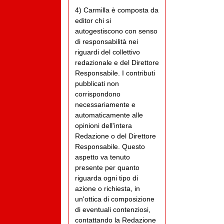
4) Carmilla è composta da
editor chi si
autogestiscono con senso
di responsabilità nei
riguardi del collettivo
redazionale e del Direttore
Responsabile. I contributi
pubblicati non
corrispondono
necessariamente e
automaticamente alle
opinioni dell'intera
Redazione o del Direttore
Responsabile. Questo
aspetto va tenuto
presente per quanto
riguarda ogni tipo di
azione o richiesta, in
un'ottica di composizione
di eventuali contenziosi,
contattando la Redazione