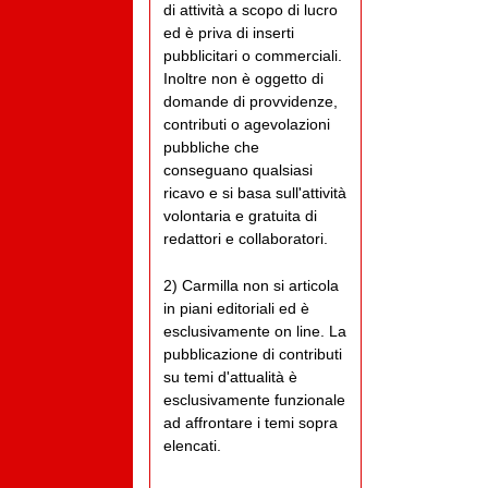
di attività a scopo di lucro
ed è priva di inserti
pubblicitari o commerciali.
Inoltre non è oggetto di
domande di provvidenze,
contributi o agevolazioni
pubbliche che
conseguano qualsiasi
ricavo e si basa sull'attività
volontaria e gratuita di
redattori e collaboratori.
2) Carmilla non si articola
in piani editoriali ed è
esclusivamente on line. La
pubblicazione di contributi
su temi d'attualità è
esclusivamente funzionale
ad affrontare i temi sopra
elencati.