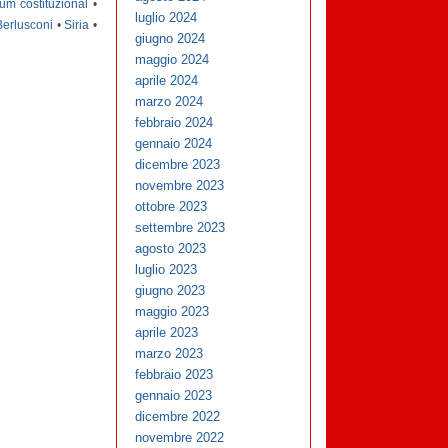
um costituzional
•
luglio 2024
Berlusconi
•
Siria
•
giugno 2024
maggio 2024
aprile 2024
marzo 2024
febbraio 2024
gennaio 2024
dicembre 2023
novembre 2023
ottobre 2023
settembre 2023
agosto 2023
luglio 2023
giugno 2023
maggio 2023
aprile 2023
marzo 2023
febbraio 2023
gennaio 2023
dicembre 2022
novembre 2022