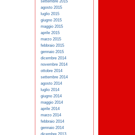
settembre 2015
agosto 2015
luglio 2015
giugno 2015
maggio 2015
aprile 2015
marzo 2015
febbraio 2015
gennaio 2015
dicembre 2014
novembre 2014
ottobre 2014
settembre 2014
agosto 2014
luglio 2014
giugno 2014
maggio 2014
aprile 2014
marzo 2014
febbraio 2014
gennaio 2014
dicembre 2013