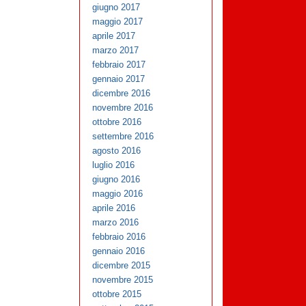
giugno 2017
maggio 2017
aprile 2017
marzo 2017
febbraio 2017
gennaio 2017
dicembre 2016
novembre 2016
ottobre 2016
settembre 2016
agosto 2016
luglio 2016
giugno 2016
maggio 2016
aprile 2016
marzo 2016
febbraio 2016
gennaio 2016
dicembre 2015
novembre 2015
ottobre 2015