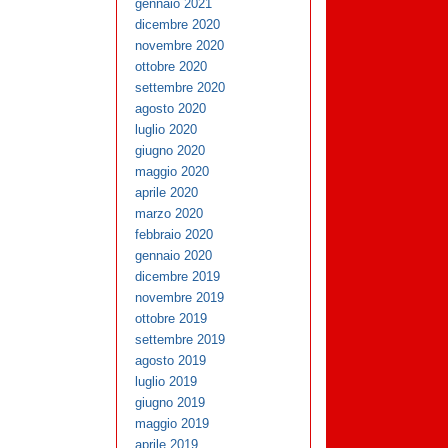
gennaio 2021
dicembre 2020
novembre 2020
ottobre 2020
settembre 2020
agosto 2020
luglio 2020
giugno 2020
maggio 2020
aprile 2020
marzo 2020
febbraio 2020
gennaio 2020
dicembre 2019
novembre 2019
ottobre 2019
settembre 2019
agosto 2019
luglio 2019
giugno 2019
maggio 2019
aprile 2019