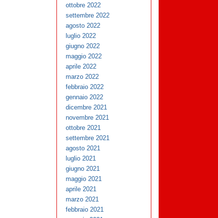
ottobre 2022
settembre 2022
agosto 2022
luglio 2022
giugno 2022
maggio 2022
aprile 2022
marzo 2022
febbraio 2022
gennaio 2022
dicembre 2021
novembre 2021
ottobre 2021
settembre 2021
agosto 2021
luglio 2021
giugno 2021
maggio 2021
aprile 2021
marzo 2021
febbraio 2021