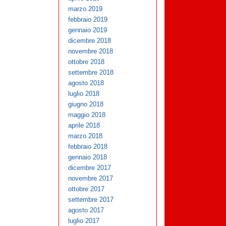
marzo 2019
febbraio 2019
gennaio 2019
dicembre 2018
novembre 2018
ottobre 2018
settembre 2018
agosto 2018
luglio 2018
giugno 2018
maggio 2018
aprile 2018
marzo 2018
febbraio 2018
gennaio 2018
dicembre 2017
novembre 2017
ottobre 2017
settembre 2017
agosto 2017
luglio 2017