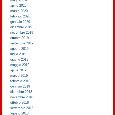
maggio 2020
aprile 2020
marzo 2020
febbraio 2020
gennaio 2020
dicembre 2019
novembre 2019
ottobre 2019
settembre 2019
agosto 2019
luglio 2019
giugno 2019
maggio 2019
aprile 2019
marzo 2019
febbraio 2019
gennaio 2019
dicembre 2018
novembre 2018
ottobre 2018
settembre 2018
agosto 2018