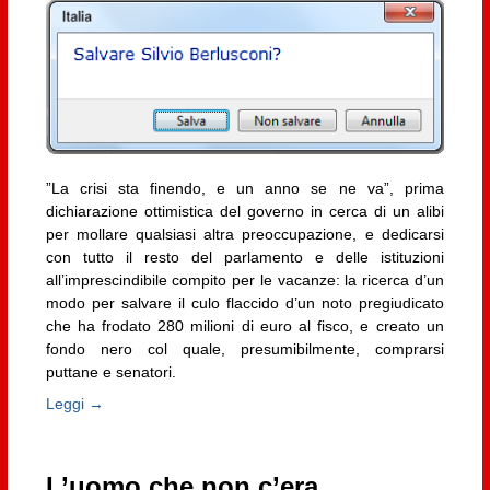
”La crisi sta finendo, e un anno se ne va”, prima
dichiarazione ottimistica del governo in cerca di un alibi
per mollare qualsiasi altra preoccupazione, e dedicarsi
con tutto il resto del parlamento e delle istituzioni
all’imprescindibile compito per le vacanze: la ricerca d’un
modo per salvare il culo flaccido d’un noto pregiudicato
che ha frodato 280 milioni di euro al fisco, e creato un
fondo nero col quale, presumibilmente, comprarsi
puttane e senatori.
Leggi →
L’uomo che non c’era