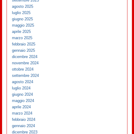
settembre 2025
agosto 2025
luglio 2025
giugno 2025
maggio 2025
aprile 2025
marzo 2025
febbraio 2025
gennaio 2025
dicembre 2024
novembre 2024
ottobre 2024
settembre 2024
agosto 2024
luglio 2024
giugno 2024
maggio 2024
aprile 2024
marzo 2024
febbraio 2024
gennaio 2024
dicembre 2023