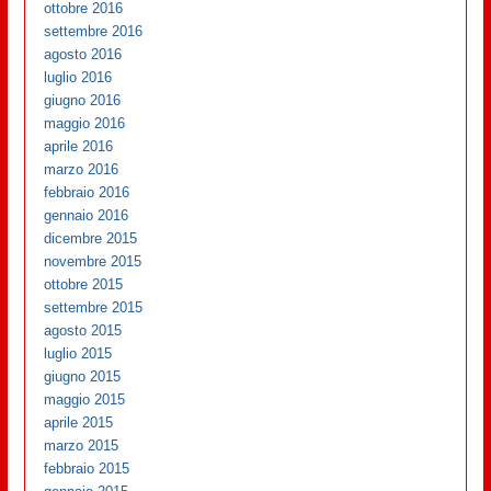
ottobre 2016
settembre 2016
agosto 2016
luglio 2016
giugno 2016
maggio 2016
aprile 2016
marzo 2016
febbraio 2016
gennaio 2016
dicembre 2015
novembre 2015
ottobre 2015
settembre 2015
agosto 2015
luglio 2015
giugno 2015
maggio 2015
aprile 2015
marzo 2015
febbraio 2015