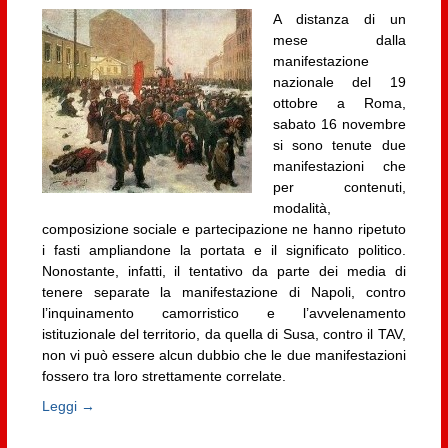
A distanza di un
mese dalla
manifestazione
nazionale del 19
ottobre a Roma,
sabato 16 novembre
si sono tenute due
manifestazioni che
per contenuti,
modalità,
composizione sociale e partecipazione ne hanno ripetuto
i fasti ampliandone la portata e il significato politico.
Nonostante, infatti, il tentativo da parte dei media di
tenere separate la manifestazione di Napoli, contro
l’inquinamento camorristico e l’avvelenamento
istituzionale del territorio, da quella di Susa, contro il TAV,
non vi può essere alcun dubbio che le due manifestazioni
fossero tra loro strettamente correlate.
Leggi →