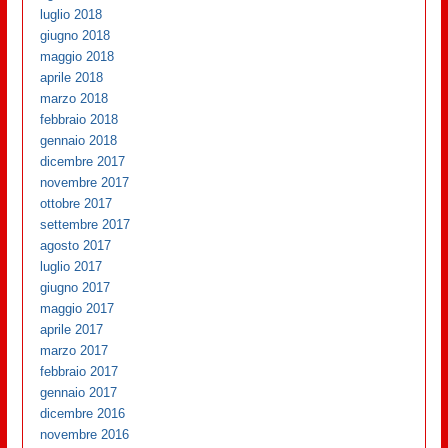
luglio 2018
giugno 2018
maggio 2018
aprile 2018
marzo 2018
febbraio 2018
gennaio 2018
dicembre 2017
novembre 2017
ottobre 2017
settembre 2017
agosto 2017
luglio 2017
giugno 2017
maggio 2017
aprile 2017
marzo 2017
febbraio 2017
gennaio 2017
dicembre 2016
novembre 2016