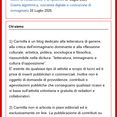
Guerra algoritmica, sovranità digitale e costruzione di
immaginario
16 Luglio 2026
Chi siamo
1) Carmilla è un blog dedicato alla letteratura di genere,
alla critica dell'immaginario dominante e alla riflessione
culturale, artistica, politica, sociologica e filosofica,
riassumibile nella dicitura: “letteratura, immaginario e
cultura d'opposizione”.
E' esente da qualsiasi tipo di attività a scopo di lucro ed è
priva di inserti pubblicitari o commerciali. Inoltre non è
oggetto di domande di provvidenze, contributi o
agevolazioni pubbliche che conseguano qualsiasi ricavo e
si basa sull'attività volontaria e gratuita di redattori e
collaboratori.
2) Carmilla non si articola in piani editoriali ed è
esclusivamente on line. La pubblicazione di contributi su