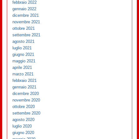
febbraio 2022
gennaio 2022
dicembre 2021
novembre 2021
ottobre 2021
settembre 2021
agosto 2021
luglio 2021
giugno 2021
maggio 2021
aprile 2021
marzo 2021
febbraio 2021
gennaio 2021
dicembre 2020
novembre 2020
ottobre 2020
settembre 2020
agosto 2020
luglio 2020
giugno 2020