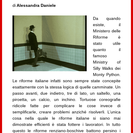
di
Alessandra Daniele
Da quando
esiste, il
Ministero delle
Riforme è
stato utile
quanto il
famoso
Ministry of
Silly Walks dei
Monty Python.
Le riforme italiane infatti sono sempre state concepite
esattamente con la stessa logica di quelle camminate. Un
passo avanti, due indietro, tre di lato, un saltello, una
piroetta, un calcio, un inchino. Tortuose coreografie
ridicole fatte per complicare le cose invece di
semplificarle, creare problemi anziché risolverli. L’unica
cosa nella quale le riforme italiane si siano mai
dimostrate efficienti è stata fottere i lavoratori. In tutto
questo le riforme renziano-boschive battono persino i