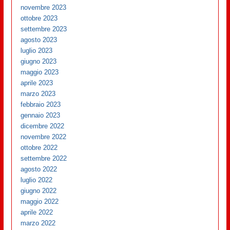
novembre 2023
ottobre 2023
settembre 2023
agosto 2023
luglio 2023
giugno 2023
maggio 2023
aprile 2023
marzo 2023
febbraio 2023
gennaio 2023
dicembre 2022
novembre 2022
ottobre 2022
settembre 2022
agosto 2022
luglio 2022
giugno 2022
maggio 2022
aprile 2022
marzo 2022