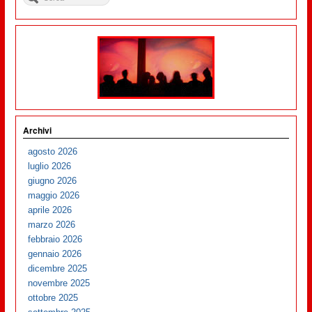
Archivi
agosto 2026
luglio 2026
giugno 2026
maggio 2026
aprile 2026
marzo 2026
febbraio 2026
gennaio 2026
dicembre 2025
novembre 2025
ottobre 2025