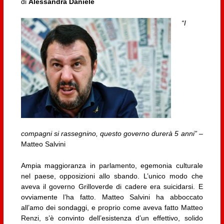
di
Alessandra Daniele
“I
compagni si rassegnino, questo governo durerà 5 anni”
–
Matteo Salvini
Ampia maggioranza in parlamento, egemonia culturale
nel paese, opposizioni allo sbando. L’unico modo che
aveva il governo Grilloverde di cadere era suicidarsi. E
ovviamente l’ha fatto. Matteo Salvini ha abboccato
all’amo dei sondaggi, e proprio come aveva fatto Matteo
Renzi, s’è convinto dell’esistenza d’un effettivo, solido