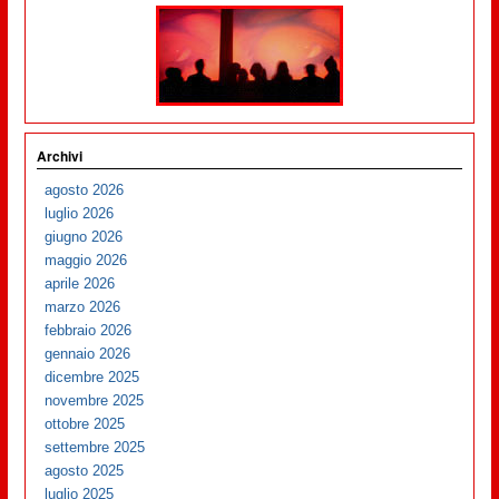
Archivi
agosto 2026
luglio 2026
giugno 2026
maggio 2026
aprile 2026
marzo 2026
febbraio 2026
gennaio 2026
dicembre 2025
novembre 2025
ottobre 2025
settembre 2025
agosto 2025
luglio 2025