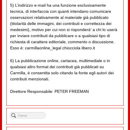
5) L’indirizzo e-mail ha una funzione esclusivamente
tecnica, di interfaccia con quanti intendano comunicare
osservazioni relativamente al materiale già pubblicato
(titolarità delle immagini, dei contributi e correttezza dei
medesimi), motivo per cui non si risponderà' a chi lo userà
per inviare contributi da pubblicare o a qualsiasi tipo di
richiesta di carattere editoriale, commento o discussione.
Esso è: carmillaonline_legal chiocciola libero.it
6) La pubblicazione online, cartacea, multimediale o in
qualsiasi altro format dei contributi già pubblicati su
Carmilla, è consentita solo citando la fonte egli autori dei
contributi menzionati.
Direttore Responsabile: PETER FREEMAN