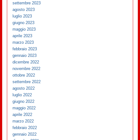
settembre 2023
agosto 2023
luglio 2023
giugno 2023
maggio 2023
aprile 2023
marzo 2023
febbraio 2023
gennaio 2023
dicembre 2022
novembre 2022
ottobre 2022
settembre 2022
agosto 2022
luglio 2022
giugno 2022
maggio 2022
aprile 2022
marzo 2022
febbraio 2022
gennaio 2022