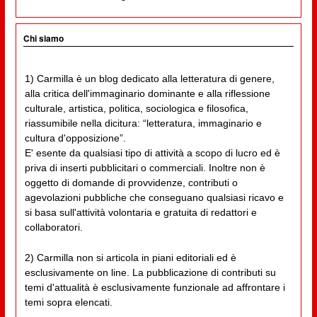
Chi siamo
1) Carmilla è un blog dedicato alla letteratura di genere,
alla critica dell'immaginario dominante e alla riflessione
culturale, artistica, politica, sociologica e filosofica,
riassumibile nella dicitura: “letteratura, immaginario e
cultura d'opposizione”.
E' esente da qualsiasi tipo di attività a scopo di lucro ed è
priva di inserti pubblicitari o commerciali. Inoltre non è
oggetto di domande di provvidenze, contributi o
agevolazioni pubbliche che conseguano qualsiasi ricavo e
si basa sull'attività volontaria e gratuita di redattori e
collaboratori.
2) Carmilla non si articola in piani editoriali ed è
esclusivamente on line. La pubblicazione di contributi su
temi d'attualità è esclusivamente funzionale ad affrontare i
temi sopra elencati.