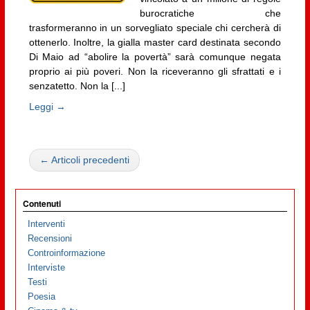
burocratiche che
trasformeranno in un sorvegliato speciale chi cercherà di
ottenerlo. Inoltre, la gialla master card destinata secondo
Di Maio ad “abolire la povertà” sarà comunque negata
proprio ai più poveri. Non la riceveranno gli sfrattati e i
senzatetto. Non la [...]
Leggi →
← Articoli precedenti
Contenuti
Interventi
Recensioni
Controinformazione
Interviste
Testi
Poesia