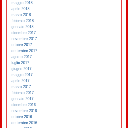
maggio 2018
aprile 2018
marzo 2018
febbraio 2018
gennaio 2018
dicembre 2017
novembre 2017
ottobre 2017
settembre 2017
agosto 2017
luglio 2017
giugno 2017
maggio 2017
aprile 2017
marzo 2017
febbraio 2017
gennaio 2017
dicembre 2016
novembre 2016
ottobre 2016
settembre 2016