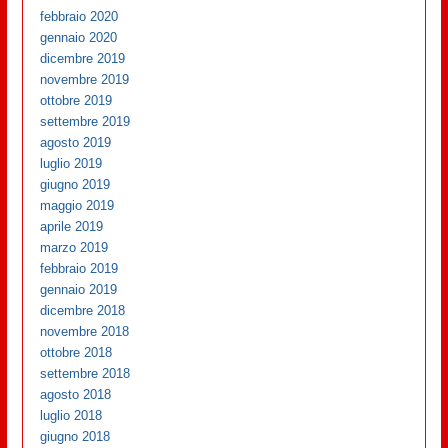
febbraio 2020
gennaio 2020
dicembre 2019
novembre 2019
ottobre 2019
settembre 2019
agosto 2019
luglio 2019
giugno 2019
maggio 2019
aprile 2019
marzo 2019
febbraio 2019
gennaio 2019
dicembre 2018
novembre 2018
ottobre 2018
settembre 2018
agosto 2018
luglio 2018
giugno 2018