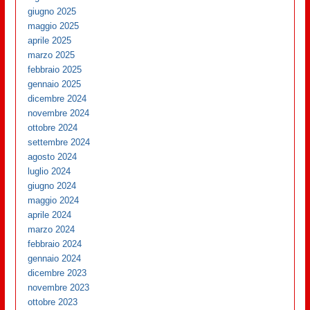
giugno 2025
maggio 2025
aprile 2025
marzo 2025
febbraio 2025
gennaio 2025
dicembre 2024
novembre 2024
ottobre 2024
settembre 2024
agosto 2024
luglio 2024
giugno 2024
maggio 2024
aprile 2024
marzo 2024
febbraio 2024
gennaio 2024
dicembre 2023
novembre 2023
ottobre 2023