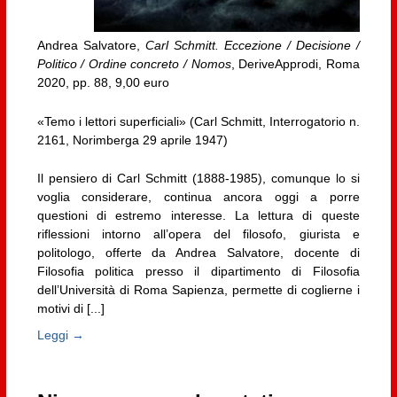
Andrea Salvatore,
Carl Schmitt. Eccezione / Decisione /
Politico / Ordine concreto / Nomos
, DeriveApprodi, Roma
2020, pp. 88, 9,00 euro
«Temo i lettori superficiali» (Carl Schmitt, Interrogatorio n.
2161, Norimberga 29 aprile 1947)
Il pensiero di Carl Schmitt (1888-1985), comunque lo si
voglia considerare, continua ancora oggi a porre
questioni di estremo interesse. La lettura di queste
riflessioni intorno all’opera del filosofo, giurista e
politologo, offerte da Andrea Salvatore, docente di
Filosofia politica presso il dipartimento di Filosofia
dell’Università di Roma Sapienza, permette di coglierne i
motivi di [...]
Leggi →