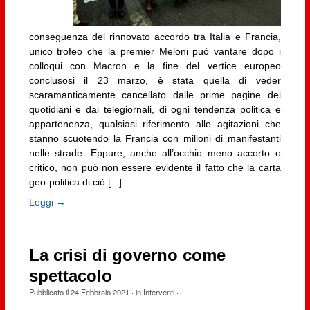
conseguenza del rinnovato accordo tra Italia e Francia,
unico trofeo che la premier Meloni può vantare dopo i
colloqui con Macron e la fine del vertice europeo
conclusosi il 23 marzo, è stata quella di veder
scaramanticamente cancellato dalle prime pagine dei
quotidiani e dai telegiornali, di ogni tendenza politica e
appartenenza, qualsiasi riferimento alle agitazioni che
stanno scuotendo la Francia con milioni di manifestanti
nelle strade. Eppure, anche all’occhio meno accorto o
critico, non può non essere evidente il fatto che la carta
geo-politica di ciò [...]
Leggi →
La crisi di governo come
spettacolo
Pubblicato il
24 Febbraio 2021
· in
Interventi
·