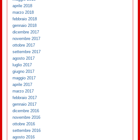
aprile 2018
marzo 2018
febbraio 2018
gennaio 2018
dicembre 2017
novembre 2017
ottobre 2017
settembre 2017
agosto 2017
luglio 2017
giugno 2017
maggio 2017
aprile 2017
marzo 2017
febbraio 2017
gennaio 2017
dicembre 2016
novembre 2016
ottobre 2016
settembre 2016
agosto 2016