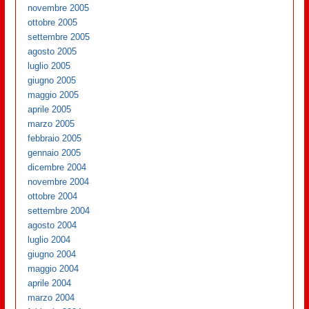
novembre 2005
ottobre 2005
settembre 2005
agosto 2005
luglio 2005
giugno 2005
maggio 2005
aprile 2005
marzo 2005
febbraio 2005
gennaio 2005
dicembre 2004
novembre 2004
ottobre 2004
settembre 2004
agosto 2004
luglio 2004
giugno 2004
maggio 2004
aprile 2004
marzo 2004