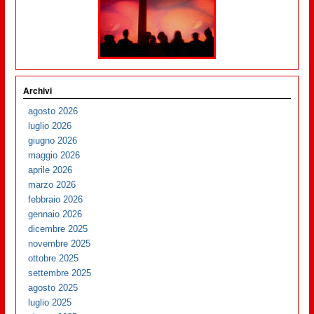
Archivi
agosto 2026
luglio 2026
giugno 2026
maggio 2026
aprile 2026
marzo 2026
febbraio 2026
gennaio 2026
dicembre 2025
novembre 2025
ottobre 2025
settembre 2025
agosto 2025
luglio 2025