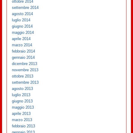
ottobre 2014
settembre 2014
agosto 2014
luglio 2014
giugno 2014
maggio 2014
aprile 2014
marzo 2014
febbraio 2014
gennaio 2014
dicembre 2013
novembre 2013
ottobre 2013
settembre 2013
agosto 2013
luglio 2013
giugno 2013
maggio 2013
aprile 2013
marzo 2013
febbraio 2013
gennaio 2013