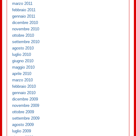
marzo 2011
febbraio 2011
gennaio 2011
dicembre 2010
novembre 2010
ottobre 2010
settembre 2010
agosto 2010
luglio 2010
giugno 2010
maggio 2010
aprile 2010
marzo 2010
febbraio 2010
gennaio 2010
dicembre 2009
novembre 2009
ottobre 2009
settembre 2009
agosto 2009
luglio 2009