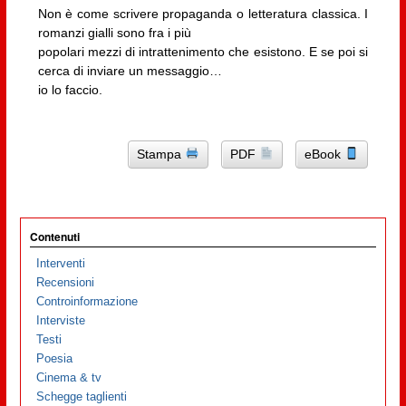
Non è come scrivere propaganda o letteratura classica. I
romanzi gialli sono fra i più
popolari mezzi di intrattenimento che esistono. E se poi si
cerca di inviare un messaggio…
io lo faccio.
Stampa
PDF
eBook
Contenuti
Interventi
Recensioni
Controinformazione
Interviste
Testi
Poesia
Cinema & tv
Schegge taglienti