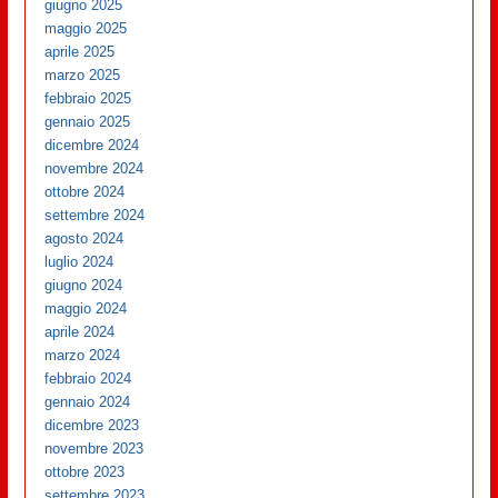
giugno 2025
maggio 2025
aprile 2025
marzo 2025
febbraio 2025
gennaio 2025
dicembre 2024
novembre 2024
ottobre 2024
settembre 2024
agosto 2024
luglio 2024
giugno 2024
maggio 2024
aprile 2024
marzo 2024
febbraio 2024
gennaio 2024
dicembre 2023
novembre 2023
ottobre 2023
settembre 2023