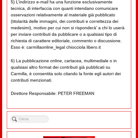
5) L’indirizzo e-mail ha una funzione esclusivamente
tecnica, di interfaccia con quanti intendano comunicare
osservazioni relativamente al materiale già pubblicato
(titolarità delle immagini, dei contributi e correttezza dei
medesimi), motivo per cui non si risponderà' a chi lo userà
per inviare contributi da pubblicare o a qualsiasi tipo di
richiesta di carattere editoriale, commento o discussione.
Esso è: carmillaonline_legal chiocciola libero.it
6) La pubblicazione online, cartacea, multimediale o in
qualsiasi altro format dei contributi già pubblicati su
Carmilla, è consentita solo citando la fonte egli autori dei
contributi menzionati.
Direttore Responsabile: PETER FREEMAN