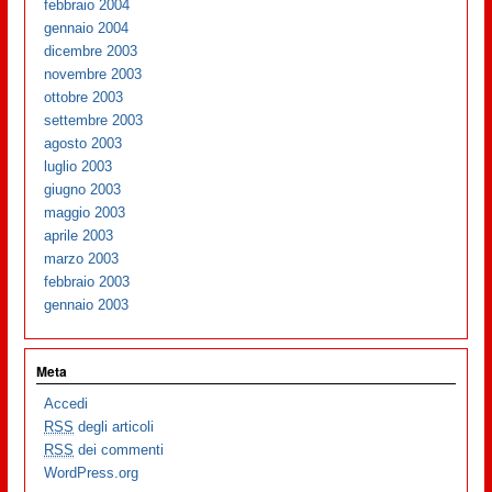
febbraio 2004
gennaio 2004
dicembre 2003
novembre 2003
ottobre 2003
settembre 2003
agosto 2003
luglio 2003
giugno 2003
maggio 2003
aprile 2003
marzo 2003
febbraio 2003
gennaio 2003
Meta
Accedi
RSS
degli articoli
RSS
dei commenti
WordPress.org