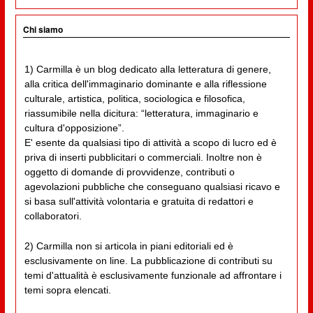
Chi siamo
1) Carmilla è un blog dedicato alla letteratura di genere,
alla critica dell'immaginario dominante e alla riflessione
culturale, artistica, politica, sociologica e filosofica,
riassumibile nella dicitura: “letteratura, immaginario e
cultura d'opposizione”.
E' esente da qualsiasi tipo di attività a scopo di lucro ed è
priva di inserti pubblicitari o commerciali. Inoltre non è
oggetto di domande di provvidenze, contributi o
agevolazioni pubbliche che conseguano qualsiasi ricavo e
si basa sull'attività volontaria e gratuita di redattori e
collaboratori.
2) Carmilla non si articola in piani editoriali ed è
esclusivamente on line. La pubblicazione di contributi su
temi d'attualità è esclusivamente funzionale ad affrontare i
temi sopra elencati.