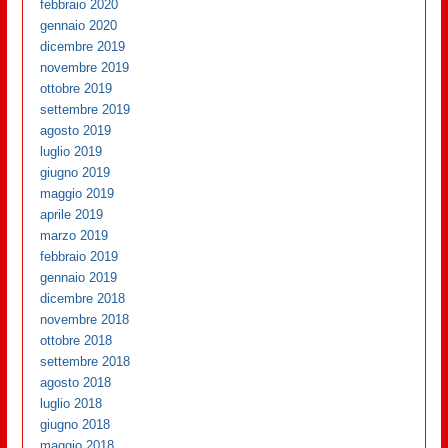
febbraio 2020
gennaio 2020
dicembre 2019
novembre 2019
ottobre 2019
settembre 2019
agosto 2019
luglio 2019
giugno 2019
maggio 2019
aprile 2019
marzo 2019
febbraio 2019
gennaio 2019
dicembre 2018
novembre 2018
ottobre 2018
settembre 2018
agosto 2018
luglio 2018
giugno 2018
maggio 2018