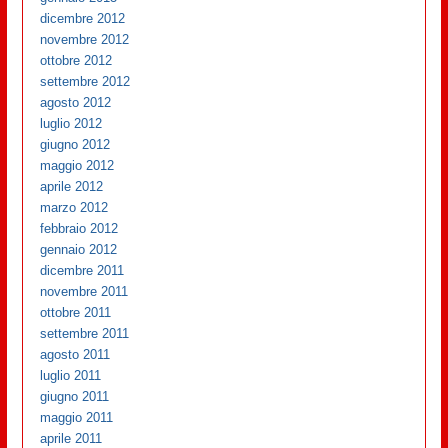
dicembre 2012
novembre 2012
ottobre 2012
settembre 2012
agosto 2012
luglio 2012
giugno 2012
maggio 2012
aprile 2012
marzo 2012
febbraio 2012
gennaio 2012
dicembre 2011
novembre 2011
ottobre 2011
settembre 2011
agosto 2011
luglio 2011
giugno 2011
maggio 2011
aprile 2011