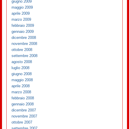
giugno 2009
maggio 2009
aprile 2009
marzo 2009
febbraio 2009
gennaio 2009
dicembre 2008
novembre 2008
ottobre 2008
settembre 2008
agosto 2008
luglio 2008
giugno 2008
maggio 2008
aprile 2008
marzo 2008
febbraio 2008
gennaio 2008
dicembre 2007
novembre 2007
ottobre 2007
settembre 2007