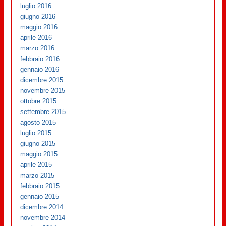
luglio 2016
giugno 2016
maggio 2016
aprile 2016
marzo 2016
febbraio 2016
gennaio 2016
dicembre 2015
novembre 2015
ottobre 2015
settembre 2015
agosto 2015
luglio 2015
giugno 2015
maggio 2015
aprile 2015
marzo 2015
febbraio 2015
gennaio 2015
dicembre 2014
novembre 2014