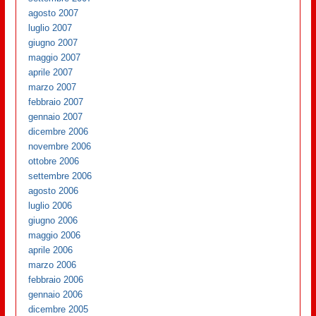
agosto 2007
luglio 2007
giugno 2007
maggio 2007
aprile 2007
marzo 2007
febbraio 2007
gennaio 2007
dicembre 2006
novembre 2006
ottobre 2006
settembre 2006
agosto 2006
luglio 2006
giugno 2006
maggio 2006
aprile 2006
marzo 2006
febbraio 2006
gennaio 2006
dicembre 2005