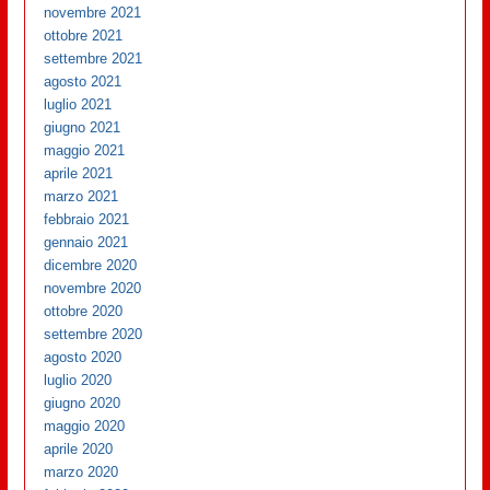
novembre 2021
ottobre 2021
settembre 2021
agosto 2021
luglio 2021
giugno 2021
maggio 2021
aprile 2021
marzo 2021
febbraio 2021
gennaio 2021
dicembre 2020
novembre 2020
ottobre 2020
settembre 2020
agosto 2020
luglio 2020
giugno 2020
maggio 2020
aprile 2020
marzo 2020