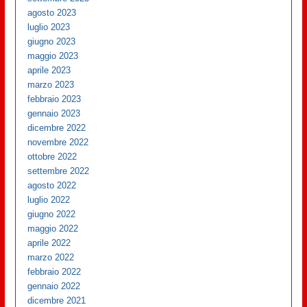
agosto 2023
luglio 2023
giugno 2023
maggio 2023
aprile 2023
marzo 2023
febbraio 2023
gennaio 2023
dicembre 2022
novembre 2022
ottobre 2022
settembre 2022
agosto 2022
luglio 2022
giugno 2022
maggio 2022
aprile 2022
marzo 2022
febbraio 2022
gennaio 2022
dicembre 2021