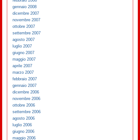
febbraio 2008
gennaio 2008
dicembre 2007
novembre 2007
ottobre 2007
settembre 2007
agosto 2007
luglio 2007
giugno 2007
maggio 2007
aprile 2007
marzo 2007
febbraio 2007
gennaio 2007
dicembre 2006
novembre 2006
ottobre 2006
settembre 2006
agosto 2006
luglio 2006
giugno 2006
maggio 2006