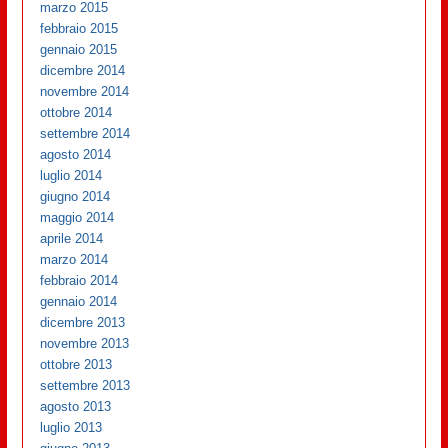
marzo 2015
febbraio 2015
gennaio 2015
dicembre 2014
novembre 2014
ottobre 2014
settembre 2014
agosto 2014
luglio 2014
giugno 2014
maggio 2014
aprile 2014
marzo 2014
febbraio 2014
gennaio 2014
dicembre 2013
novembre 2013
ottobre 2013
settembre 2013
agosto 2013
luglio 2013