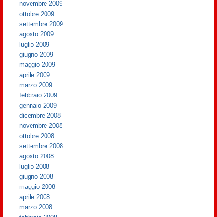
novembre 2009
ottobre 2009
settembre 2009
agosto 2009
luglio 2009
giugno 2009
maggio 2009
aprile 2009
marzo 2009
febbraio 2009
gennaio 2009
dicembre 2008
novembre 2008
ottobre 2008
settembre 2008
agosto 2008
luglio 2008
giugno 2008
maggio 2008
aprile 2008
marzo 2008