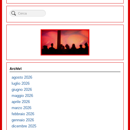
Archivi
agosto 2026
luglio 2026
giugno 2026
maggio 2026
aprile 2026
marzo 2026
febbraio 2026
gennaio 2026
dicembre 2025