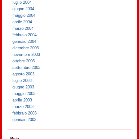
luglio 2004
giugno 2004
maggio 2004
aprile 2004
marzo 2004
febbraio 2004
gennaio 2004
dicembre 2003
novembre 2003
ottobre 2003
settembre 2003
agosto 2003
luglio 2003
giugno 2003
maggio 2003
aprile 2003
marzo 2003
febbraio 2003
gennaio 2003
Meta