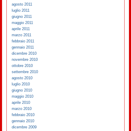
agosto 2011
luglio 2011
giugno 2011
maggio 2011
aprile 2011
marzo 2011
febbraio 2011
gennaio 2011
dicembre 2010
novembre 2010
ottobre 2010
settembre 2010
agosto 2010
luglio 2010
giugno 2010
maggio 2010
aprile 2010
marzo 2010
febbraio 2010
gennaio 2010
dicembre 2009