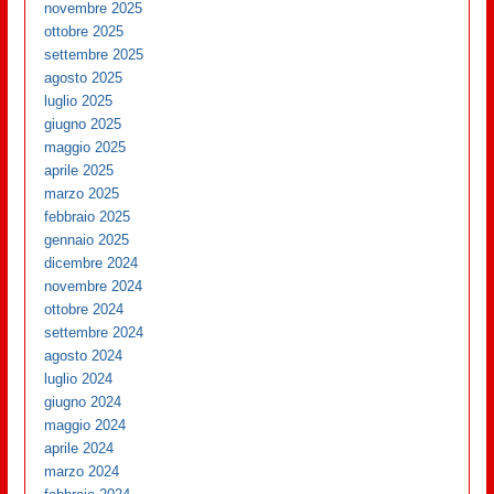
novembre 2025
ottobre 2025
settembre 2025
agosto 2025
luglio 2025
giugno 2025
maggio 2025
aprile 2025
marzo 2025
febbraio 2025
gennaio 2025
dicembre 2024
novembre 2024
ottobre 2024
settembre 2024
agosto 2024
luglio 2024
giugno 2024
maggio 2024
aprile 2024
marzo 2024