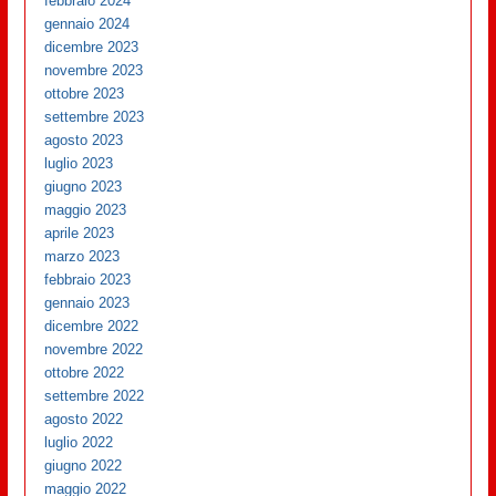
febbraio 2024
gennaio 2024
dicembre 2023
novembre 2023
ottobre 2023
settembre 2023
agosto 2023
luglio 2023
giugno 2023
maggio 2023
aprile 2023
marzo 2023
febbraio 2023
gennaio 2023
dicembre 2022
novembre 2022
ottobre 2022
settembre 2022
agosto 2022
luglio 2022
giugno 2022
maggio 2022