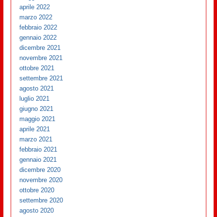
aprile 2022
marzo 2022
febbraio 2022
gennaio 2022
dicembre 2021
novembre 2021
ottobre 2021
settembre 2021
agosto 2021
luglio 2021
giugno 2021
maggio 2021
aprile 2021
marzo 2021
febbraio 2021
gennaio 2021
dicembre 2020
novembre 2020
ottobre 2020
settembre 2020
agosto 2020