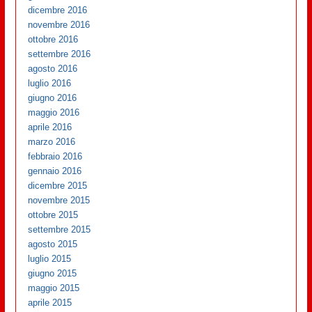
dicembre 2016
novembre 2016
ottobre 2016
settembre 2016
agosto 2016
luglio 2016
giugno 2016
maggio 2016
aprile 2016
marzo 2016
febbraio 2016
gennaio 2016
dicembre 2015
novembre 2015
ottobre 2015
settembre 2015
agosto 2015
luglio 2015
giugno 2015
maggio 2015
aprile 2015