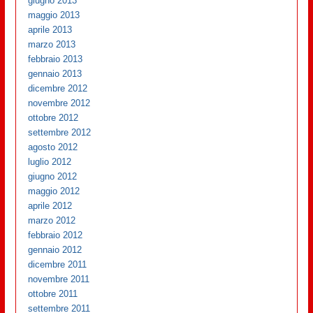
giugno 2013
maggio 2013
aprile 2013
marzo 2013
febbraio 2013
gennaio 2013
dicembre 2012
novembre 2012
ottobre 2012
settembre 2012
agosto 2012
luglio 2012
giugno 2012
maggio 2012
aprile 2012
marzo 2012
febbraio 2012
gennaio 2012
dicembre 2011
novembre 2011
ottobre 2011
settembre 2011