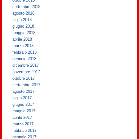
ottobre 2018
settembre 2018
agosto 2018
luglio 2018
giugno 2018
maggio 2018
aprile 2018
marzo 2018
febbraio 2018
gennaio 2018
dicembre 2017
novembre 2017
ottobre 2017
settembre 2017
agosto 2017
luglio 2017
giugno 2017
maggio 2017
aprile 2017
marzo 2017
febbraio 2017
gennaio 2017