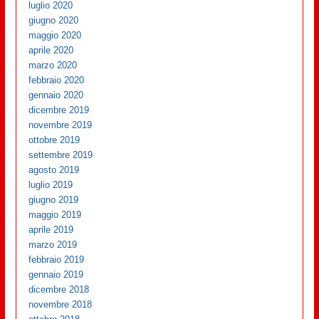
luglio 2020
giugno 2020
maggio 2020
aprile 2020
marzo 2020
febbraio 2020
gennaio 2020
dicembre 2019
novembre 2019
ottobre 2019
settembre 2019
agosto 2019
luglio 2019
giugno 2019
maggio 2019
aprile 2019
marzo 2019
febbraio 2019
gennaio 2019
dicembre 2018
novembre 2018