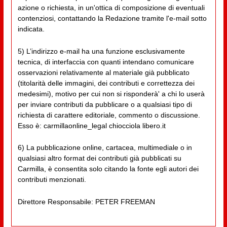
azione o richiesta, in un'ottica di composizione di eventuali
contenziosi, contattando la Redazione tramite l'e-mail sotto
indicata.
5) L’indirizzo e-mail ha una funzione esclusivamente
tecnica, di interfaccia con quanti intendano comunicare
osservazioni relativamente al materiale già pubblicato
(titolarità delle immagini, dei contributi e correttezza dei
medesimi), motivo per cui non si risponderà' a chi lo userà
per inviare contributi da pubblicare o a qualsiasi tipo di
richiesta di carattere editoriale, commento o discussione.
Esso è: carmillaonline_legal chiocciola libero.it
6) La pubblicazione online, cartacea, multimediale o in
qualsiasi altro format dei contributi già pubblicati su
Carmilla, è consentita solo citando la fonte egli autori dei
contributi menzionati.
Direttore Responsabile: PETER FREEMAN