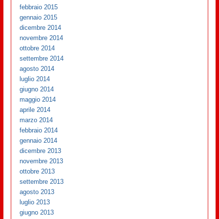
febbraio 2015
gennaio 2015
dicembre 2014
novembre 2014
ottobre 2014
settembre 2014
agosto 2014
luglio 2014
giugno 2014
maggio 2014
aprile 2014
marzo 2014
febbraio 2014
gennaio 2014
dicembre 2013
novembre 2013
ottobre 2013
settembre 2013
agosto 2013
luglio 2013
giugno 2013