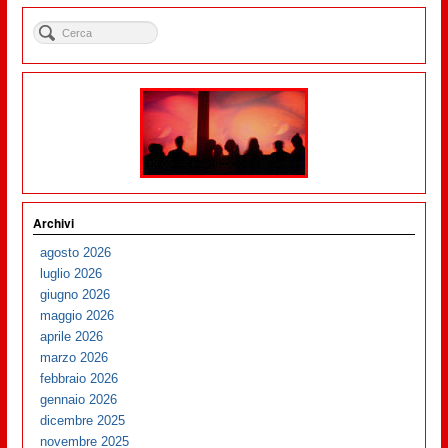
Archivi
agosto 2026
luglio 2026
giugno 2026
maggio 2026
aprile 2026
marzo 2026
febbraio 2026
gennaio 2026
dicembre 2025
novembre 2025