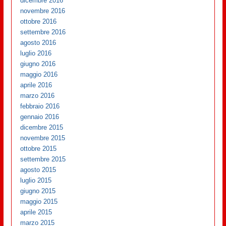
dicembre 2016
novembre 2016
ottobre 2016
settembre 2016
agosto 2016
luglio 2016
giugno 2016
maggio 2016
aprile 2016
marzo 2016
febbraio 2016
gennaio 2016
dicembre 2015
novembre 2015
ottobre 2015
settembre 2015
agosto 2015
luglio 2015
giugno 2015
maggio 2015
aprile 2015
marzo 2015