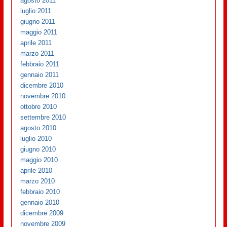
agosto 2011
luglio 2011
giugno 2011
maggio 2011
aprile 2011
marzo 2011
febbraio 2011
gennaio 2011
dicembre 2010
novembre 2010
ottobre 2010
settembre 2010
agosto 2010
luglio 2010
giugno 2010
maggio 2010
aprile 2010
marzo 2010
febbraio 2010
gennaio 2010
dicembre 2009
novembre 2009