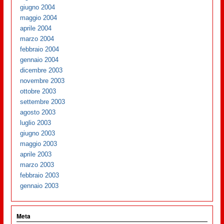
giugno 2004
maggio 2004
aprile 2004
marzo 2004
febbraio 2004
gennaio 2004
dicembre 2003
novembre 2003
ottobre 2003
settembre 2003
agosto 2003
luglio 2003
giugno 2003
maggio 2003
aprile 2003
marzo 2003
febbraio 2003
gennaio 2003
Meta