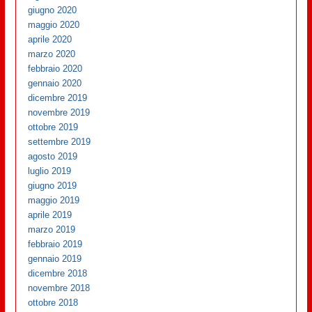
giugno 2020
maggio 2020
aprile 2020
marzo 2020
febbraio 2020
gennaio 2020
dicembre 2019
novembre 2019
ottobre 2019
settembre 2019
agosto 2019
luglio 2019
giugno 2019
maggio 2019
aprile 2019
marzo 2019
febbraio 2019
gennaio 2019
dicembre 2018
novembre 2018
ottobre 2018