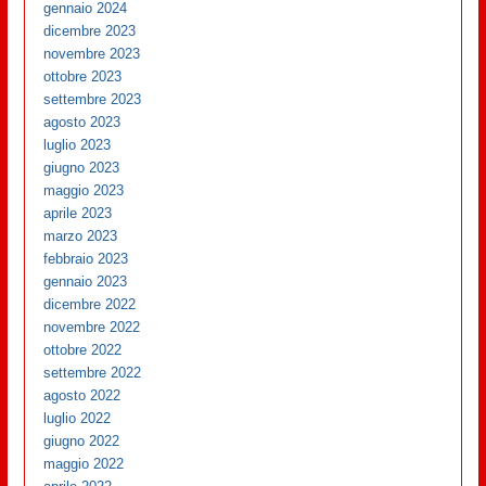
gennaio 2024
dicembre 2023
novembre 2023
ottobre 2023
settembre 2023
agosto 2023
luglio 2023
giugno 2023
maggio 2023
aprile 2023
marzo 2023
febbraio 2023
gennaio 2023
dicembre 2022
novembre 2022
ottobre 2022
settembre 2022
agosto 2022
luglio 2022
giugno 2022
maggio 2022