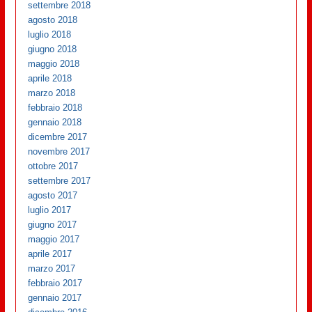
settembre 2018
agosto 2018
luglio 2018
giugno 2018
maggio 2018
aprile 2018
marzo 2018
febbraio 2018
gennaio 2018
dicembre 2017
novembre 2017
ottobre 2017
settembre 2017
agosto 2017
luglio 2017
giugno 2017
maggio 2017
aprile 2017
marzo 2017
febbraio 2017
gennaio 2017