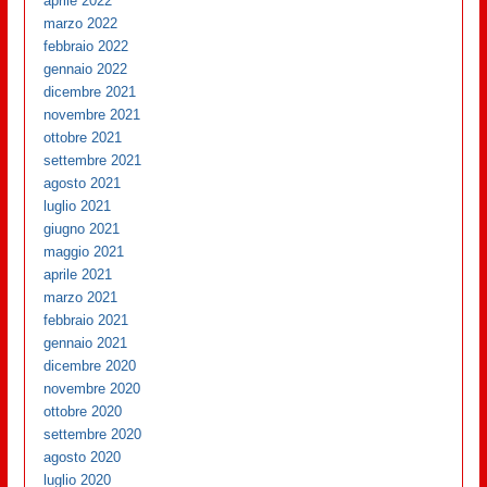
aprile 2022
marzo 2022
febbraio 2022
gennaio 2022
dicembre 2021
novembre 2021
ottobre 2021
settembre 2021
agosto 2021
luglio 2021
giugno 2021
maggio 2021
aprile 2021
marzo 2021
febbraio 2021
gennaio 2021
dicembre 2020
novembre 2020
ottobre 2020
settembre 2020
agosto 2020
luglio 2020