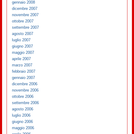
gennaio 2008
dicembre 2007
novembre 2007
ottobre 2007
settembre 2007
agosto 2007
luglio 2007
giugno 2007
maggio 2007
aprile 2007
marzo 2007
febbraio 2007
gennaio 2007
dicembre 2006
novembre 2006
ottobre 2006
settembre 2006
agosto 2006
luglio 2006
giugno 2006
maggio 2006