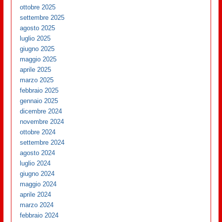
ottobre 2025
settembre 2025
agosto 2025
luglio 2025
giugno 2025
maggio 2025
aprile 2025
marzo 2025
febbraio 2025
gennaio 2025
dicembre 2024
novembre 2024
ottobre 2024
settembre 2024
agosto 2024
luglio 2024
giugno 2024
maggio 2024
aprile 2024
marzo 2024
febbraio 2024