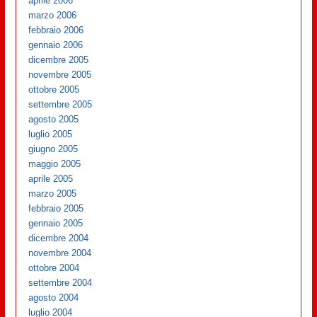
aprile 2006
marzo 2006
febbraio 2006
gennaio 2006
dicembre 2005
novembre 2005
ottobre 2005
settembre 2005
agosto 2005
luglio 2005
giugno 2005
maggio 2005
aprile 2005
marzo 2005
febbraio 2005
gennaio 2005
dicembre 2004
novembre 2004
ottobre 2004
settembre 2004
agosto 2004
luglio 2004