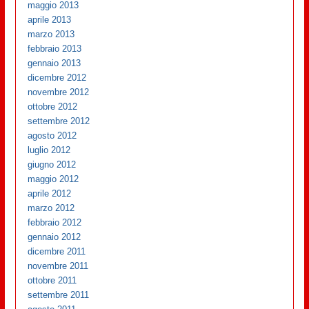
maggio 2013
aprile 2013
marzo 2013
febbraio 2013
gennaio 2013
dicembre 2012
novembre 2012
ottobre 2012
settembre 2012
agosto 2012
luglio 2012
giugno 2012
maggio 2012
aprile 2012
marzo 2012
febbraio 2012
gennaio 2012
dicembre 2011
novembre 2011
ottobre 2011
settembre 2011