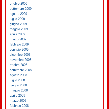
ottobre 2009
settembre 2009
agosto 2009
luglio 2009
giugno 2009
maggio 2009
aprile 2009
marzo 2009
febbraio 2009
gennaio 2009
dicembre 2008
novembre 2008
ottobre 2008
settembre 2008
agosto 2008
luglio 2008
giugno 2008
maggio 2008
aprile 2008
marzo 2008
febbraio 2008